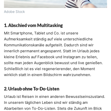
Adobe Stock
1. Abschied vom Multitasking
Mit Smartphone, Tablet und Co. ist unsere
Aufmerksamkeit ständig auf viele unterschiedliche
Kommunikationskanäle aufgeteilt. Dadurch sind wir
innerlich permanent angespannt. Statt im Urlaub jedes
kleine Erlebnis auf Facebook und Instagram zu teilen,
sollte man jeden Augenblick bewusst und live genießen.
Schließlich ist es viel regenerierender, den Moment
wirklich statt in einem Bildschirm wahrzunehmen.
2. Urlaub ohne To-Do-Listen
Urlaub ist Reisen in einen anderen Bewusstseinszustand.
In unserem täglichen Leben sind wir ständig am
Abarbeiten von To-Do-Listen. Stets die Zukunft im Blick