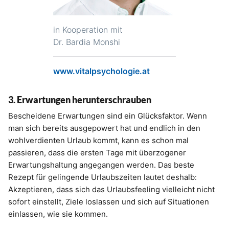
in Kooperation mit
Dr. Bardia Monshi
www.vitalpsychologie.at
3. Erwartungen herunterschrauben
Bescheidene Erwartungen sind ein Glücksfaktor. Wenn
man sich bereits ausgepowert hat und endlich in den
wohlverdienten Urlaub kommt, kann es schon mal
passieren, dass die ersten Tage mit überzogener
Erwartungshaltung angegangen werden. Das beste
Rezept für gelingende Urlaubszeiten lautet deshalb:
Akzeptieren, dass sich das Urlaubsfeeling vielleicht nicht
sofort einstellt, Ziele loslassen und sich auf Situationen
einlassen, wie sie kommen.