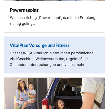
Powernapping
Wie man richtig „Powernappt“, damit die Erholung
richtig gelingt.
VitalPlan Vorsorge und Fitness
Unser UNIQA VitalPlan bietet Ihnen persönliches
VitalCoaching, Wellnessurlaube, regelmäßige
Gesundenuntersuchungen und vieles mehr.