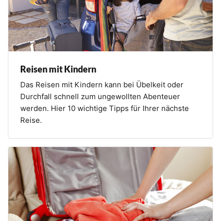
Reisen mit Kindern
Das Reisen mit Kindern kann bei Übelkeit oder
Durchfall schnell zum ungewollten Abenteuer
werden. Hier 10 wichtige Tipps für Ihrer nächste
Reise.