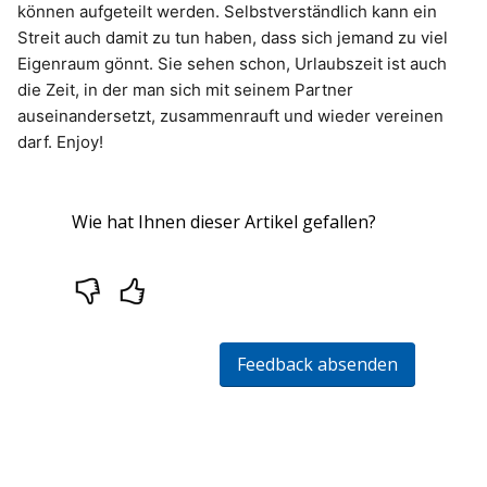
können aufgeteilt werden. Selbstverständlich kann ein
Streit auch damit zu tun haben, dass sich jemand zu viel
Eigenraum gönnt. Sie sehen schon, Urlaubszeit ist auch
die Zeit, in der man sich mit seinem Partner
auseinandersetzt, zusammenrauft und wieder vereinen
darf. Enjoy!