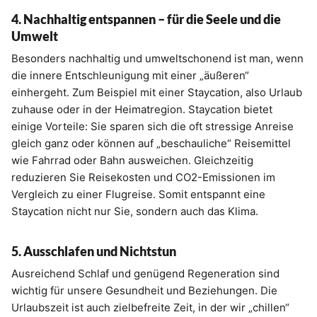
4. Nachhaltig entspannen – für die Seele und die
Umwelt
Besonders nachhaltig und umweltschonend ist man, wenn
die innere Entschleunigung mit einer „äußeren“
einhergeht. Zum Beispiel mit einer Staycation, also Urlaub
zuhause oder in der Heimatregion. Staycation bietet
einige Vorteile: Sie sparen sich die oft stressige Anreise
gleich ganz oder können auf „beschauliche“ Reisemittel
wie Fahrrad oder Bahn ausweichen. Gleichzeitig
reduzieren Sie Reisekosten und CO2-Emissionen im
Vergleich zu einer Flugreise. Somit entspannt eine
Staycation nicht nur Sie, sondern auch das Klima.
5. Ausschlafen und Nichtstun
Ausreichend Schlaf und genügend Regeneration sind
wichtig für unsere Gesundheit und Beziehungen. Die
Urlaubszeit ist auch zielbefreite Zeit, in der wir „chillen“