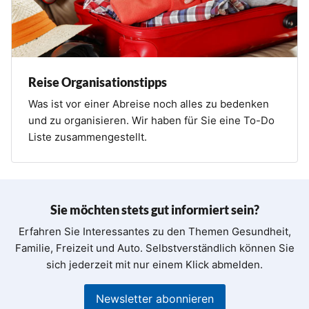
Reise Organisationstipps
Was ist vor einer Abreise noch alles zu bedenken
und zu organisieren. Wir haben für Sie eine To-Do
Liste zusammengestellt.
Sie möchten stets gut informiert sein?
Erfahren Sie Interessantes zu den Themen Gesundheit,
Familie, Freizeit und Auto. Selbstverständlich können Sie
sich jederzeit mit nur einem Klick abmelden.
Newsletter abonnieren