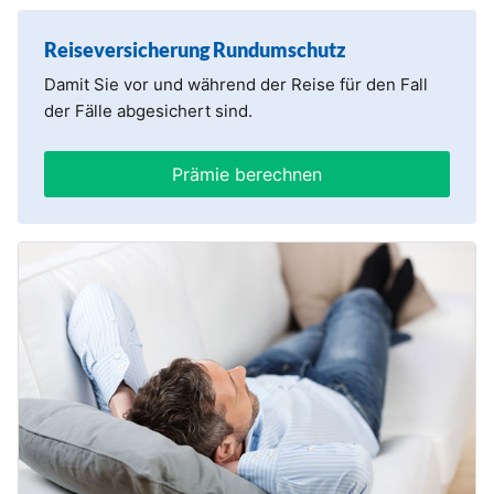
Reiseversicherung Rundumschutz
Damit Sie vor und während der Reise für den Fall
der Fälle abgesichert sind.
Prämie berechnen