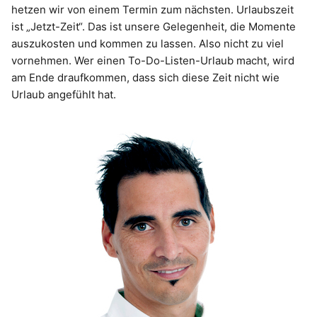
hetzen wir von einem Termin zum nächsten. Urlaubszeit
ist „Jetzt-Zeit“. Das ist unsere Gelegenheit, die Momente
auszukosten und kommen zu lassen. Also nicht zu viel
vornehmen. Wer einen To-Do-Listen-Urlaub macht, wird
am Ende draufkommen, dass sich diese Zeit nicht wie
Urlaub angefühlt hat.