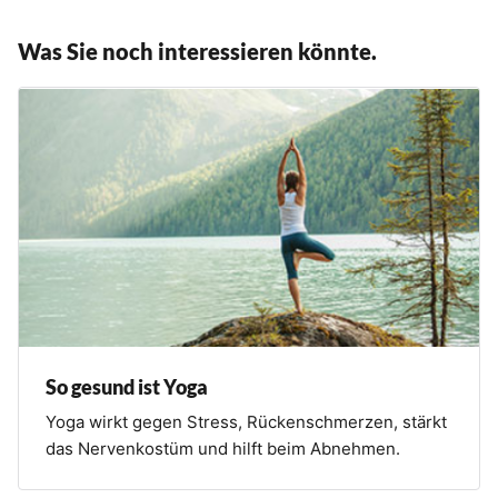
Was Sie noch interessieren könnte.
So gesund ist Yoga
Yoga wirkt gegen Stress, Rückenschmerzen, stärkt
das Nervenkostüm und hilft beim Abnehmen.