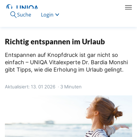
Suche
Login
Richtig entspannen im Urlaub
Entspannen auf Knopfdruck ist gar nicht so
einfach – UNIQA Vitalexperte Dr. Bardia Monshi
gibt Tipps, wie die Erholung im Urlaub gelingt.
Aktualisiert: 13. 01 2026
·
3 Minuten