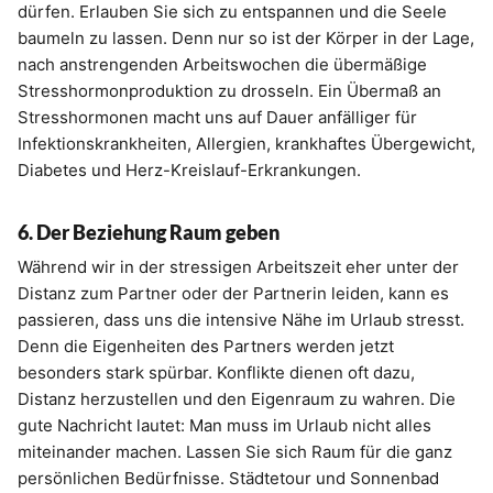
dürfen. Erlauben Sie sich zu entspannen und die Seele
baumeln zu lassen. Denn nur so ist der Körper in der Lage,
nach anstrengenden Arbeitswochen die übermäßige
Stresshormonproduktion zu drosseln. Ein Übermaß an
Stresshormonen macht uns auf Dauer anfälliger für
Infektionskrankheiten, Allergien, krankhaftes Übergewicht,
Diabetes und Herz-Kreislauf-Erkrankungen.
6. Der Beziehung Raum geben
Während wir in der stressigen Arbeitszeit eher unter der
Distanz zum Partner oder der Partnerin leiden, kann es
passieren, dass uns die intensive Nähe im Urlaub stresst.
Denn die Eigenheiten des Partners werden jetzt
besonders stark spürbar. Konflikte dienen oft dazu,
Distanz herzustellen und den Eigenraum zu wahren. Die
gute Nachricht lautet: Man muss im Urlaub nicht alles
miteinander machen. Lassen Sie sich Raum für die ganz
persönlichen Bedürfnisse. Städtetour und Sonnenbad