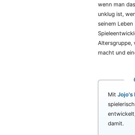
wenn man das s
unklug ist, we
seinem Leben e
Spieleentwickl
Altersgruppe,
macht und ei
Mit
Jojo's
spielerisc
entwickel
damit.