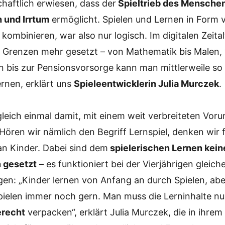
chaftlich erwiesen, dass der
Spieltrieb des Mensche
 und Irrtum
ermöglicht. Spielen und Lernen in Form 
 kombinieren, war also nur logisch. Im digitalen Zeita
 Grenzen mehr gesetzt – von Mathematik bis Malen,
bis zur Pensionsvorsorge kann man mittlerweile so z
lernen, erklärt uns
Spieleentwicklerin Julia Murczek
.
leich einmal damit, mit einem weit verbreiteten Vorur
ören wir nämlich den Begriff Lernspiel, denken wir 
an Kinder. Dabei sind dem
spielerischen Lernen kein
 gesetzt
– es funktioniert bei der Vierjährigen gleic
gen: „Kinder lernen von Anfang an durch Spielen, ab
ielen immer noch gern. Man muss die Lerninhalte n
erecht
verpacken“, erklärt Julia Murczek, die in ihr