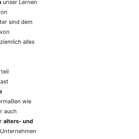
n
unser Lernen
von
lter sind dem
 von
iemlich alles
teil
fast
e
hermaßen wie
er auch
ur
alters- und
em Unternehmen