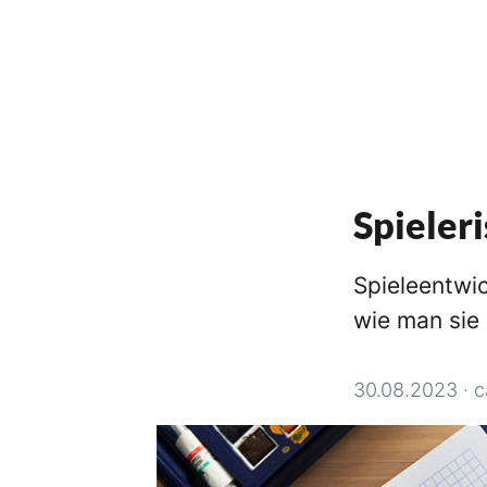
Spieler
Spieleentwic
wie man sie 
30.08.2023
·
c