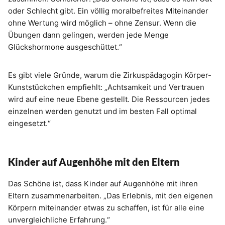
oder Schlecht gibt. Ein völlig moralbefreites Miteinander
ohne Wertung wird möglich – ohne Zensur. Wenn die
Übungen dann gelingen, werden jede Menge
Glückshormone ausgeschüttet.“
Es gibt viele Gründe, warum die Zirkuspädagogin Körper-
Kunststückchen empfiehlt: „Achtsamkeit und Vertrauen
wird auf eine neue Ebene gestellt. Die Ressourcen jedes
einzelnen werden genutzt und im besten Fall optimal
eingesetzt.“
Kinder auf Augenhöhe mit den Eltern
Das Schöne ist, dass Kinder auf Augenhöhe mit ihren
Eltern zusammenarbeiten. „Das Erlebnis, mit den eigenen
Körpern miteinander etwas zu schaffen, ist für alle eine
unvergleichliche Erfahrung.“