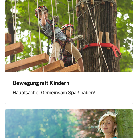
Bewegung mit Kindern
Hauptsache: Gemeinsam Spaß haben!