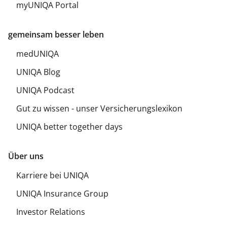
myUNIQA Portal
gemeinsam besser leben
medUNIQA
UNIQA Blog
UNIQA Podcast
Gut zu wissen - unser Versicherungslexikon
UNIQA better together days
Über uns
Karriere bei UNIQA
UNIQA Insurance Group
Investor Relations