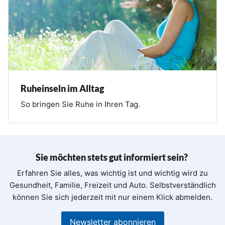
Ruheinseln im Alltag
So bringen Sie Ruhe in Ihren Tag.
Sie möchten stets gut informiert sein?
Erfahren Sie alles, was wichtig ist und wichtig wird zu
Gesundheit, Familie, Freizeit und Auto. Selbstverständlich
können Sie sich jederzeit mit nur einem Klick abmelden.
Newsletter abonnieren