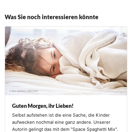
Was Sie noch interessieren könnte
Guten Morgen, ihr Lieben!
Selbst aufstehen ist die eine Sache, die Kinder
aufwecken nochmal eine ganz andere. Unserer
Autorin gelingt das mit dem "Space Spaghetti Mix".