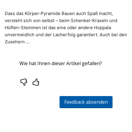
Dass das Körper-Pyramide Bauen auch Spaß macht,
versteht sich von selbst – beim Schenkel-Kraxeln und
Hüften-Stemmen ist das eine oder andere Hoppala
unvermeidlich und der Lacherfolg garantiert. Auch bei den
Zusehern …