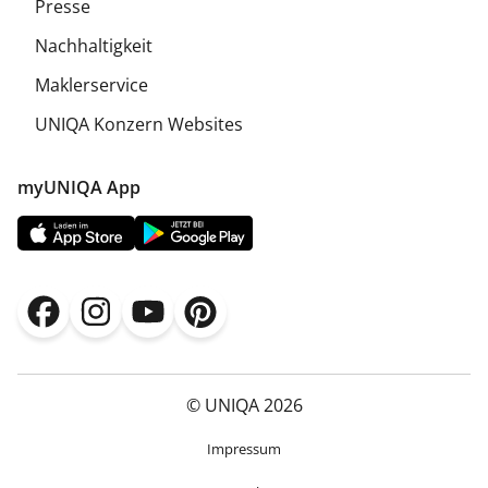
Presse
Nachhaltigkeit
Maklerservice
UNIQA Konzern Websites
myUNIQA App
© UNIQA 2026
Impressum