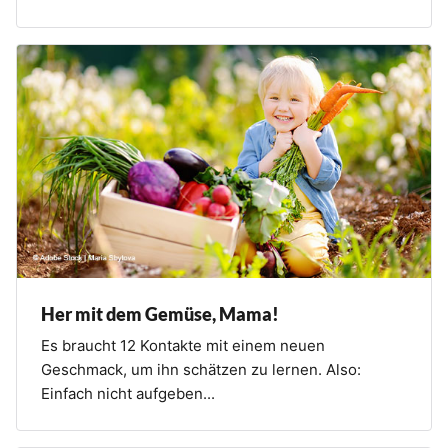
Her mit dem Gemüse, Mama!
Es braucht 12 Kontakte mit einem neuen
Geschmack, um ihn schätzen zu lernen. Also:
Einfach nicht aufgeben...