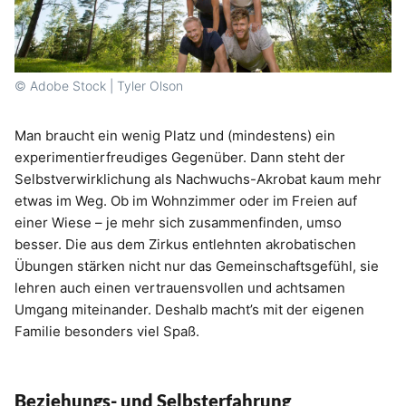
© Adobe Stock | Tyler Olson
Man braucht ein wenig Platz und (mindestens) ein
experimentierfreudiges Gegenüber. Dann steht der
Selbstverwirklichung als Nachwuchs-Akrobat kaum mehr
etwas im Weg. Ob im Wohnzimmer oder im Freien auf
einer Wiese – je mehr sich zusammenfinden, umso
besser. Die aus dem Zirkus entlehnten akrobatischen
Übungen stärken nicht nur das Gemeinschaftsgefühl, sie
lehren auch einen vertrauensvollen und achtsamen
Umgang miteinander. Deshalb macht’s mit der eigenen
Familie besonders viel Spaß.
Beziehungs- und Selbsterfahrung