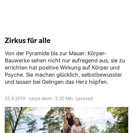
Zirkus für alle
Von der Pyramide bis zur Mauer: Körper-
Bauwerke sehen nicht nur aufregend aus, sie zu
errichten hat positive Wirkung auf Körper und
Psyche. Sie machen glücklich, selbstbewusster
und lassen bei Gelingen das Herz hüpfen.
25.9.2019
·
carpe diem
·
2:30 Min. Lesezeit