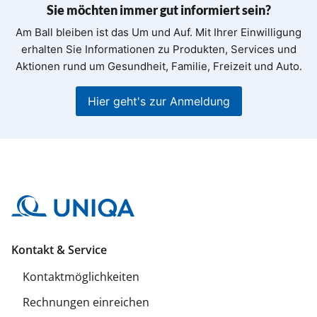
Sie möchten immer gut informiert sein?
Am Ball bleiben ist das Um und Auf. Mit Ihrer Einwilligung
erhalten Sie Informationen zu Produkten, Services und
Aktionen rund um Gesundheit, Familie, Freizeit und Auto.
Hier geht's zur Anmeldung
Kontakt & Service
Kontaktmöglichkeiten
Rechnungen einreichen