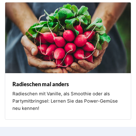
Radieschen mal anders
Radieschen mit Vanille, als Smoothie oder als
Partymitbringsel: Lernen Sie das Power-Gemüse
neu kennen!