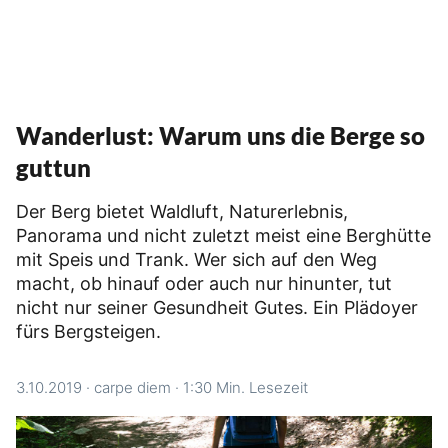
Wanderlust: Warum uns die Berge so
guttun
Der Berg bietet Waldluft, Naturerlebnis,
Panorama und nicht zuletzt meist eine Berghütte
mit Speis und Trank. Wer sich auf den Weg
macht, ob hinauf oder auch nur hinunter, tut
nicht nur seiner Gesundheit Gutes. Ein Plädoyer
fürs Bergsteigen.
3.10.2019
·
carpe diem
·
1:30 Min. Lesezeit