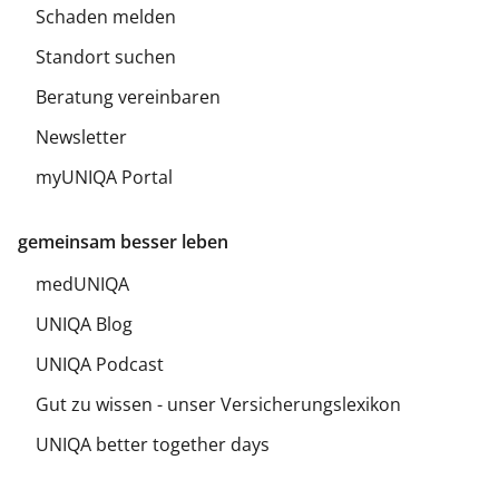
Schaden melden
Standort suchen
Beratung vereinbaren
Newsletter
myUNIQA Portal
gemeinsam besser leben
medUNIQA
UNIQA Blog
UNIQA Podcast
Gut zu wissen - unser Versicherungslexikon
UNIQA better together days