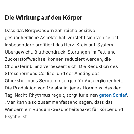
Die Wirkung auf den Körper
Dass das Bergwandern zahlreiche positive
gesundheitliche Aspekte hat, versteht sich von selbst.
Insbesondere profitiert das Herz-Kreislauf-System.
Übergewicht, Bluthochdruck, Störungen im Fett-und
Zuckerstoffwechsel können reduziert werden, die
Cholesterinbilanz verbessert sich. Die Reduktion des
Stresshormons Cortisol und der Anstieg des
Glückshormons Serotonin sorgen für Ausgeglichenheit.
Die Produktion von Melatonin, jenes Hormons, das den
Tag-Nacht-Rhythmus regelt, sorgt für einen
guten Schlaf
.
„Man kann also zusammenfassend sagen, dass das
Wandern ein Rundum-Gesundheitspaket für Körper und
Psyche ist.“