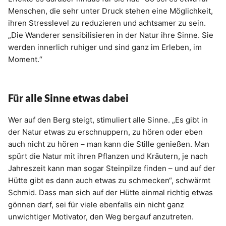
Menschen, die sehr unter Druck stehen eine Möglichkeit,
ihren Stresslevel zu reduzieren und achtsamer zu sein.
„Die Wanderer sensibilisieren in der Natur ihre Sinne. Sie
werden innerlich ruhiger und sind ganz im Erleben, im
Moment.“
Für alle Sinne etwas dabei
Wer auf den Berg steigt, stimuliert alle Sinne. „Es gibt in
der Natur etwas zu erschnuppern, zu hören oder eben
auch nicht zu hören – man kann die Stille genießen. Man
spürt die Natur mit ihren Pflanzen und Kräutern, je nach
Jahreszeit kann man sogar Steinpilze finden – und auf der
Hütte gibt es dann auch etwas zu schmecken“, schwärmt
Schmid. Dass man sich auf der Hütte einmal richtig etwas
gönnen darf, sei für viele ebenfalls ein nicht ganz
unwichtiger Motivator, den Weg bergauf anzutreten.