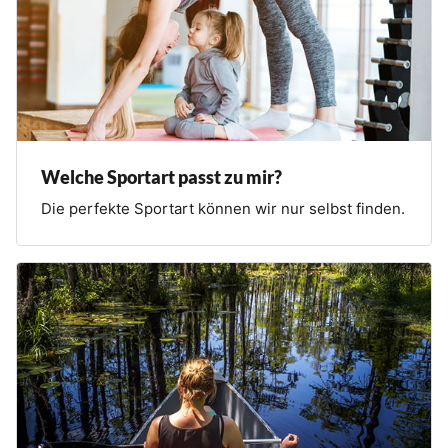
Welche Sportart passt zu mir?
Die perfekte Sportart können wir nur selbst finden.