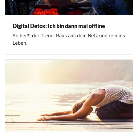
Digital Detox: Ich bin dann mal offline
So heißt der Trend: Raus aus dem Netz und rein ins
Leben.