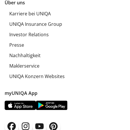
Über uns
Karriere bei UNIQA
UNIQA Insurance Group
Investor Relations
Presse
Nachhaltigkeit
Maklerservice
UNIQA Konzern Websites
myUNIQA App