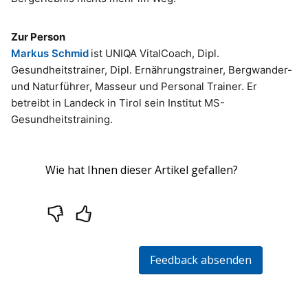
Zur Person
Markus Schmid
ist UNIQA VitalCoach, Dipl.
Gesundheitstrainer, Dipl. Ernährungstrainer, Bergwander-
und Naturführer, Masseur und Personal Trainer. Er
betreibt in Landeck in Tirol sein Institut MS-
Gesundheitstraining.