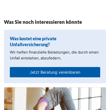
Was Sie noch interessieren könnte
Was kostet eine private
Unfallversicherung?
Wir helfen finanzielle Belastungen, die durch einen
Unfall entstehen, abzufedern.
Jetzt Beratung vereinbaren