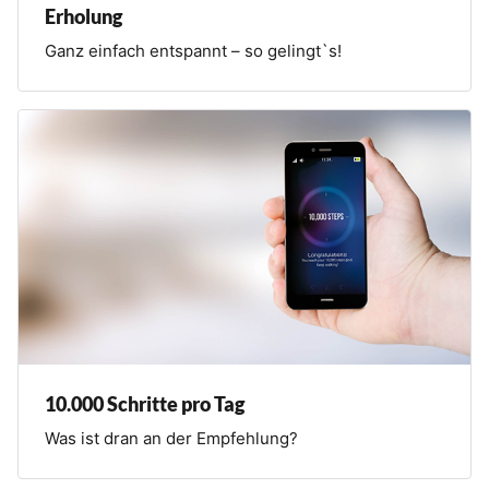
Erholung
Ganz einfach entspannt – so gelingt`s!
10.000 Schritte pro Tag
Was ist dran an der Empfehlung?