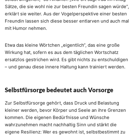
Sätze, die sie wohl nie zur besten Freundin sagen würde“,
erklärt sie weiter. Aus der Vogelperspektive einer besten
Freundin lassen sich diese besser entlarven und auch mal
mit Humor nehmen.
Etwa das kleine Wörtchen „eigentlich“, das eine große
Wirkung hat, sofern es aus dem täglichen Wortschatz
ersatzlos gestrichen wird. Es gibt nichts zu entschuldigen
– und genau diese innere Haltung kann trainiert werden.
Selbstfürsorge bedeutet auch Vorsorge
Zur Selbstfürsorge gehört, dass Druck und Belastung
kleiner werden, bevor Körper und Seele an ihre Grenzen
kommen. Die eigenen Bedürfnisse und Wünsche
wahrzunehmen macht nachhaltig Sinn und stärkt die
eigene Resilienz: Wer es gewohnt ist, selbstbestimmt zu