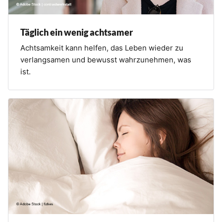
Täglich ein wenig achtsamer
Achtsamkeit kann helfen, das Leben wieder zu
verlangsamen und bewusst wahrzunehmen, was
ist.