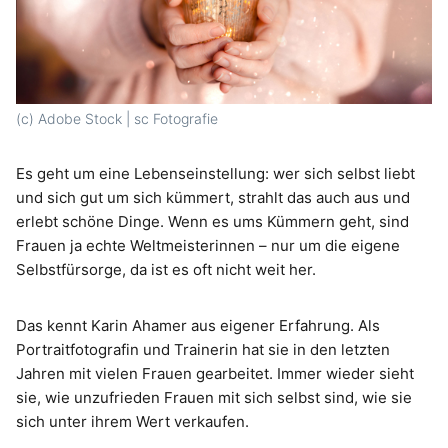
(c) Adobe Stock | sc Fotografie
Es geht um eine Lebenseinstellung: wer sich selbst liebt
und sich gut um sich kümmert, strahlt das auch aus und
erlebt schöne Dinge. Wenn es ums Kümmern geht, sind
Frauen ja echte Weltmeisterinnen – nur um die eigene
Selbstfürsorge, da ist es oft nicht weit her.
Das kennt Karin Ahamer aus eigener Erfahrung. Als
Portraitfotografin und Trainerin hat sie in den letzten
Jahren mit vielen Frauen gearbeitet. Immer wieder sieht
sie, wie unzufrieden Frauen mit sich selbst sind, wie sie
sich unter ihrem Wert verkaufen.