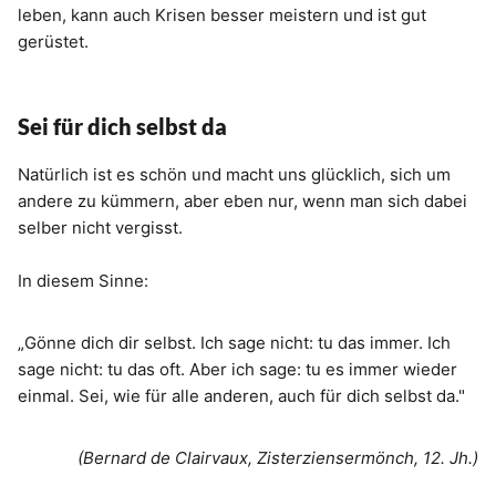
leben, kann auch Krisen besser meistern und ist gut
gerüstet.
Sei für dich selbst da
Natürlich ist es schön und macht uns glücklich, sich um
andere zu kümmern, aber eben nur, wenn man sich dabei
selber nicht vergisst.
In diesem Sinne:
„Gönne dich dir selbst. Ich sage nicht: tu das immer. Ich
sage nicht: tu das oft. Aber ich sage: tu es immer wieder
einmal. Sei, wie für alle anderen, auch für dich selbst da."
(Bernard de Clairvaux, Zisterziensermönch, 12. Jh.)