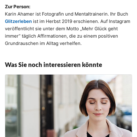
Zur Person:
Karin Ahamer ist Fotografin und Mentaltrainerin. Ihr Buch
Glitzerleben
ist im Herbst 2019 erschienen. Auf Instagram
veröffentlicht sie unter dem Motto „Mehr Glück geht
immer“ täglich Affirmationen, die zu einem positiven
Grundrauschen im Alltag verhelfen.
Was Sie noch interessieren könnte