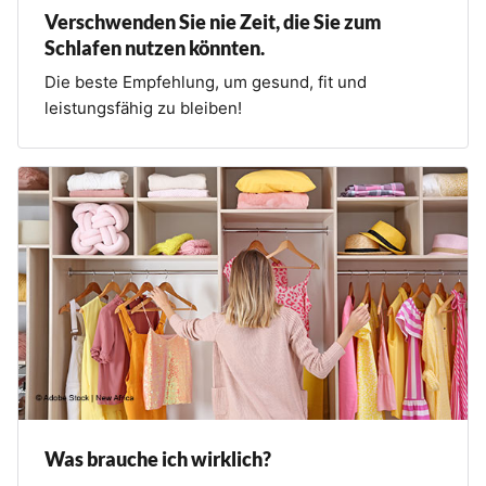
Verschwenden Sie nie Zeit, die Sie zum
Schlafen nutzen könnten.
Die beste Empfehlung, um gesund, fit und
leistungsfähig zu bleiben!
Was brauche ich wirklich?