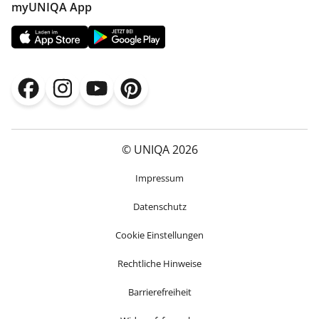
myUNIQA App
© UNIQA 2026
Impressum
Datenschutz
Cookie Einstellungen
Rechtliche Hinweise
Barrierefreiheit