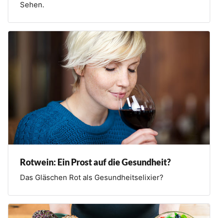
Sehen.
Rotwein: Ein Prost auf die Gesundheit?
Das Gläschen Rot als Gesundheitselixier?