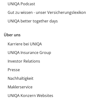
UNIQA Podcast
Gut zu wissen - unser Versicherungslexikon
UNIQA better together days
Über uns
Karriere bei UNIQA
UNIQA Insurance Group
Investor Relations
Presse
Nachhaltigkeit
Maklerservice
UNIQA Konzern Websites