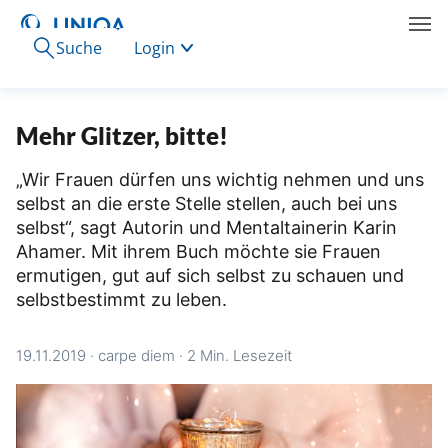
Suche
Login
Mehr Glitzer, bitte!
„Wir Frauen dürfen uns wichtig nehmen und uns
selbst an die erste Stelle stellen, auch bei uns
selbst“, sagt Autorin und Mentaltainerin Karin
Ahamer. Mit ihrem Buch möchte sie Frauen
ermutigen, gut auf sich selbst zu schauen und
selbstbestimmt zu leben.
19.11.2019
·
carpe diem
·
2 Min. Lesezeit