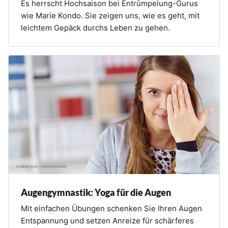
Es herrscht Hochsaison bei Entrümpelung-Gurus
wie Marie Kondo. Sie zeigen uns, wie es geht, mit
leichtem Gepäck durchs Leben zu gehen.
Augengymnastik: Yoga für die Augen
Mit einfachen Übungen schenken Sie Ihren Augen
Entspannung und setzen Anreize für schärferes