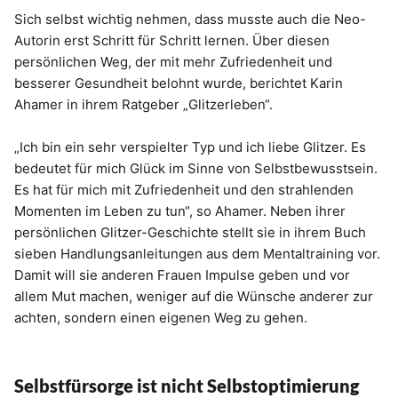
Sich selbst wichtig nehmen, dass musste auch die Neo-
Autorin erst Schritt für Schritt lernen. Über diesen
persönlichen Weg, der mit mehr Zufriedenheit und
besserer Gesundheit belohnt wurde, berichtet Karin
Ahamer in ihrem Ratgeber „Glitzerleben“.
„Ich bin ein sehr verspielter Typ und ich liebe Glitzer. Es
bedeutet für mich Glück im Sinne von Selbstbewusstsein.
Es hat für mich mit Zufriedenheit und den strahlenden
Momenten im Leben zu tun“, so Ahamer. Neben ihrer
persönlichen Glitzer-Geschichte stellt sie in ihrem Buch
sieben Handlungsanleitungen aus dem Mentaltraining vor.
Damit will sie anderen Frauen Impulse geben und vor
allem Mut machen, weniger auf die Wünsche anderer zur
achten, sondern einen eigenen Weg zu gehen.
Selbstfürsorge ist nicht Selbstoptimierung