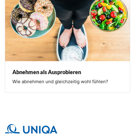
Abnehmen als Ausprobieren
Wie abnehmen und gleichzeitig wohl fühlen?