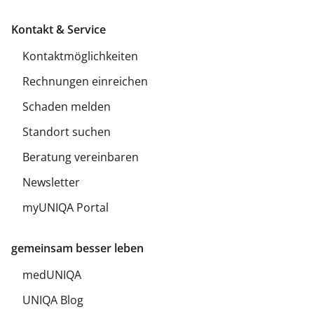
Kontakt & Service
Kontaktmöglichkeiten
Rechnungen einreichen
Schaden melden
Standort suchen
Beratung vereinbaren
Newsletter
myUNIQA Portal
gemeinsam besser leben
medUNIQA
UNIQA Blog