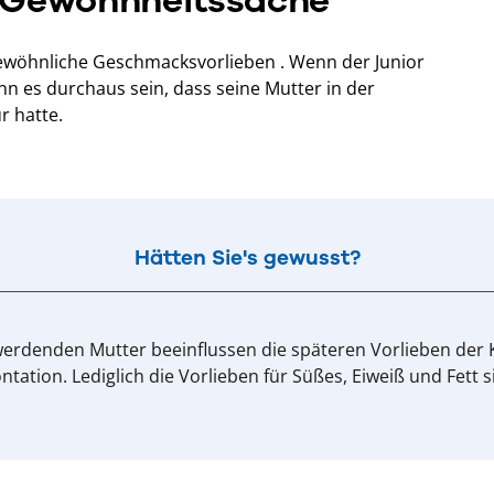
wöhnliche Geschmacksvorlieben . Wenn der Junior
ann es durchaus sein, dass seine Mutter in der
r hatte.
Hätten Sie's gewusst?
rdenden Mutter beeinflussen die späteren Vorlieben der 
tation. Lediglich die Vorlieben für Süßes, Eiweiß und Fett s