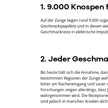
1. 9.000 Knospen
Auf der Zunge liegen rund 9.000 so
Geschmackspapillen)
und in diesen wi
Geschmackreize in elektrische Impu
2. Jeder Geschma
Bis heute hält sich die Annahme, d
bestimmten Regionen der Zunge wa
bitter am Racheneingang und sauer 
Forschungen zeigen allerdings, dass
wahrgenommen wird. Die Rezeptoren
sind jedoch in manchen Arealen dich