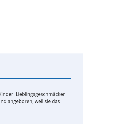
Kinder. Lieblingsgeschmäcker
ind angeboren, weil sie das