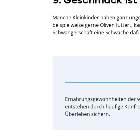
Manche Kleinkinder haben ganz unge
beispielweise gerne Oliven futtert, k
Schwangerschaft eine Schwäche dafü
Ernährungsgewohnheiten der we
entstehen durch häufige Konfron
Überleben sichern.