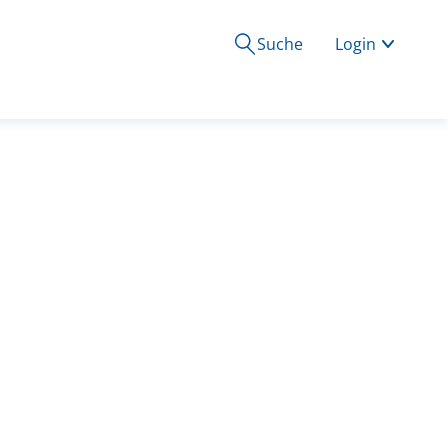
Suche
Login