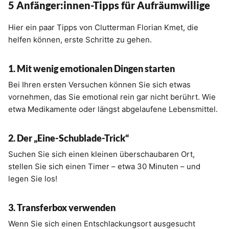
5 Anfänger:innen-Tipps für Aufräumwillige
Hier ein paar Tipps von Clutterman Florian Kmet, die
helfen können, erste Schritte zu gehen.
1. Mit wenig emotionalen Dingen starten
Bei Ihren ersten Versuchen können Sie sich etwas
vornehmen, das Sie emotional rein gar nicht berührt. Wie
etwa Medikamente oder längst abgelaufene Lebensmittel.
2. Der „Eine-Schublade-Trick“
Suchen Sie sich einen kleinen überschaubaren Ort,
stellen Sie sich einen Timer – etwa 30 Minuten – und
legen Sie los!
3. Transferbox verwenden
Wenn Sie sich einen Entschlackungsort ausgesucht