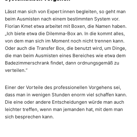
Lässt man sich von Expert:innen begleiten, so geht man
beim Ausmisten nach einem bestimmten System vor.
Florian Kmet etwa arbeitet mit Boxen, die Namen haben.
„Ich biete etwa die Dilemma-Box an. In die kommt alles,
von dem man sich im Moment noch nicht trennen kann.
Oder auch die Transfer Box, die benutzt wird, um Dinge,
die man beim Ausmisten eines Bereiches wie etwa dem
Badezimmerschrank findet, dann ordnungsgemäß zu
verteilen.“
Einer der Vorteile des professionellen Vorgehens sei,
dass man in wenigen Stunden enorm viel schaffen kann.
Die eine oder andere Entscheidungen würde man auch
leichter treffen, wenn man jemanden hat, mit dem man
sich besprechen kann.