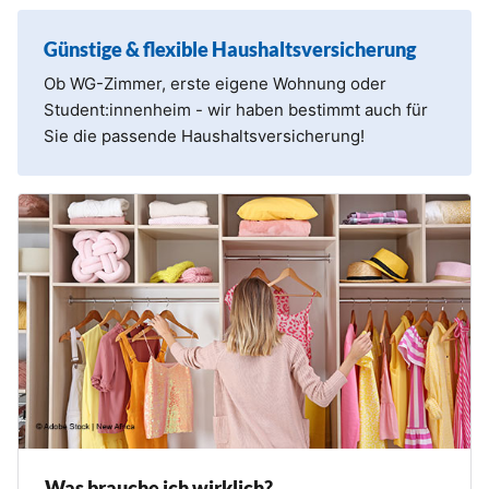
Günstige & flexible Haushaltsversicherung
Ob WG-Zimmer, erste eigene Wohnung oder
Student:innenheim - wir haben bestimmt auch für
Sie die passende Haushaltsversicherung!
Was brauche ich wirklich?