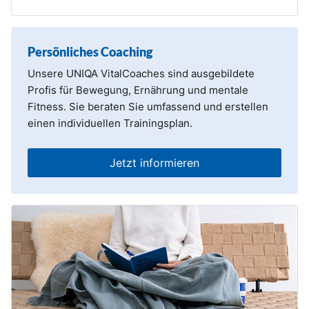
Persönliches Coaching
Unsere UNIQA VitalCoaches sind ausgebildete
Profis für Bewegung, Ernährung und mentale
Fitness. Sie beraten Sie umfassend und erstellen
einen individuellen Trainingsplan.
Jetzt informieren