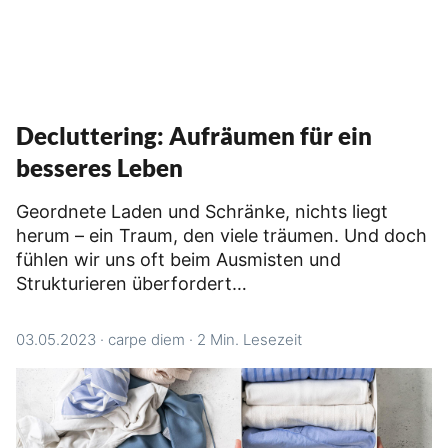
Decluttering: Aufräumen für ein
besseres Leben
Geordnete Laden und Schränke, nichts liegt
herum – ein Traum, den viele träumen. Und doch
fühlen wir uns oft beim Ausmisten und
Strukturieren überfordert…
03.05.2023
·
carpe diem
·
2 Min. Lesezeit