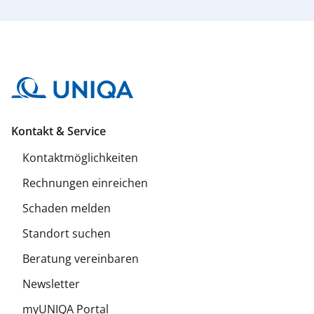
Kontakt & Service
Kontaktmöglichkeiten
Rechnungen einreichen
Schaden melden
Standort suchen
Beratung vereinbaren
Newsletter
myUNIQA Portal