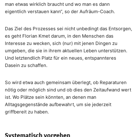
man etwas wirklich braucht und wo man es dann
eigentlich verstauen kann“, so der Aufräum-Coach.
Das Ziel des Prozesses sei nicht unbedingt das Entsorgen,
es geht Florian Kmet darum, in den Menschen das
Interesse zu wecken, sich (nur) mit jenen Dingen zu
umgeben, die sie in ihrem aktuellen Leben unterstützen.
Und letztendlich Platz für ein neues, entspannteres
Dasein zu schaffen.
So wird etwa auch gemeinsam überlegt, ob Reparaturen
nötig oder möglich sind und ob dies den Zeitaufwand wert
ist. Wo Plätze sein könnten, an denen man
Alltagsgegenstände aufbewahrt, um sie jederzeit
griffbereit zu haben.
Systematisch vorgehen