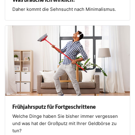
Daher kommt die Sehnsucht nach Minimalismus.
Frühjahrsputz für Fortgeschrittene
Welche Dinge haben Sie bisher immer vergessen
und was hat der Großputz mit Ihrer Geldbörse zu
tun?