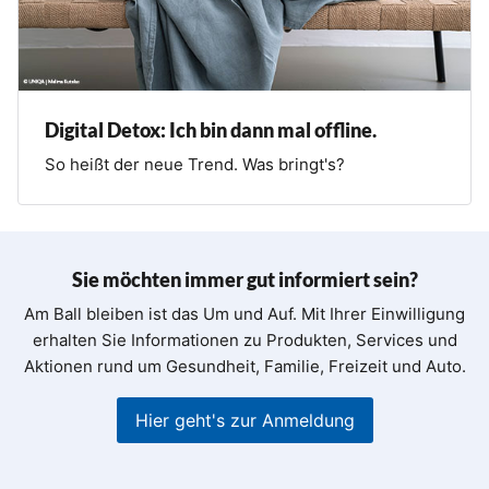
Digital Detox: Ich bin dann mal offline.
So heißt der neue Trend. Was bringt's?
Sie möchten immer gut informiert sein?
Am Ball bleiben ist das Um und Auf. Mit Ihrer Einwilligung
erhalten Sie Informationen zu Produkten, Services und
Aktionen rund um Gesundheit, Familie, Freizeit und Auto.
Hier geht's zur Anmeldung