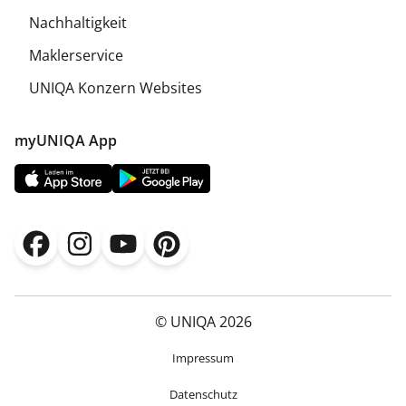
Nachhaltigkeit
Maklerservice
UNIQA Konzern Websites
myUNIQA App
© UNIQA 2026
Impressum
Datenschutz