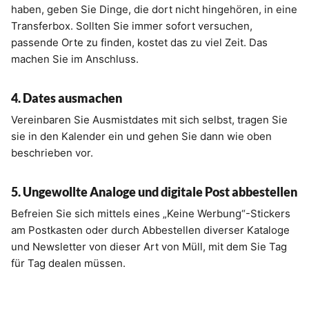
haben, geben Sie Dinge, die dort nicht hingehören, in eine
Transferbox. Sollten Sie immer sofort versuchen,
passende Orte zu finden, kostet das zu viel Zeit. Das
machen Sie im Anschluss.
4. Dates ausmachen
Vereinbaren Sie Ausmistdates mit sich selbst, tragen Sie
sie in den Kalender ein und gehen Sie dann wie oben
beschrieben vor.
5. Ungewollte Analoge und digitale Post abbestellen
Befreien Sie sich mittels eines „Keine Werbung“-Stickers
am Postkasten oder durch Abbestellen diverser Kataloge
und Newsletter von dieser Art von Müll, mit dem Sie Tag
für Tag dealen müssen.