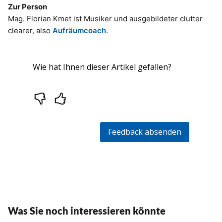
Zur Person
Mag. Florian Kmet ist Musiker und ausgebildeter clutter
clearer, also
Aufräumcoach
.
Was Sie noch interessieren könnte