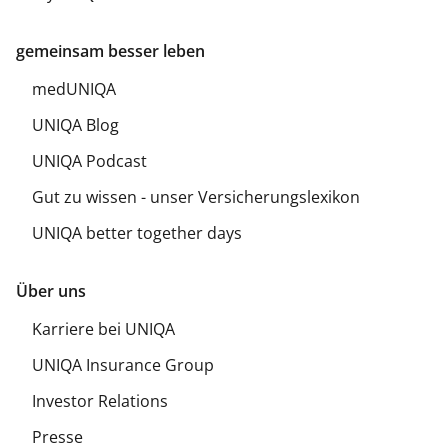
gemeinsam besser leben
medUNIQA
UNIQA Blog
UNIQA Podcast
Gut zu wissen - unser Versicherungslexikon
UNIQA better together days
Über uns
Karriere bei UNIQA
UNIQA Insurance Group
Investor Relations
Presse