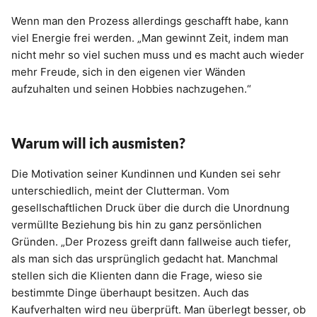
Wenn man den Prozess allerdings geschafft habe, kann
viel Energie frei werden. „Man gewinnt Zeit, indem man
nicht mehr so viel suchen muss und es macht auch wieder
mehr Freude, sich in den eigenen vier Wänden
aufzuhalten und seinen Hobbies nachzugehen.“
Warum will ich ausmisten?
Die Motivation seiner Kundinnen und Kunden sei sehr
unterschiedlich, meint der Clutterman. Vom
gesellschaftlichen Druck über die durch die Unordnung
vermüllte Beziehung bis hin zu ganz persönlichen
Gründen. „Der Prozess greift dann fallweise auch tiefer,
als man sich das ursprünglich gedacht hat. Manchmal
stellen sich die Klienten dann die Frage, wieso sie
bestimmte Dinge überhaupt besitzen. Auch das
Kaufverhalten wird neu überprüft. Man überlegt besser, ob