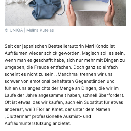
© UNIQA | Melina Kutelas
Seit der japanischen Bestsellerautorin Mari Kondo ist
Aufräumen wieder schick geworden. Magisch soll es sein,
wenn man es geschafft habe, sich nur mehr mit Dingen zu
umgeben, die Freude entfachen. Doch ganz so einfach
scheint es nicht zu sein. „Manchmal trennen wir uns
schwer von emotional behafteten Gegenständen und
fühlen uns angesichts der Menge an Dingen, die wir im
Laufe der Jahre angesammelt haben, schnell überfordert.
Oft ist etwas, das wir kaufen, auch ein Substitut für etwas
anderes“, weiß Florian Kmet, der unter dem Namen
„Clutterman“ professionelle Ausmist- und
Aufräumunterstützung anbietet.