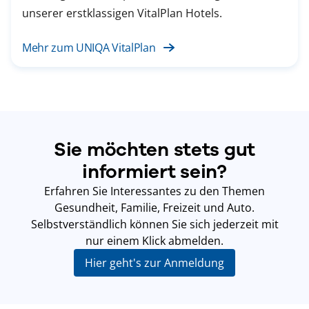
unserer erstklassigen VitalPlan Hotels.
Mehr zum UNIQA VitalPlan
Sie möchten stets gut
informiert sein?
Erfahren Sie Interessantes zu den Themen
Gesundheit, Familie, Freizeit und Auto.
Selbstverständlich können Sie sich jederzeit mit
nur einem Klick abmelden.
Hier geht's zur Anmeldung