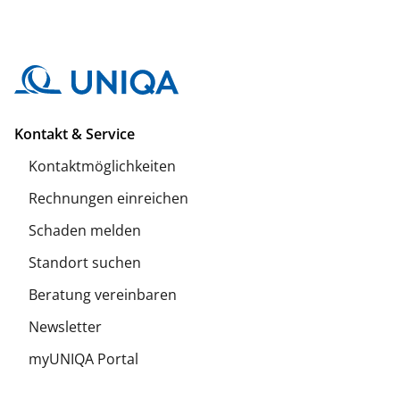
Kontakt & Service
Kontaktmöglichkeiten
Rechnungen einreichen
Schaden melden
Standort suchen
Beratung vereinbaren
Newsletter
myUNIQA Portal