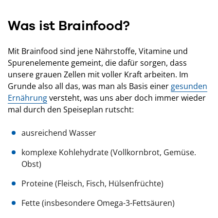
Was ist Brainfood?
Mit Brainfood sind jene Nährstoffe, Vitamine und
Spurenelemente gemeint, die dafür sorgen, dass
unsere grauen Zellen mit voller Kraft arbeiten. Im
Grunde also all das, was man als Basis einer
gesunden
Ernährung
versteht, was uns aber doch immer wieder
mal durch den Speiseplan rutscht:
ausreichend Wasser
komplexe Kohlehydrate (Vollkornbrot, Gemüse.
Obst)
Proteine (Fleisch, Fisch, Hülsenfrüchte)
Fette (insbesondere Omega-3-Fettsäuren)