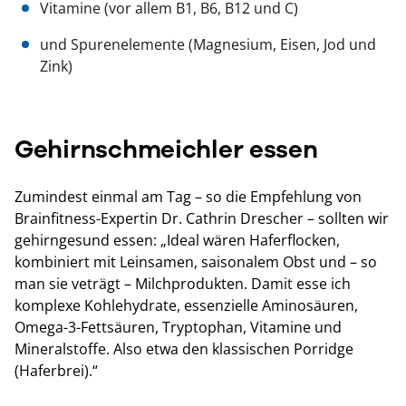
Vitamine (vor allem B1, B6, B12 und C)
und Spurenelemente (Magnesium, Eisen, Jod und
Zink)
Gehirnschmeichler essen
Zumindest einmal am Tag – so die Empfehlung von
Brainfitness-Expertin Dr. Cathrin Drescher – sollten wir
gehirngesund essen: „Ideal wären Haferflocken,
kombiniert mit Leinsamen, saisonalem Obst und – so
man sie veträgt – Milchprodukten. Damit esse ich
komplexe Kohlehydrate, essenzielle Aminosäuren,
Omega-3-Fettsäuren, Tryptophan, Vitamine und
Mineralstoffe. Also etwa den klassischen Porridge
(Haferbrei).“