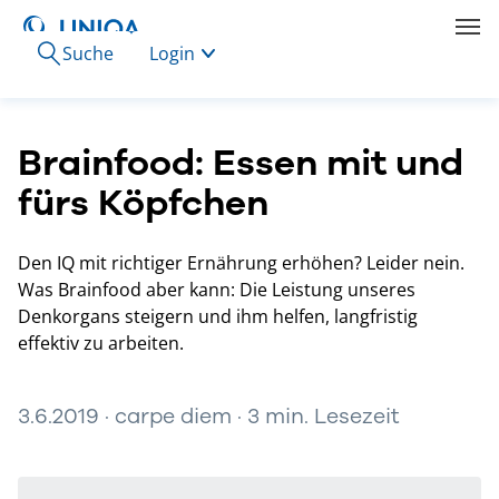
Suche
Login
Brainfood: Essen mit und
fürs Köpfchen
Den IQ mit richtiger Ernährung erhöhen? Leider nein.
Was Brainfood aber kann: Die Leistung unseres
Denkorgans steigern und ihm helfen, langfristig
effektiv zu arbeiten.
3.6.2019 · carpe diem · 3 min. Lesezeit