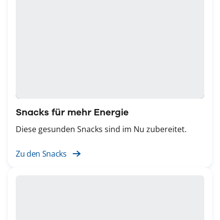
Snacks für mehr Energie
Diese gesunden Snacks sind im Nu zubereitet.
Zu den Snacks