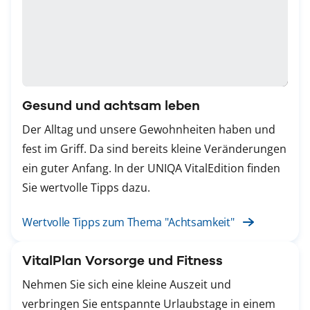
Gesund und achtsam leben
Der Alltag und unsere Gewohnheiten haben und
fest im Griff. Da sind bereits kleine Veränderungen
ein guter Anfang. In der UNIQA VitalEdition finden
Sie wertvolle Tipps dazu.
Wertvolle Tipps zum Thema "Achtsamkeit"
VitalPlan Vorsorge und Fitness
Nehmen Sie sich eine kleine Auszeit und
verbringen Sie entspannte Urlaubstage in einem