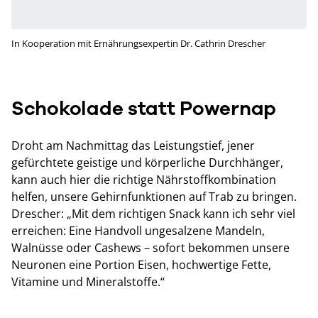
In Kooperation mit Ernährungsexpertin Dr. Cathrin Drescher
Schokolade statt Powernap
Droht am Nachmittag das Leistungstief, jener
gefürchtete geistige und körperliche Durchhänger,
kann auch hier die richtige Nährstoffkombination
helfen, unsere Gehirnfunktionen auf Trab zu bringen.
Drescher: „Mit dem richtigen Snack kann ich sehr viel
erreichen: Eine Handvoll ungesalzene Mandeln,
Walnüsse oder Cashews – sofort bekommen unsere
Neuronen eine Portion Eisen, hochwertige Fette,
Vitamine und Mineralstoffe.“