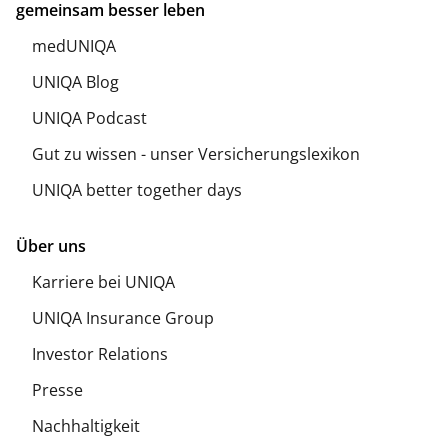
gemeinsam besser leben
medUNIQA
UNIQA Blog
UNIQA Podcast
Gut zu wissen - unser Versicherungslexikon
UNIQA better together days
Über uns
Karriere bei UNIQA
UNIQA Insurance Group
Investor Relations
Presse
Nachhaltigkeit