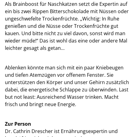
Als Brainboost für Naschkatzen setzt die Expertin auf
ein bis zwei Rippen Bitterschokolade mit Nüssen oder
ungeschwefelte Trockenfrüchte. „Wichtig: In Ruhe
genießen und die Nüsse oder Trockenfrüchte gut
kauen. Und bitte nicht zu viel davon, sonst wird man
wieder müde!“ Das ist wohl das eine oder andere Mal
leichter gesagt als getan…
Ablenken könnte man sich mit ein paar Kniebeugen
und tiefen Atemzügen vor offenem Fenster. Sie
unterstützen den Körper und unser Gehirn zusätzlich
dabei, die energetische Schlappe zu überwinden. Last
but not least: Ausreichend Wasser trinken. Macht
frisch und bringt neue Energie.
Zur Person
Dr. Cathrin Drescher ist Ernährungsexpertin und