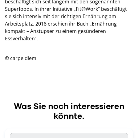
beschäftigt sich seit langem mit den sogenannten
Superfoods. In ihrer Initiative „Fit@Work“ beschäftigt
sie sich intensiv mit der richtigen Ernährung am
Arbeitsplatz. 2018 erschien ihr Buch „Ernährung
kompakt – Anstupser zu einem gesünderen
Essverhalten“.
© carpe diem
Was Sie noch interessieren
könnte.