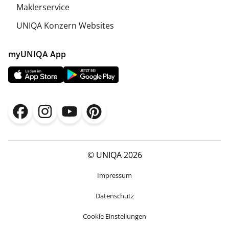
Maklerservice
UNIQA Konzern Websites
myUNIQA App
© UNIQA 2026
Impressum
Datenschutz
Cookie Einstellungen