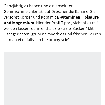
Ganzjährig zu haben und ein absoluter
Gehirnschmeichler ist laut Drescher die Banane. Sie
versorgt Körper und Kopf mit
B-Vitaminen, Folsäure
und Magnesium
. Hier der Profi-Tipp: „Nicht allzu reif
werden lassen, dann enthält sie zu viel Zucker.“ Mit
Fischgerichten, grünen Smoothies und frischen Beeren
ist man ebenfalls „on the brainy side“.