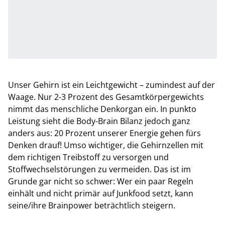
Unser Gehirn ist ein Leichtgewicht – zumindest auf der
Waage. Nur 2-3 Prozent des Gesamtkörpergewichts
nimmt das menschliche Denkorgan ein. In punkto
Leistung sieht die Body-Brain Bilanz jedoch ganz
anders aus: 20 Prozent unserer Energie gehen fürs
Denken drauf! Umso wichtiger, die Gehirnzellen mit
dem richtigen Treibstoff zu versorgen und
Stoffwechselstörungen zu vermeiden. Das ist im
Grunde gar nicht so schwer: Wer ein paar Regeln
einhält und nicht primär auf Junkfood setzt, kann
seine/ihre Brainpower beträchtlich steigern.