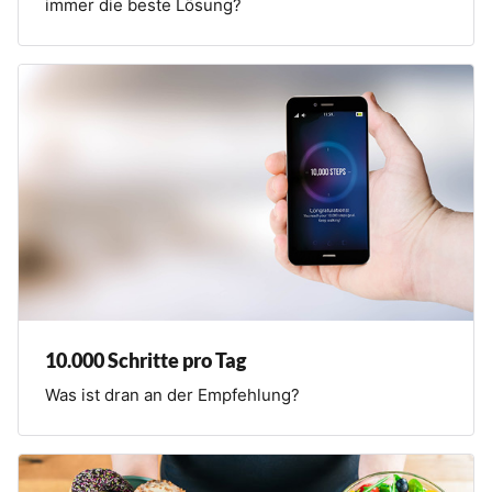
immer die beste Lösung?
10.000 Schritte pro Tag
Was ist dran an der Empfehlung?