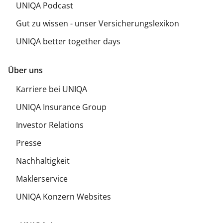
UNIQA Podcast
Gut zu wissen - unser Versicherungslexikon
UNIQA better together days
Über uns
Karriere bei UNIQA
UNIQA Insurance Group
Investor Relations
Presse
Nachhaltigkeit
Maklerservice
UNIQA Konzern Websites