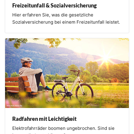
Freizeitunfall & Sozialversicherung
Hier erfahren Sie, was die gesetzliche
Sozialversicherung bei einem Freizeitunfall leistet.
Radfahren mit Leichtigkeit
Elektrofahrräder boomen ungebrochen. Sind sie