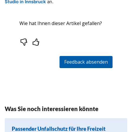
Studio in Innsbruck
an.
Was Sie noch interessieren könnte
Passender Unfallschutz für Ihre Freizeit