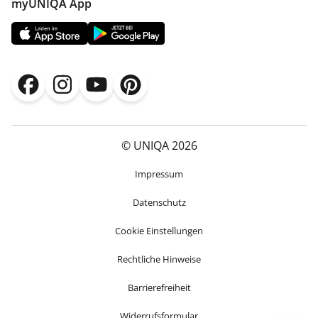
myUNIQA App
© UNIQA 2026
Impressum
Datenschutz
Cookie Einstellungen
Rechtliche Hinweise
Barrierefreiheit
Widerrufsformular