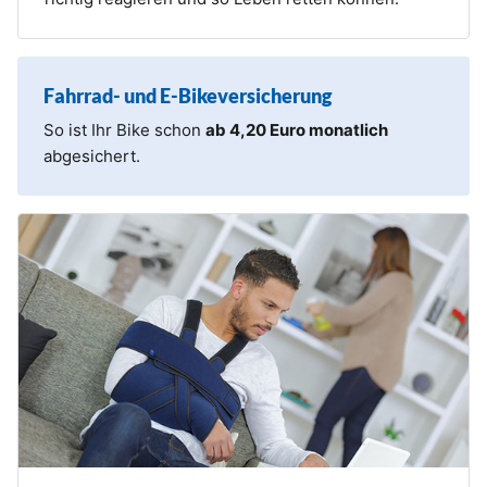
Fahrrad- und E-Bikeversicherung
So ist Ihr Bike schon
ab 4,20 Euro monatlich
abgesichert.