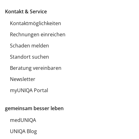
Kontakt & Service
Kontaktmöglichkeiten
Rechnungen einreichen
Schaden melden
Standort suchen
Beratung vereinbaren
Newsletter
myUNIQA Portal
gemeinsam besser leben
medUNIQA
UNIQA Blog