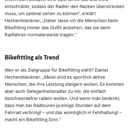
einschränkt, sodass der Radler den Nacken überstrecken
muss, um optimal sehen zu können“, erklärt
Hechenblaickner, „Daher lasse ich die Menschen beim
Bikefitting immer das Outfit anziehen, das sie beim
Radfahren normalerweise tragen.“
Bikefitting als Trend
Wen er als Zielgruppe für Bikefitting sieht? Daniel
Hechenblaickner: „Meist sind es sportlich aktive
Menschen, die ihre Leistung steigern wollen. Es kommen
aber auch Gelegenheitsradler zu mir, die einfach
beschwerdefrei radeln wollen. Und wenn man bedenkt,
dass man bei Radtouren ja einige Stunden auf dem
Fahrrad verbringt – und das womöglich in Fehlhaltung! –
macht ein Bikefitting Sinn.“