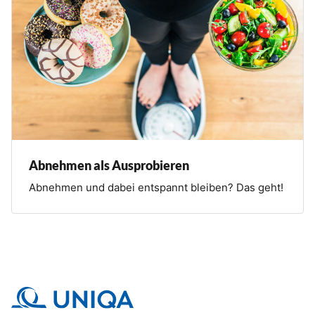
Abnehmen als Ausprobieren
Abnehmen und dabei entspannt bleiben? Das geht!