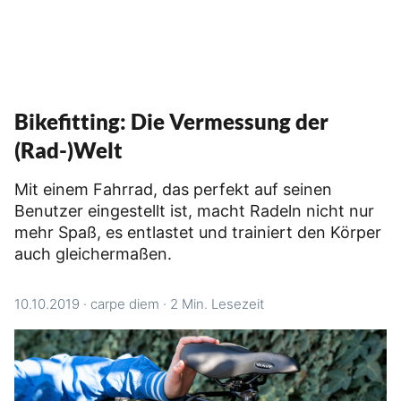
Bikefitting: Die Vermessung der
(Rad-)Welt
Mit einem Fahrrad, das perfekt auf seinen
Benutzer eingestellt ist, macht Radeln nicht nur
mehr Spaß, es entlastet und trainiert den Körper
auch gleichermaßen.
10.10.2019
·
carpe diem
·
2 Min. Lesezeit