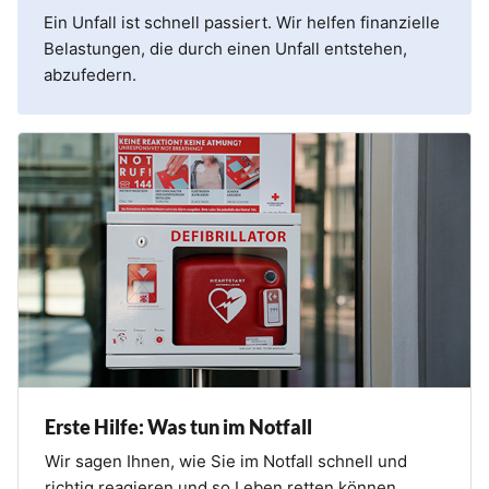
Ein Unfall ist schnell passiert. Wir helfen finanzielle
Belastungen, die durch einen Unfall entstehen,
abzufedern.
Erste Hilfe: Was tun im Notfall
Wir sagen Ihnen, wie Sie im Notfall schnell und
richtig reagieren und so Leben retten können.