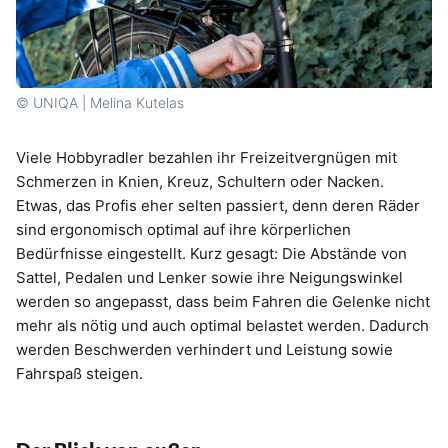
© UNIQA | Melina Kutelas
Viele Hobbyradler bezahlen ihr Freizeitvergnügen mit
Schmerzen in Knien, Kreuz, Schultern oder Nacken.
Etwas, das Profis eher selten passiert, denn deren Räder
sind ergonomisch optimal auf ihre körperlichen
Bedürfnisse eingestellt. Kurz gesagt: Die Abstände von
Sattel, Pedalen und Lenker sowie ihre Neigungswinkel
werden so angepasst, dass beim Fahren die Gelenke nicht
mehr als nötig und auch optimal belastet werden. Dadurch
werden Beschwerden verhindert und Leistung sowie
Fahrspaß steigen.