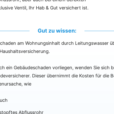
lusive Ventil, Ihr Hab & Gut versichert ist.
Gut zu wissen:
schaden am Wohnungsinhalt durch Leitungswasser 
Haushaltsversicherung.
och ein Gebäudeschaden vorliegen, wenden Sie sich b
deversicherer. Dieser übernimmt die Kosten für die
enursache, wie
ruch
rstopftes Abflussrohr