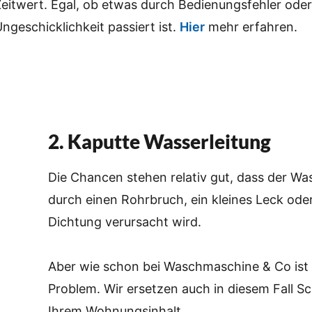
Zeitwert. Egal, ob etwas durch Bedienungsfehler oder
ngeschicklichkeit passiert ist.
Hier
mehr erfahren.
2. Kaputte Wasserleitung
Die Chancen stehen relativ gut, dass der W
durch einen Rohrbruch, ein kleines Leck ode
Dichtung verursacht wird.
Aber wie schon bei Waschmaschine & Co ist 
Problem. Wir ersetzen auch in diesem Fall S
Ihrem Wohnungsinhalt.