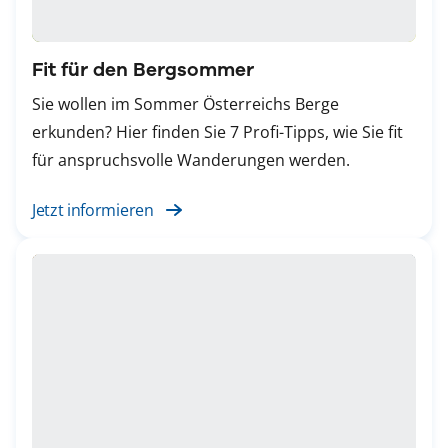
Fit für den Bergsommer
Sie wollen im Sommer Österreichs Berge
erkunden? Hier finden Sie 7 Profi-Tipps, wie Sie fit
für anspruchsvolle Wanderungen werden.
Jetzt informieren