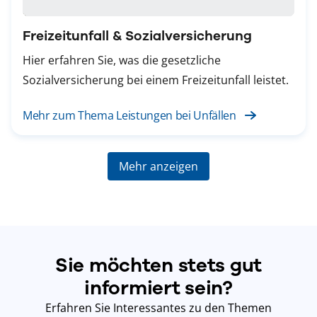
Freizeitunfall & Sozialversicherung
Hier erfahren Sie, was die gesetzliche
Sozialversicherung bei einem Freizeitunfall leistet.
Mehr zum Thema Leistungen bei Unfällen
Mehr anzeigen
Sie möchten stets gut
informiert sein?
Erfahren Sie Interessantes zu den Themen