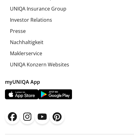
UNIQA Insurance Group
Investor Relations
Presse
Nachhaltigkeit
Maklerservice
UNIQA Konzern Websites
myUNIQA App