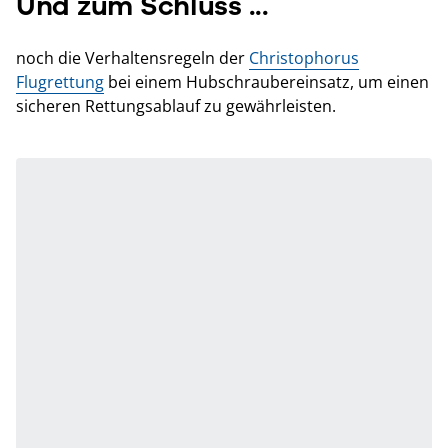
Und zum Schluss ...
noch die Verhaltensregeln der
Christophorus
Flugrettung
bei einem Hubschraubereinsatz, um einen
sicheren Rettungsablauf zu gewährleisten.