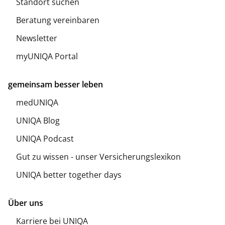
Standort suchen
Beratung vereinbaren
Newsletter
myUNIQA Portal
gemeinsam besser leben
medUNIQA
UNIQA Blog
UNIQA Podcast
Gut zu wissen - unser Versicherungslexikon
UNIQA better together days
Über uns
Karriere bei UNIQA