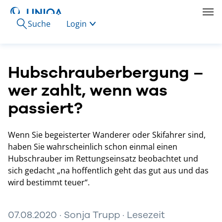
Suche
Login
Hubschrauberbergung –
wer zahlt, wenn was
passiert?
Wenn Sie begeisterter Wanderer oder Skifahrer sind,
haben Sie wahrscheinlich schon einmal einen
Hubschrauber im Rettungseinsatz beobachtet und
sich gedacht „na hoffentlich geht das gut aus und das
wird bestimmt teuer“.
07.08.2020 · Sonja Trupp · Lesezeit