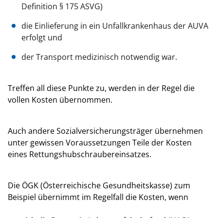
Definition § 175 ASVG)
die Einlieferung in ein Unfallkrankenhaus der AUVA
erfolgt und
der Transport medizinisch notwendig war.
Treffen all diese Punkte zu, werden in der Regel die
vollen Kosten übernommen.
Auch andere Sozialversicherungsträger übernehmen
unter gewissen Voraussetzungen Teile der Kosten
eines Rettungshubschraubereinsatzes.
Die ÖGK (Österreichische Gesundheitskasse) zum
Beispiel übernimmt im Regelfall die Kosten, wenn