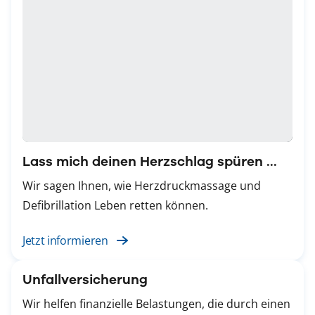
Lass mich deinen Herzschlag spüren ...
Wir sagen Ihnen, wie Herzdruckmassage und
Defibrillation Leben retten können.
Jetzt informieren
Unfallversicherung
Wir helfen finanzielle Belastungen, die durch einen