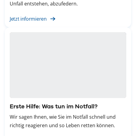
Unfall entstehen, abzufedern.
Jetzt informieren
Erste Hilfe: Was tun im Notfall?
Wir sagen Ihnen, wie Sie im Notfall schnell und
richtig reagieren und so Leben retten können.