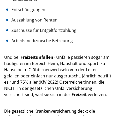
Entschädigungen
Auszahlung von Renten
Zuschüsse für Entgeltfortzahlung
Arbeitsmedizinische Betreuung
Und bei
Freizeitunfällen
? Unfälle passieren sogar am
häufigsten im Bereich Heim, Haushalt und Sport: zu
Hause beim Glühbirnenwechseln von der Leiter
gefallen oder einfach nur ausgerutscht. Jährlich betrifft
es rund 75% aller (KfV 2022) Österreicher:innen, die
NICHT in der gesetzlichen Unfallversicherung
versichert sind, weil sie sich in der
Freizeit
verletzen.
Die gesetzliche Krankenversicherung deckt die