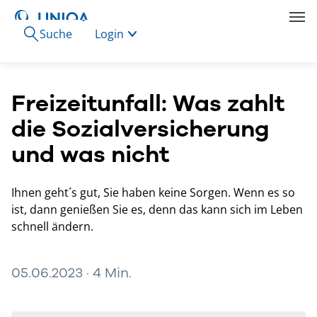
Suche
Login
Freizeitunfall: Was zahlt
die Sozialversicherung
und was nicht
Ihnen geht´s gut, Sie haben keine Sorgen. Wenn es so
ist, dann genießen Sie es, denn das kann sich im Leben
schnell ändern.
05.06.2023 · 4 Min.