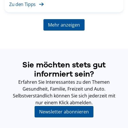
Zu den Tipps
Mehr anzeigen
Sie möchten stets gut
informiert sein?
Erfahren Sie Interessantes zu den Themen
Gesundheit, Familie, Freizeit und Auto.
Selbstverständlich können Sie sich jederzeit mit
nur einem Klick abmelden.
Newsletter abonnieren