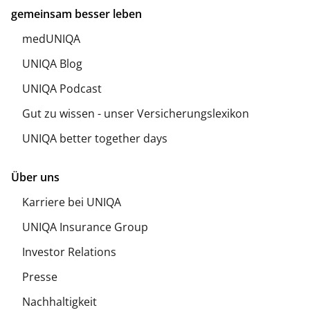
gemeinsam besser leben
medUNIQA
UNIQA Blog
UNIQA Podcast
Gut zu wissen - unser Versicherungslexikon
UNIQA better together days
Über uns
Karriere bei UNIQA
UNIQA Insurance Group
Investor Relations
Presse
Nachhaltigkeit