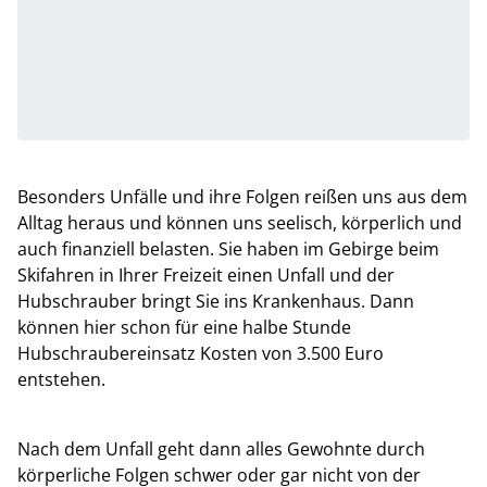
Besonders Unfälle und ihre Folgen reißen uns aus dem
Alltag heraus und können uns seelisch, körperlich und
auch finanziell belasten. Sie haben im Gebirge beim
Skifahren in Ihrer Freizeit einen Unfall und der
Hubschrauber bringt Sie ins Krankenhaus. Dann
können hier schon für eine halbe Stunde
Hubschraubereinsatz Kosten von 3.500 Euro
entstehen.
Nach dem Unfall geht dann alles Gewohnte durch
körperliche Folgen schwer oder gar nicht von der