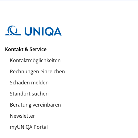
Kontakt & Service
Kontaktmöglichkeiten
Rechnungen einreichen
Schaden melden
Standort suchen
Beratung vereinbaren
Newsletter
myUNIQA Portal