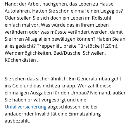
Hand: der Arbeit nachgehen, das Leben zu Hause,
Autofahren. Hatten Sie schon einmal einen Liegegips?
Oder stellen Sie sich doch ein Leben im Rollstuhl
einfach mal vor. Was würde das in Ihrem Leben
verändern oder was müsste verändert werden, damit
Sie Ihren Alltag allein bewältigen können? Haben Sie an
alles gedacht? Treppenlift, breite Türstöcke (1,20m),
Wendemöglichkeiten, Bad/Dusche, Schwellen,
Küchenkästen ...
Sie sehen das sicher ähnlich: Ein Generalumbau geht
ins Geld und das nicht zu knapp. Wer zahlt diese
einmaligen Ausgaben für den Umbau? Niemand, außer
Sie haben privat vorgesorgt und eine
Unfallversicherung
abgeschlossen, die bei
andauernder Invalidität eine Einmalzahlung
ausbezahlt.