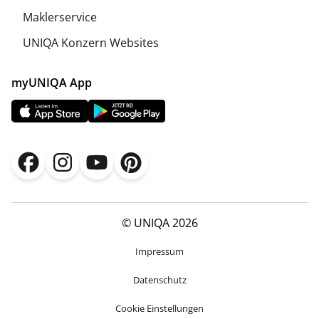
Maklerservice
UNIQA Konzern Websites
myUNIQA App
© UNIQA 2026
Impressum
Datenschutz
Cookie Einstellungen