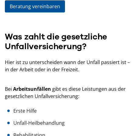
Beratung vereinbaren
Was zahlt die gesetzliche
Unfallversicherung?
Hier ist zu unterscheiden wann der Unfall passiert ist –
in der Arbeit oder in der Freizeit.
Bei
Arbeitsunfällen
gibt es diese Leistungen aus der
gesetzlichen Unfallversicherung:
Erste Hilfe
Unfall-Heilbehandlung
Rehabilitation