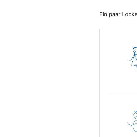
Ein paar Loc