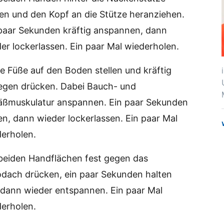
en und den Kopf an die Stütze heranziehen.
paar Sekunden kräftig anspannen, dann
er lockerlassen. Ein paar Mal wiederholen.
e Füße auf den Boden stellen und kräftig
egen drücken. Dabei Bauch- und
äßmuskulatur anspannen. Ein paar Sekunden
en, dann wieder lockerlassen. Ein paar Mal
erholen.
beiden Handflächen fest gegen das
dach drücken, ein paar Sekunden halten
dann wieder entspannen. Ein paar Mal
erholen.