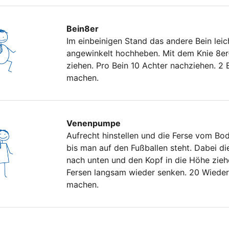
Bein8er
Im einbeinigen Stand das andere Bein leic
angewinkelt hochheben. Mit dem Knie 8er
ziehen. Pro Bein 10 Achter nachziehen. 2 
machen.
Venenpumpe
Aufrecht hinstellen und die Ferse vom Bo
bis man auf den Fußballen steht. Dabei di
nach unten und den Kopf in die Höhe zieh
Fersen langsam wieder senken. 20 Wiede
machen.