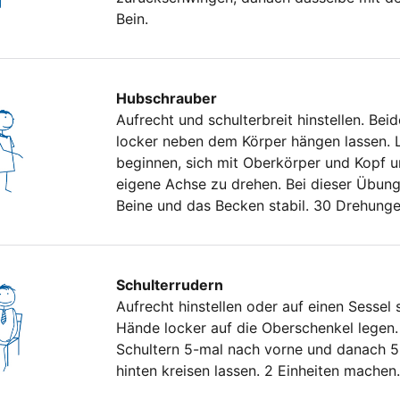
Bein.
Hubschrauber
Aufrecht und schulterbreit hinstellen. Bei
locker neben dem Körper hängen lassen.
beginnen, sich mit Oberkörper und Kopf 
eigene Achse zu drehen. Bei dieser Übung
Beine und das Becken stabil. 30 Drehung
Schulterrudern
Aufrecht hinstellen oder auf einen Sessel 
Hände locker auf die Oberschenkel legen.
Schultern 5-mal nach vorne und danach 
hinten kreisen lassen. 2 Einheiten machen