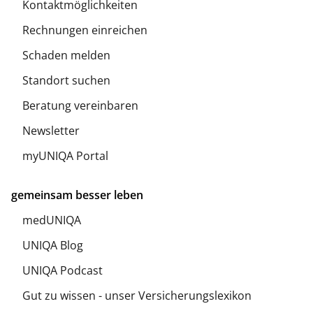
Kontaktmöglichkeiten
Rechnungen einreichen
Schaden melden
Standort suchen
Beratung vereinbaren
Newsletter
myUNIQA Portal
gemeinsam besser leben
medUNIQA
UNIQA Blog
UNIQA Podcast
Gut zu wissen - unser Versicherungslexikon