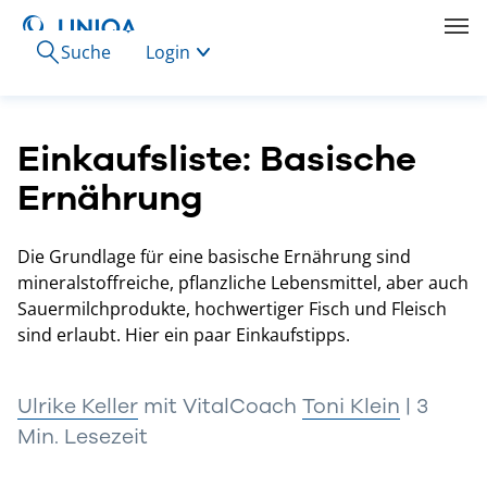
Suche
Login
Einkaufsliste: Basische
Ernährung
Die Grundlage für eine basische Ernährung sind
mineralstoffreiche, pflanzliche Lebensmittel, aber auch
Sauermilchprodukte, hochwertiger Fisch und Fleisch
sind erlaubt. Hier ein paar Einkaufstipps.
Ulrike Keller
mit VitalCoach
Toni Klein
| 3
Min. Lesezeit