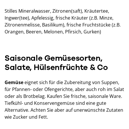
Stilles Mineralwasser, Zitronen(saft), Kräutertee,
Ingwer(tee), Apfelessig, frische Kräuter (z.B. Minze,
Zitronenmelisse, Basilikum), frische Fruchtstücke (z.B.
Orangen, Beeren, Melonen, Pfirsich, Gurken)
Saisonale Gemüsesorten,
Salate, Hülsenfrüchte & Co
Gemüse
eignet sich für die Zubereitung von Suppen,
für Pfannen- oder Ofengerichte, aber auch roh im Salat
oder als Brotbelag. Kaufen Sie frische, saisonale Ware.
Tiefkühl- und Konservengemüse sind eine gute
Alternative. Achten Sie aber auf unerwünschte Zutaten
wie Zucker und Fett.