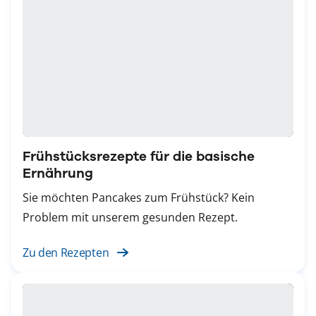
Frühstücksrezepte für die basische
Ernährung
Sie möchten Pancakes zum Frühstück? Kein
Problem mit unserem gesunden Rezept.
Zu den Rezepten