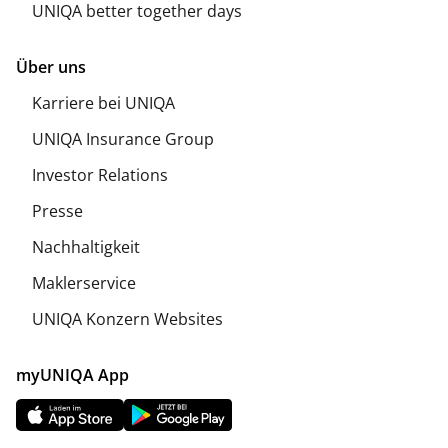
UNIQA better together days
Über uns
Karriere bei UNIQA
UNIQA Insurance Group
Investor Relations
Presse
Nachhaltigkeit
Maklerservice
UNIQA Konzern Websites
myUNIQA App