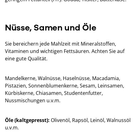
Nüsse, Samen und Öle
Sie bereichern jede Mahlzeit mit Mineralstoffen,
Vitaminen und wichtigen Fettsäuren. Achten Sie auf
eine gute Qualität.
Mandelkerne, Walnüsse, Haselnüsse, Macadamia,
Pistazien, Sonnenblumenkerne, Sesam, Leinsamen,
Kürbiskerne, Chiasamen, Studentenfutter,
Nussmischungen u.v.m.
Öle (kaltgepresst):
Olivenöl, Rapsöl, Leinöl, Walnussöl
u.v.m.