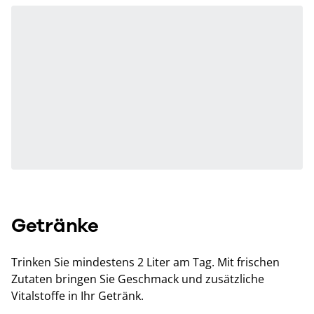
Getränke
Trinken Sie mindestens 2 Liter am Tag. Mit frischen
Zutaten bringen Sie Geschmack und zusätzliche
Vitalstoffe in Ihr Getränk.