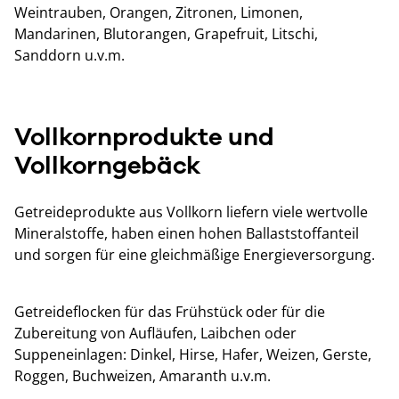
Weintrauben, Orangen, Zitronen, Limonen,
Mandarinen, Blutorangen, Grapefruit, Litschi,
Sanddorn u.v.m.
Vollkornprodukte und
Vollkorngebäck
Getreideprodukte aus Vollkorn liefern viele wertvolle
Mineralstoffe, haben einen hohen Ballaststoffanteil
und sorgen für eine gleichmäßige Energieversorgung.
Getreideflocken für das Frühstück oder für die
Zubereitung von Aufläufen, Laibchen oder
Suppeneinlagen: Dinkel, Hirse, Hafer, Weizen, Gerste,
Roggen, Buchweizen, Amaranth u.v.m.