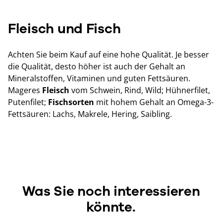
Fleisch und Fisch
Achten Sie beim Kauf auf eine hohe Qualität. Je besser
die Qualität, desto höher ist auch der Gehalt an
Mineralstoffen, Vitaminen und guten Fettsäuren.
Mageres
Fleisch
vom Schwein, Rind, Wild; Hühnerfilet,
Putenfilet;
Fischsorten
mit hohem Gehalt an Omega-3-
Fettsäuren: Lachs, Makrele, Hering, Saibling.
Was Sie noch interessieren
könnte.