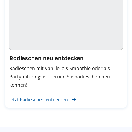
Radieschen neu entdecken
Radieschen mit Vanille, als Smoothie oder als
Partymitbringsel – lernen Sie Radieschen neu
kennen!
Jetzt Radieschen entdecken