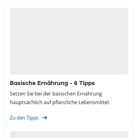
Basische Ernährung - 6 Tipps
Setzen Sie bei der basischen Ernährung
hauptsächlich auf pflanzliche Lebensmittel.
Zu den Tipps