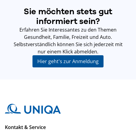
Sie möchten stets gut
informiert sein?
Erfahren Sie Interessantes zu den Themen
Gesundheit, Familie, Freizeit und Auto.
Selbstverständlich können Sie sich jederzeit mit
nur einem Klick abmelden.
Hier geht's zur Anmeldung
Kontakt & Service