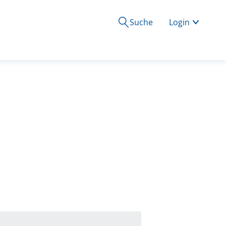
Suche
Login