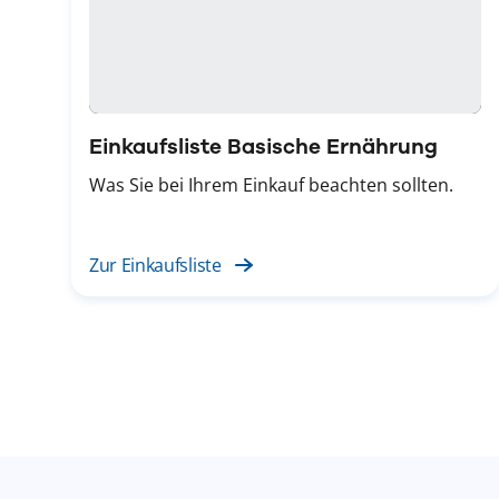
Einkaufsliste Basische Ernährung
Was Sie bei Ihrem Einkauf beachten sollten.
Zur Einkaufsliste