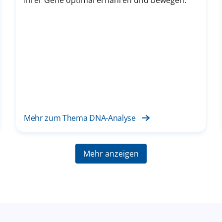
Mehr zum Thema DNA-Analyse
Mehr anzeigen