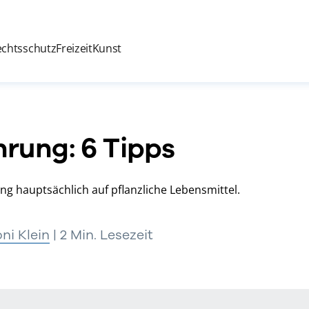
echtsschutz
Freizeit
Kunst
rung: 6 Tipps
ng hauptsächlich auf pflanzliche Lebensmittel.
ni Klein
| 2 Min. Lesezeit