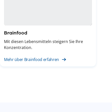
Brainfood
Mit diesen Lebensmitteln steigern Sie Ihre
Konzentration.
Mehr über Brainfood erfahren