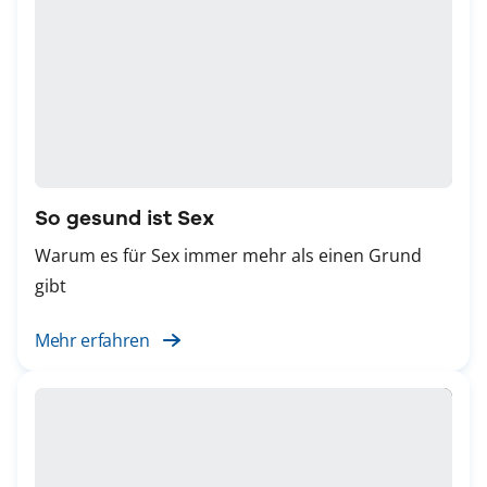
So gesund ist Sex
Warum es für Sex immer mehr als einen Grund
gibt
Mehr erfahren