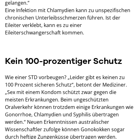
gelangen.“
Eine Infektion mit Chlamydien kann zu unspezifischen
chronischen Unterleibsschmerzen führen. Ist der
Eileiter verklebt, kann es zu einer
Eileiterschwangerschaft kommen.
Kein 100-prozentiger Schutz
Wie einer STD vorbeugen? „Leider gibt es keinen zu
100 Prozent sicheren Schutz“, betont der Mediziner.
„Sex mit einem Kondom schützt zwar gegen die
meisten Erkrankungen. Beim ungeschützten
Oralverkehr können trotzdem einige Erkrankungen wie
Gonorrhoe, Chlamydien und Syphilis übertragen
werden.“ Neuen Erkenntnissen australischer
Wissenschaftler zufolge können Gonokokken sogar
durch heftige Zungenküsse übertragen werden.