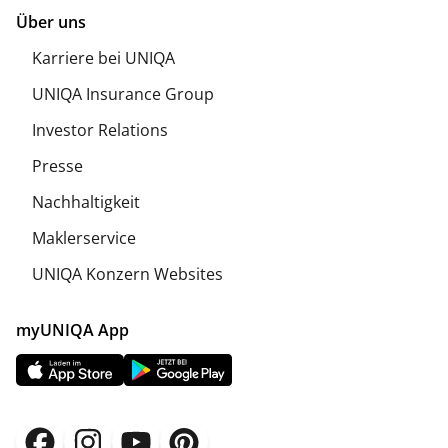
Über uns
Karriere bei UNIQA
UNIQA Insurance Group
Investor Relations
Presse
Nachhaltigkeit
Maklerservice
UNIQA Konzern Websites
myUNIQA App