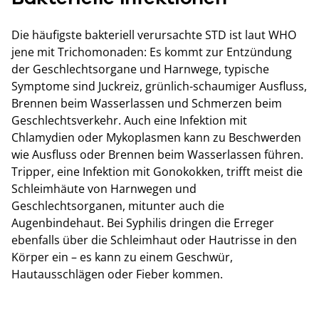
Die häufigste bakteriell verursachte STD ist laut WHO
jene mit Trichomonaden: Es kommt zur Entzündung
der Geschlechtsorgane und Harnwege, typische
Symptome sind Juckreiz, grünlich-schaumiger Ausfluss,
Brennen beim Wasserlassen und Schmerzen beim
Geschlechtsverkehr. Auch eine Infektion mit
Chlamydien oder Mykoplasmen kann zu Beschwerden
wie Ausfluss oder Brennen beim Wasserlassen führen.
Tripper, eine Infektion mit Gonokokken, trifft meist die
Schleimhäute von Harnwegen und
Geschlechtsorganen, mitunter auch die
Augenbindehaut. Bei Syphilis dringen die Erreger
ebenfalls über die Schleimhaut oder Hautrisse in den
Körper ein – es kann zu einem Geschwür,
Hautausschlägen oder Fieber kommen.