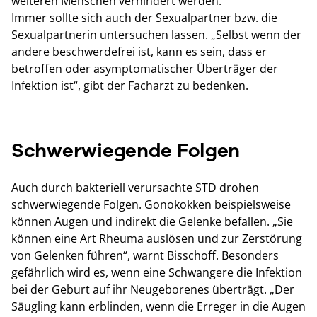
weiteren Menschen verhindert werden.“
Immer sollte sich auch der Sexualpartner bzw. die
Sexualpartnerin untersuchen lassen. „Selbst wenn der
andere beschwerdefrei ist, kann es sein, dass er
betroffen oder asymptomatischer Überträger der
Infektion ist“, gibt der Facharzt zu bedenken.
Schwerwiegende Folgen
Auch durch bakteriell verursachte STD drohen
schwerwiegende Folgen. Gonokokken beispielsweise
können Augen und indirekt die Gelenke befallen. „Sie
können eine Art Rheuma auslösen und zur Zerstörung
von Gelenken führen“, warnt Bisschoff. Besonders
gefährlich wird es, wenn eine Schwangere die Infektion
bei der Geburt auf ihr Neugeborenes überträgt. „Der
Säugling kann erblinden, wenn die Erreger in die Augen