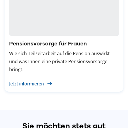
Pensionsvorsorge für Frauen
Wie sich Teilzeitarbeit auf die Pension auswirkt
und was Ihnen eine private Pensionsvorsorge
bringt.
Jetzt informieren
Sie möchten stets gut