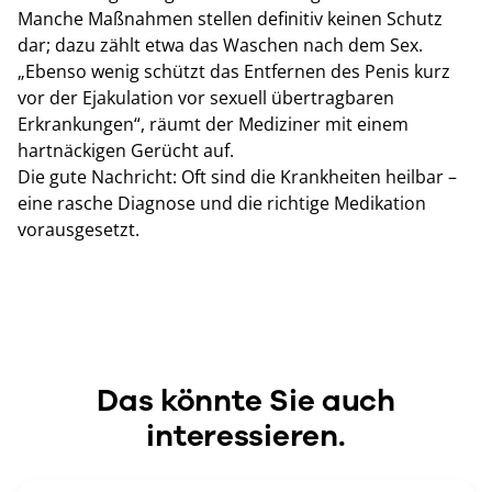
Manche Maßnahmen stellen definitiv keinen Schutz
dar; dazu zählt etwa das Waschen nach dem Sex.
„Ebenso wenig schützt das Entfernen des Penis kurz
vor der Ejakulation vor sexuell übertragbaren
Erkrankungen“, räumt der Mediziner mit einem
hartnäckigen Gerücht auf.
Die gute Nachricht: Oft sind die Krankheiten heilbar –
eine rasche Diagnose und die richtige Medikation
vorausgesetzt.
Das könnte Sie auch
interessieren.