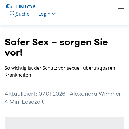
Suche
Login
Safer Sex – sorgen Sie
vor!
So wichtig ist der Schutz vor sexuell übertragbaren
Krankheiten
Aktualisiert: 07.01.2026 ·
Alexandra Wimmer
·
4 Min. Lesezeit