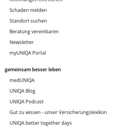
Schaden melden
Standort suchen
Beratung vereinbaren
Newsletter
myUNIQA Portal
gemeinsam besser leben
medUNIQA
UNIQA Blog
UNIQA Podcast
Gut zu wissen - unser Versicherungslexikon
UNIQA better together days