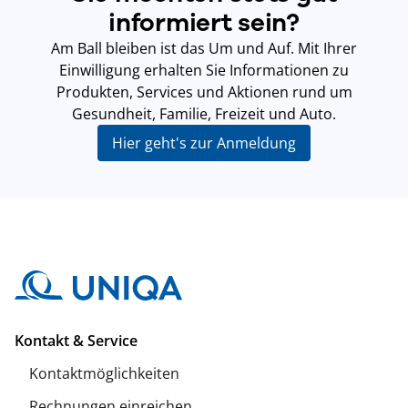
informiert sein?
Am Ball bleiben ist das Um und Auf. Mit Ihrer
Einwilligung erhalten Sie Informationen zu
Produkten, Services und Aktionen rund um
Gesundheit, Familie, Freizeit und Auto.
Hier geht's zur Anmeldung
Kontakt & Service
Kontaktmöglichkeiten
Rechnungen einreichen