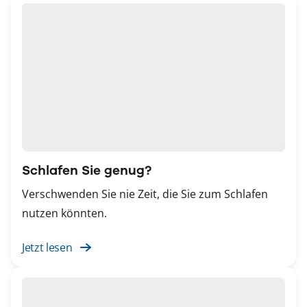
Schlafen Sie genug?
Verschwenden Sie nie Zeit, die Sie zum Schlafen
nutzen könnten.
Jetzt lesen