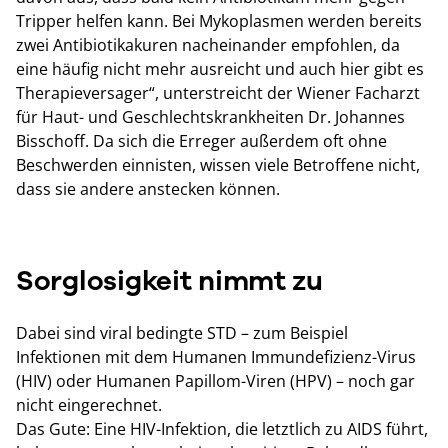
Tripper helfen kann. Bei Mykoplasmen werden bereits
zwei Antibiotikakuren nacheinander empfohlen, da
eine häufig nicht mehr ausreicht und auch hier gibt es
Therapieversager“, unterstreicht der Wiener Facharzt
für Haut- und Geschlechtskrankheiten Dr. Johannes
Bisschoff. Da sich die Erreger außerdem oft ohne
Beschwerden einnisten, wissen viele Betroffene nicht,
dass sie andere anstecken können.
Sorglosigkeit nimmt zu
Dabei sind viral bedingte STD – zum Beispiel
Infektionen mit dem Humanen Immundefizienz-Virus
(HIV) oder Humanen Papillom-Viren (HPV) – noch gar
nicht eingerechnet.
Das Gute: Eine HIV-Infektion, die letztlich zu AIDS führt,