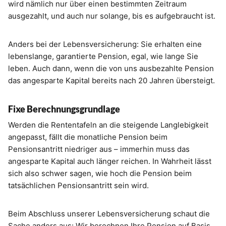
wird nämlich nur über einen bestimmten Zeitraum
ausgezahlt, und auch nur solange, bis es aufgebraucht ist.
Anders bei der Lebensversicherung: Sie erhalten eine
lebenslange, garantierte Pension, egal, wie lange Sie
leben. Auch dann, wenn die von uns ausbezahlte Pension
das angesparte Kapital bereits nach 20 Jahren übersteigt.
Fixe Berechnungsgrundlage
Werden die Rententafeln an die steigende Langlebigkeit
angepasst, fällt die monatliche Pension beim
Pensionsantritt niedriger aus – immerhin muss das
angesparte Kapital auch länger reichen. In Wahrheit lässt
sich also schwer sagen, wie hoch die Pension beim
tatsächlichen Pensionsantritt sein wird.
Beim Abschluss unserer Lebensversicherung schaut die
Sache anders aus: Wir berechnen Ihre Pension auf Basis