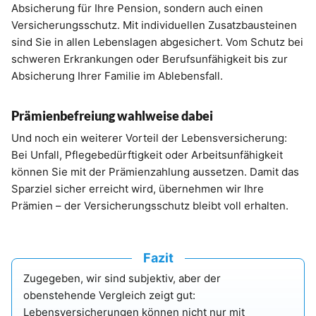
Absicherung für Ihre Pension, sondern auch einen
Versicherungsschutz. Mit individuellen Zusatzbausteinen
sind Sie in allen Lebenslagen abgesichert. Vom Schutz bei
schweren Erkrankungen oder Berufsunfähigkeit bis zur
Absicherung Ihrer Familie im Ablebensfall.
Prämienbefreiung wahlweise dabei
Und noch ein weiterer Vorteil der Lebensversicherung:
Bei Unfall, Pflegebedürftigkeit oder Arbeitsunfähigkeit
können Sie mit der Prämienzahlung aussetzen. Damit das
Sparziel sicher erreicht wird, übernehmen wir Ihre
Prämien – der Versicherungsschutz bleibt voll erhalten.
Fazit
Zugegeben, wir sind subjektiv, aber der
obenstehende Vergleich zeigt gut:
Lebensversicherungen können nicht nur mit