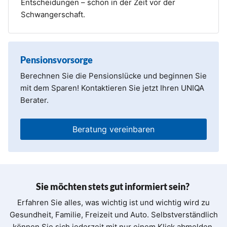
Entscheidungen – schon in der Zeit vor der
Schwangerschaft.
Pensionsvorsorge
Berechnen Sie die Pensionslücke und beginnen Sie
mit dem Sparen! Kontaktieren Sie jetzt Ihren UNIQA
Berater.
Beratung vereinbaren
Sie möchten stets gut informiert sein?
Erfahren Sie alles, was wichtig ist und wichtig wird zu
Gesundheit, Familie, Freizeit und Auto. Selbstverständlich
können Sie sich jederzeit mit nur einem Klick abmelden.