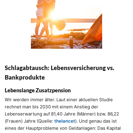
Schlagabtausch: Lebensversicherung vs.
Bankprodukte
Lebenslange Zusatzpension
Wir werden immer älter. Laut einer aktuellen Studie
rechnet man bis 2030 mit einem Anstieg der
Lebenserwartung auf 81,40 Jahre (Männer) bzw. 86,22
(Frauen) Jahre (Quelle:
thelancet
). Und genau das ist
eines der Hauptprobleme von Geldanlagen: Das Kapital