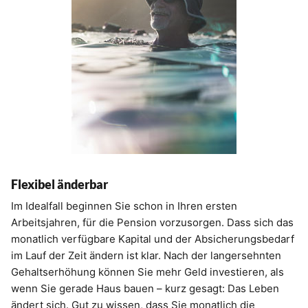
Flexibel änderbar
Im Idealfall beginnen Sie schon in Ihren ersten
Arbeitsjahren, für die Pension vorzusorgen. Dass sich das
monatlich verfügbare Kapital und der Absicherungsbedarf
im Lauf der Zeit ändern ist klar. Nach der langersehnten
Gehaltserhöhung können Sie mehr Geld investieren, als
wenn Sie gerade Haus bauen – kurz gesagt: Das Leben
ändert sich. Gut zu wissen, dass Sie monatlich die