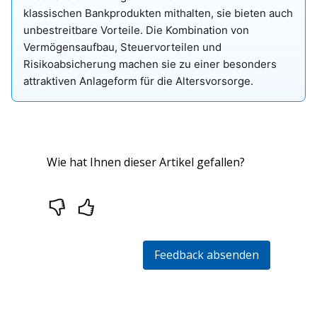
klassischen Bankprodukten mithalten, sie bieten auch
unbestreitbare Vorteile. Die Kombination von
Vermögensaufbau, Steuervorteilen und
Risikoabsicherung machen sie zu einer besonders
attraktiven Anlageform für die Altersvorsorge.