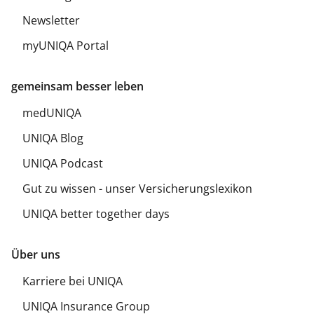
Newsletter
myUNIQA Portal
gemeinsam besser leben
medUNIQA
UNIQA Blog
UNIQA Podcast
Gut zu wissen - unser Versicherungslexikon
UNIQA better together days
Über uns
Karriere bei UNIQA
UNIQA Insurance Group