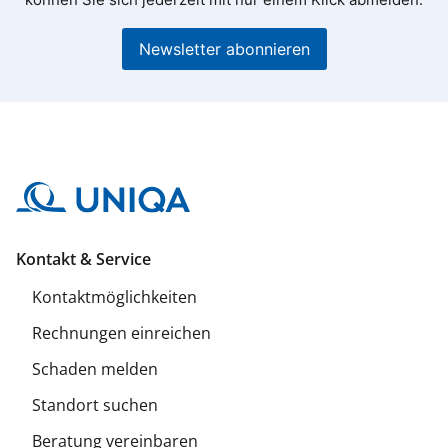
Newsletter abonnieren
Kontakt & Service
Kontaktmöglichkeiten
Rechnungen einreichen
Schaden melden
Standort suchen
Beratung vereinbaren