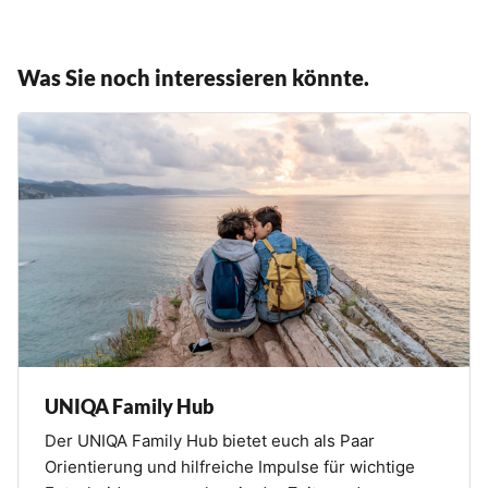
Was Sie noch interessieren könnte.
UNIQA Family Hub
Der UNIQA Family Hub bietet euch als Paar
Orientierung und hilfreiche Impulse für wichtige