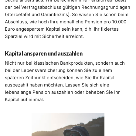
der bei Vertragsabschluss gültigen Rechnungsgrundlagen
(Sterbetafel und Garantiezins). So wissen Sie schon beim
Abschluss, wie hoch Ihre monatliche Pension pro 10.000
Euro angespartem Kapital sein kann, d.h. Ihr fixiertes
Sparziel wird mit Sicherheit erreicht.
Kapital ansparen und auszahlen
Nicht nur bei klassischen Bankprodukten, sondern auch
bei der Lebensversicherung können Sie zu einem
späteren Zeitpunkt entscheiden, wie Sie Ihr Kapital
ausbezahlt haben möchten. Lassen Sie sich eine
lebenslange Pension auszahlen oder beheben Sie Ihr
Kapital auf einmal.