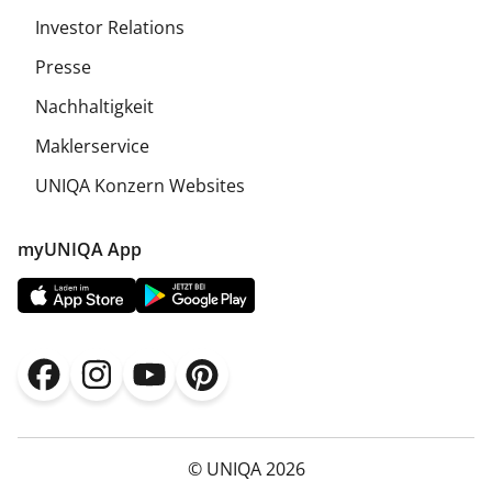
Investor Relations
Presse
Nachhaltigkeit
Maklerservice
UNIQA Konzern Websites
myUNIQA App
© UNIQA 2026