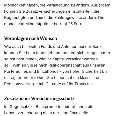
Möglichkeit haben, die Veranlagung zu ändern. Außerdem
können Sie Zusatzversicherungen einschließen, die
Begünstigten und auch die Zahlungsweise ändern. Die
monatliche Mindestprämie beträgt 25 Euro.
Veranlagen nach Wunsch
Wie auch bei vielen Fonds und Anleihen bei der Bank
können Sie beim fondsgebundenen Versicherungssparen
selbst bestimmen, wie Ihr Kapital veranlagt werden
soll. Wählen Sie je nach Risikobereitschaft aus unseren
Portefeuilles und Einzelfonds - von hoher Sicherheit bis
ertragsorientiert. Oder Sie bauen auf die klassische
Pensionsvorsorge mit Garantie auf Ihr Erspartes.
Zusätzlicher Versicherungsschutz
Im Gegensatz zu Bankprodukten bietet Ihnen die
Lebensversicherung nicht nur eine finanzielle