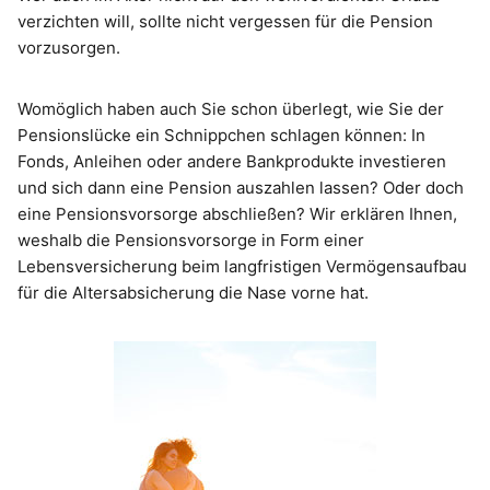
verzichten will, sollte nicht vergessen für die Pension
vorzusorgen.
Womöglich haben auch Sie schon überlegt, wie Sie der
Pensionslücke ein Schnippchen schlagen können: In
Fonds, Anleihen oder andere Bankprodukte investieren
und sich dann eine Pension auszahlen lassen? Oder doch
eine Pensionsvorsorge abschließen? Wir erklären Ihnen,
weshalb die Pensionsvorsorge in Form einer
Lebensversicherung beim langfristigen Vermögensaufbau
für die Altersabsicherung die Nase vorne hat.