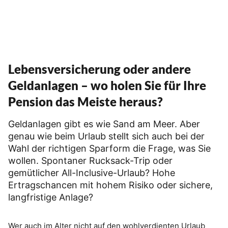
Lebensversicherung oder andere
Geldanlagen – wo holen Sie für Ihre
Pension das Meiste heraus?
Geldanlagen gibt es wie Sand am Meer. Aber
genau wie beim Urlaub stellt sich auch bei der
Wahl der richtigen Sparform die Frage, was Sie
wollen. Spontaner Rucksack-Trip oder
gemütlicher All-Inclusive-Urlaub? Hohe
Ertragschancen mit hohem Risiko oder sichere,
langfristige Anlage?
Wer auch im Alter nicht auf den wohlverdienten Urlaub