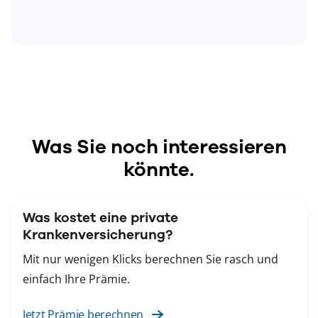
Was Sie noch interessieren
könnte.
Was kostet eine private
Krankenversicherung?
Mit nur wenigen Klicks berechnen Sie rasch und
einfach Ihre Prämie.
Jetzt Prämie berechnen