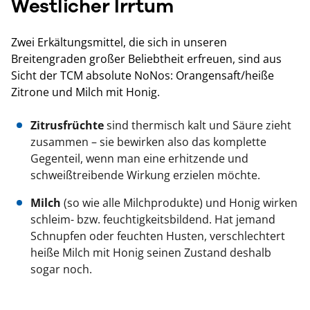
Westlicher Irrtum
Zwei Erkältungsmittel, die sich in unseren
Breitengraden großer Beliebtheit erfreuen, sind aus
Sicht der TCM absolute NoNos: Orangensaft/heiße
Zitrone und Milch mit Honig.
Zitrusfrüchte
sind thermisch kalt und Säure zieht
zusammen – sie bewirken also das komplette
Gegenteil, wenn man eine erhitzende und
schweißtreibende Wirkung erzielen möchte.
Milch
(so wie alle Milchprodukte) und Honig wirken
schleim- bzw. feuchtigkeitsbildend. Hat jemand
Schnupfen oder feuchten Husten, verschlechtert
heiße Milch mit Honig seinen Zustand deshalb
sogar noch.