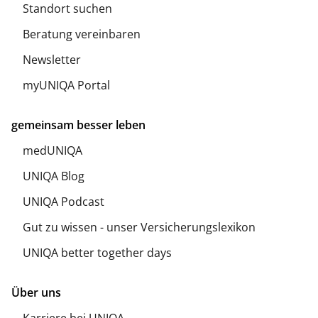
Standort suchen
Beratung vereinbaren
Newsletter
myUNIQA Portal
gemeinsam besser leben
medUNIQA
UNIQA Blog
UNIQA Podcast
Gut zu wissen - unser Versicherungslexikon
UNIQA better together days
Über uns