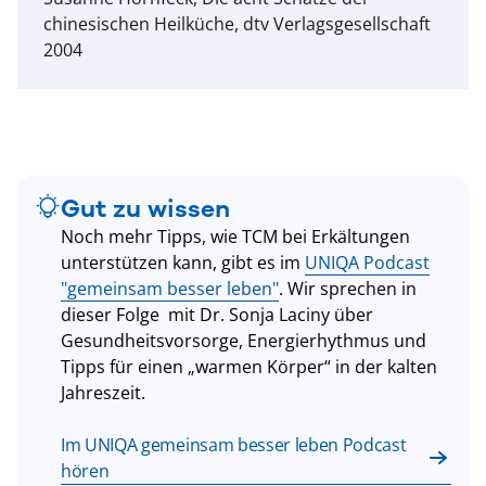
chinesischen Heilküche, dtv Verlagsgesellschaft
2004
Gut zu wissen
Noch mehr Tipps, wie TCM bei Erkältungen
unterstützen kann, gibt es im
UNIQA Podcast
"gemeinsam besser leben"
. Wir sprechen in
dieser Folge mit Dr. Sonja Laciny über
Gesundheitsvorsorge, Energierhythmus und
Tipps für einen „warmen Körper“ in der kalten
Jahreszeit.
Im UNIQA gemeinsam besser leben Podcast
hören