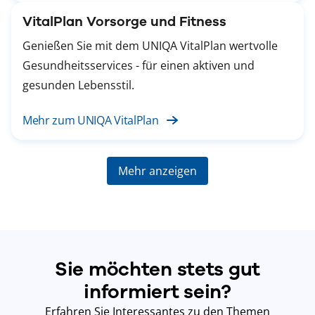
VitalPlan Vorsorge und Fitness
Genießen Sie mit dem UNIQA VitalPlan wertvolle
Gesundheitsservices - für einen aktiven und
gesunden Lebensstil.
Mehr zum UNIQA VitalPlan
Mehr anzeigen
Sie möchten stets gut
informiert sein?
Erfahren Sie Interessantes zu den Themen