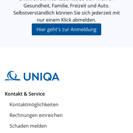
Gesundheit, Familie, Freizeit und Auto.
Selbstverständlich können Sie sich jederzeit mit
nur einem Klick abmelden.
Hier geht's zur Anmeldung
Kontakt & Service
Kontaktmöglichkeiten
Rechnungen einreichen
Schaden melden