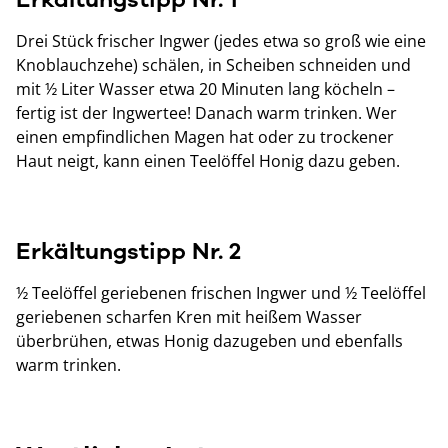
Drei Stück frischer Ingwer (jedes etwa so groß wie eine
Knoblauchzehe) schälen, in Scheiben schneiden und
mit ½ Liter Wasser etwa 20 Minuten lang köcheln –
fertig ist der Ingwertee! Danach warm trinken. Wer
einen empfindlichen Magen hat oder zu trockener
Haut neigt, kann einen Teelöffel Honig dazu geben.
Erkältungstipp Nr. 2
½ Teelöffel geriebenen frischen Ingwer und ½ Teelöffel
geriebenen scharfen Kren mit heißem Wasser
überbrühen, etwas Honig dazugeben und ebenfalls
warm trinken.