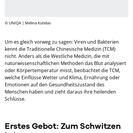
© UNIQA | Melina Kutelas
Um es gleich vorweg zu sagen: Viren und Bakterien
kennt die Traditionelle Chinesische Medizin (TCM)
nicht. Anders als die Westliche Medizin, die mit
naturwissenschaftlichen Methoden das Blut analysiert
oder Körpertemperatur misst, beobachtet die TCM,
welche Einflüsse Wetter und Klima, Ernährung oder
Emotionen auf den Gesundheitszustand des
Menschen haben und zieht daraus ihre heilenden
Schlüsse.
Erstes Gebot: Zum Schwitzen