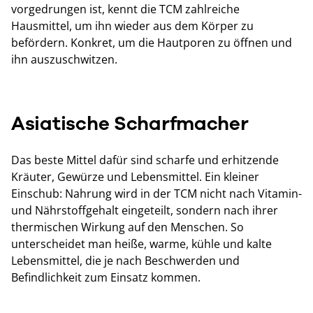
vorgedrungen ist, kennt die TCM zahlreiche
Hausmittel, um ihn wieder aus dem Körper zu
befördern. Konkret, um die Hautporen zu öffnen und
ihn auszuschwitzen.
Asiatische Scharfmacher
Das beste Mittel dafür sind scharfe und erhitzende
Kräuter, Gewürze und Lebensmittel. Ein kleiner
Einschub: Nahrung wird in der TCM nicht nach Vitamin-
und Nährstoffgehalt eingeteilt, sondern nach ihrer
thermischen Wirkung auf den Menschen. So
unterscheidet man heiße, warme, kühle und kalte
Lebensmittel, die je nach Beschwerden und
Befindlichkeit zum Einsatz kommen.