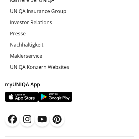
Karriere bei UNIQA
UNIQA Insurance Group
Investor Relations
Presse
Nachhaltigkeit
Maklerservice
UNIQA Konzern Websites
myUNIQA App