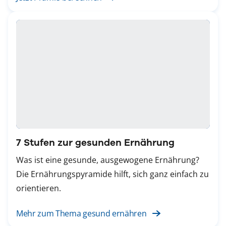
7 Stufen zur gesunden Ernährung
Was ist eine gesunde, ausgewogene Ernährung?
Die Ernährungspyramide hilft, sich ganz einfach zu
orientieren.
Mehr zum Thema gesund ernähren