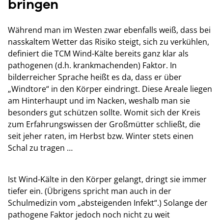
bringen
Während man im Westen zwar ebenfalls weiß, dass bei
nasskaltem Wetter das Risiko steigt, sich zu verkühlen,
definiert die TCM Wind-Kälte bereits ganz klar als
pathogenen (d.h. krankmachenden) Faktor. In
bilderreicher Sprache heißt es da, dass er über
„Windtore“ in den Körper eindringt. Diese Areale liegen
am Hinterhaupt und im Nacken, weshalb man sie
besonders gut schützen sollte. Womit sich der Kreis
zum Erfahrungswissen der Großmütter schließt, die
seit jeher raten, im Herbst bzw. Winter stets einen
Schal zu tragen …
Ist Wind-Kälte in den Körper gelangt, dringt sie immer
tiefer ein. (Übrigens spricht man auch in der
Schulmedizin vom „absteigenden Infekt“.) Solange der
pathogene Faktor jedoch noch nicht zu weit