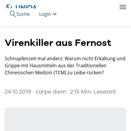
Suche
Login
Virenkiller aus Fernost
Schnupfenzeit mal anders: Warum nicht Erkältung und
Grippe mit Hausmitteln aus der Traditionellen
Chinesischen Medizin (TCM) zu Leibe rücken?
24.10.2019 · carpe diem · 2:15 Min. Lesezeit