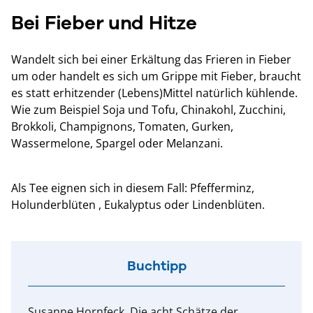
Bei Fieber und Hitze
Wandelt sich bei einer Erkältung das Frieren in Fieber
um oder handelt es sich um Grippe mit Fieber, braucht
es statt erhitzender (Lebens)Mittel natürlich kühlende.
Wie zum Beispiel Soja und Tofu, Chinakohl, Zucchini,
Brokkoli, Champignons, Tomaten, Gurken,
Wassermelone, Spargel oder Melanzani.
Als Tee eignen sich in diesem Fall: Pfefferminz,
Holunderblüten , Eukalyptus oder Lindenblüten.
Buchtipp
Susanne Hornfeck, Die acht Schätze der