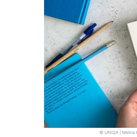
© UNIQA | Melina 