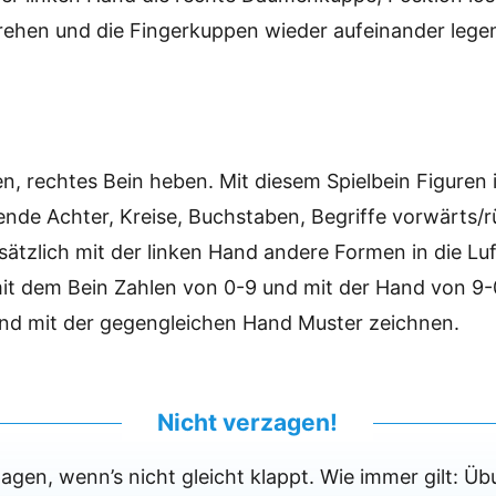
rehen und die Fingerkuppen wieder aufeinander lege
en, rechtes Bein heben.
Mit diesem Spielbein Figuren i
ende Achter, Kreise, Buchstaben, Begriffe vorwärts/
sätzlich mit der linken Hand andere Formen in die Luf
mit dem Bein Zahlen von 0-9 und mit der Hand von 9-
nd mit der gegengleichen Hand Muster zeichnen.
Nicht verzagen!
agen, wenn’s nicht gleicht klappt. Wie immer gilt: 