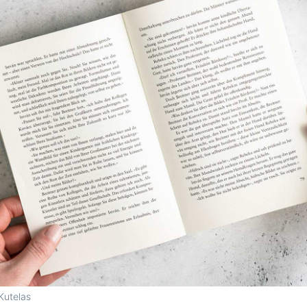
Kutelas