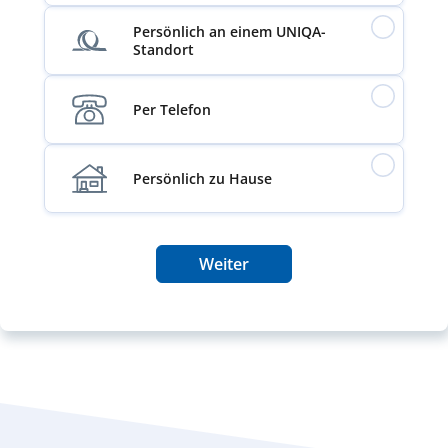
Persönlich an einem UNIQA-
Standort
Per Telefon
Persönlich zu Hause
Weiter