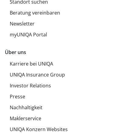
Standort suchen
Beratung vereinbaren
Newsletter
myUNIQA Portal
Über uns
Karriere bei UNIQA
UNIQA Insurance Group
Investor Relations
Presse
Nachhaltigkeit
Maklerservice
UNIQA Konzern Websites