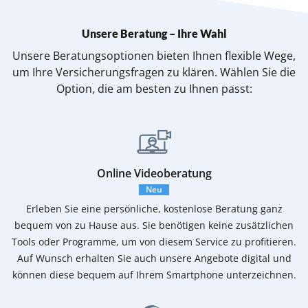
Unsere Beratung – Ihre Wahl
Unsere Beratungsoptionen bieten Ihnen flexible Wege,
um Ihre Versicherungsfragen
zu klären. Wählen Sie die
Option, die am besten zu Ihnen passt:
Online Videoberatung
Neu
Erleben Sie eine persönliche, kostenlose Beratung ganz
bequem von zu Hause aus. Sie benötigen keine zusätzlichen
Tools oder Programme, um von diesem Service zu profitieren.
Auf Wunsch erhalten Sie auch unsere Angebote digital und
können diese bequem auf Ihrem Smartphone unterzeichnen.