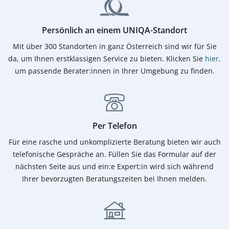
Persönlich an einem UNIQA-Standort
Mit über 300 Standorten in ganz Österreich sind wir für Sie
da, um Ihnen erstklassigen Service zu bieten. Klicken Sie
hier,
(öffnet in neuem Fenster)
um passende Berater:innen in Ihrer Umgebung zu finden.
Per Telefon
Für eine rasche und unkomplizierte Beratung bieten wir auch
telefonische Gespräche an. Füllen Sie das Formular auf der
nächsten Seite aus und ein:e Expert:in wird sich während
Ihrer bevorzugten Beratungszeiten bei Ihnen melden.