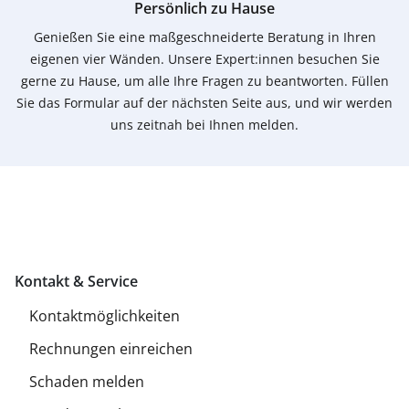
Persönlich zu Hause
Genießen Sie eine maßgeschneiderte Beratung in Ihren
eigenen vier Wänden. Unsere Expert:innen besuchen Sie
gerne zu Hause, um alle Ihre Fragen zu beantworten. Füllen
Sie das Formular auf der nächsten Seite aus, und wir werden
uns zeitnah bei Ihnen melden.
Kontakt & Service
Kontaktmöglichkeiten
Rechnungen einreichen
Schaden melden