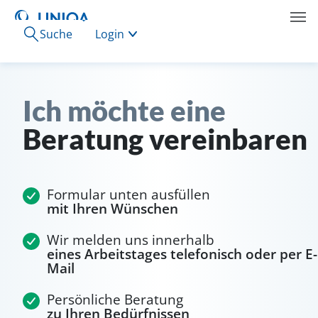
Suche
Login
Ich möchte eine
Beratung vereinbaren
Formular unten ausfüllen
mit Ihren Wünschen
Wir melden uns innerhalb
eines Arbeitstages telefonisch oder per E-
Mail
Persönliche Beratung
zu Ihren Bedürfnissen