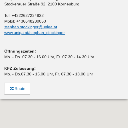
Stockerauer Straße 92
,
2100 Korneuburg
Tel: +4322627234922
Mobil: +436648230050
stephan.stockinger@uniqa.at
www.uniqa.at/stephan_stockinger
Öffnungszeiten:
Mo. - Do. 07.30 - 16.00 Uhr, Fr. 07.30 - 14.30 Uhr
KFZ Zulassung:
Mo. - Do.07.30 - 15.00 Uhr, Fr. 07.30 - 13.00 Uhr
Route