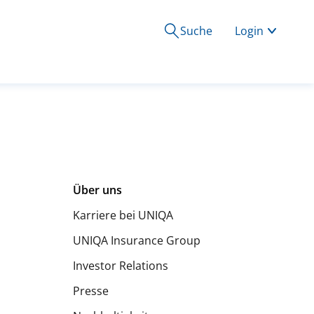
Suche
Login
Über uns
Karriere bei UNIQA
UNIQA Insurance Group
Investor Relations
Presse