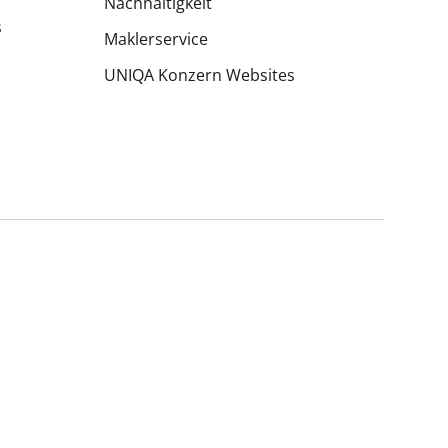
Nachhaltigkeit
s
Maklerservice
UNIQA Konzern Websites