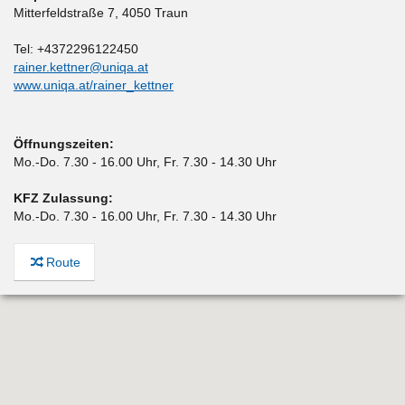
Mitterfeldstraße 7
,
4050 Traun
Tel: +4372296122450
rainer.kettner@uniqa.at
www.uniqa.at/rainer_kettner
Öffnungszeiten:
Mo.-Do. 7.30 - 16.00 Uhr, Fr. 7.30 - 14.30 Uhr
KFZ Zulassung:
Mo.-Do. 7.30 - 16.00 Uhr, Fr. 7.30 - 14.30 Uhr
Route