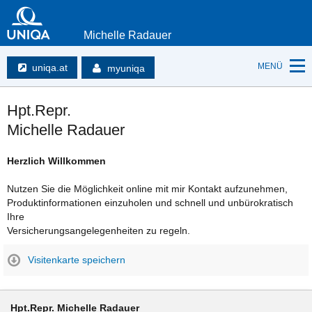
Michelle Radauer
MENÜ
uniqa.at
myuniqa
Hpt.Repr.
Michelle Radauer
Herzlich Willkommen
Nutzen Sie die Möglichkeit online mit mir Kontakt aufzunehmen,
Produktinformationen einzuholen und schnell und unbürokratisch
Ihre
Versicherungsangelegenheiten zu regeln.
Visitenkarte speichern
Hpt.Repr. Michelle Radauer