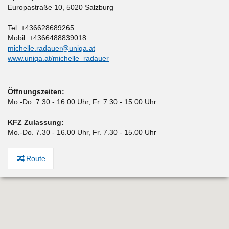
Europastraße 10
,
5020 Salzburg
Tel: +436628689265
Mobil: +4366488839018
michelle.radauer@uniqa.at
www.uniqa.at/michelle_radauer
Öffnungszeiten:
Mo.-Do. 7.30 - 16.00 Uhr, Fr. 7.30 - 15.00 Uhr
KFZ Zulassung:
Mo.-Do. 7.30 - 16.00 Uhr, Fr. 7.30 - 15.00 Uhr
Route