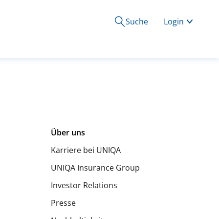
Suche
Login
Über uns
Karriere bei UNIQA
UNIQA Insurance Group
Investor Relations
Presse