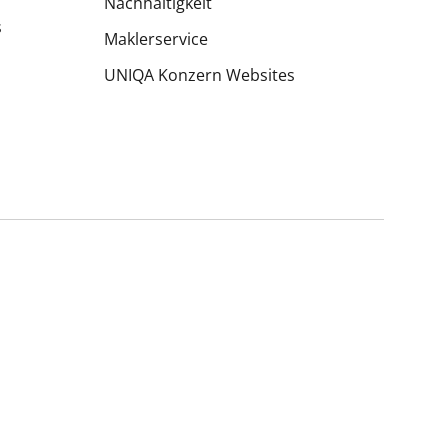
Nachhaltigkeit
s
Maklerservice
UNIQA Konzern Websites