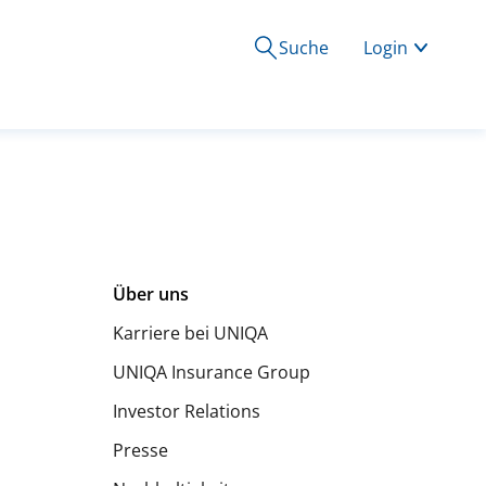
Suche
Login
Über uns
Karriere bei UNIQA
UNIQA Insurance Group
Investor Relations
Presse