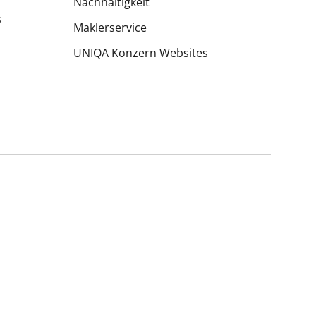
Nachhaltigkeit
s
Maklerservice
UNIQA Konzern Websites