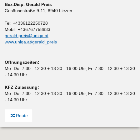
Bez.Disp. Gerald Preis
Gesäusestraße 9-11
,
8940 Liezen
Tel: +4336122250728
Mobil: +436767758833
gerald.preis@uniqa.at
www.uniqa.at/gerald_preis
Öffnungszeiten:
Mo.-Do. 7:30 - 12:30 + 13:30 - 16:00 Uhr, Fr. 7:30 - 12:30 + 13:30
- 14:30 Uhr
KFZ Zulassung:
Mo.-Do. 7:30 - 12:30 + 13:30 - 16:00 Uhr, Fr. 7:30 - 12:30 + 13:30
- 14:30 Uhr
Route