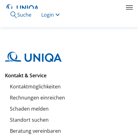
Suche
Login
Kontakt & Service
Kontaktmöglichkeiten
Rechnungen einreichen
Schaden melden
Standort suchen
Beratung vereinbaren