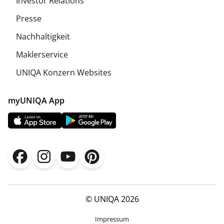
Investor Relations
Presse
Nachhaltigkeit
Maklerservice
UNIQA Konzern Websites
myUNIQA App
© UNIQA 2026
Impressum