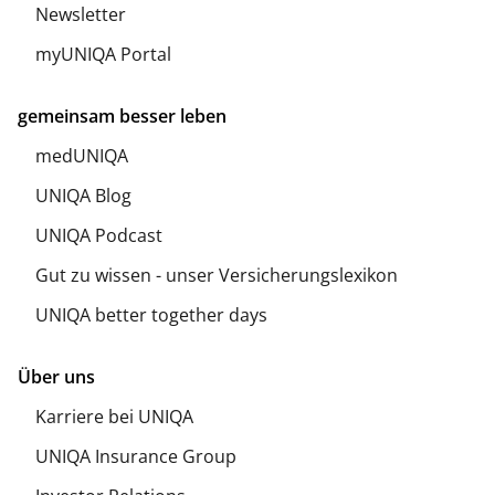
Newsletter
myUNIQA Portal
gemeinsam besser leben
medUNIQA
UNIQA Blog
UNIQA Podcast
Gut zu wissen - unser Versicherungslexikon
UNIQA better together days
Über uns
Karriere bei UNIQA
UNIQA Insurance Group