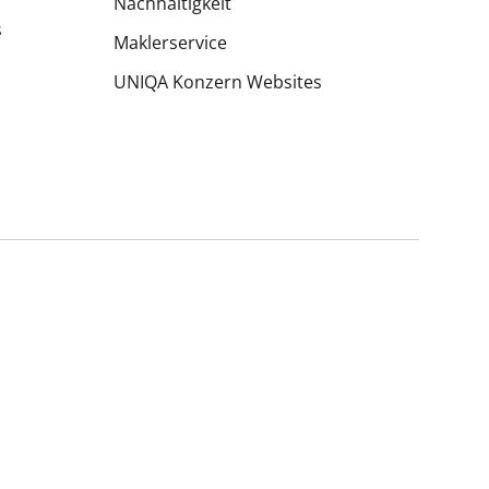
Nachhaltigkeit
s
Maklerservice
UNIQA Konzern Websites