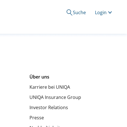
Suche
Login
Über uns
Karriere bei UNIQA
UNIQA Insurance Group
Investor Relations
Presse