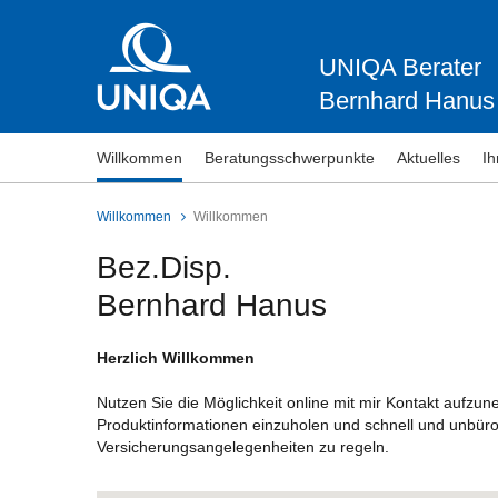
UNIQA Berater
Bernhard Hanus
Willkommen
Beratungsschwerpunkte
Aktuelles
Ih
Willkommen
Willkommen
Bez.Disp.
Bernhard Hanus
Herzlich Willkommen
Nutzen Sie die Möglichkeit online mit mir Kontakt aufzu
Produktinformationen einzuholen und schnell und unbüro
Versicherungsangelegenheiten zu regeln.