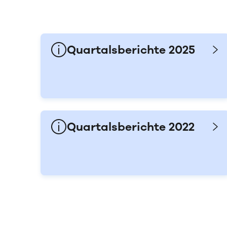
Quartalsberichte 2025
Quartalsberichte 2022