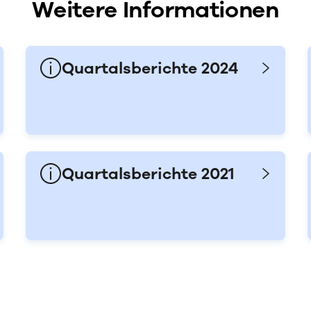
Weitere Informationen
Quartalsberichte 2024
Quartalsberichte 2021