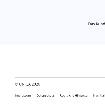
Das Kunde
© UNIQA 2026
Impressum
Datenschutz
Rechtliche Hinweise
Nachhalt