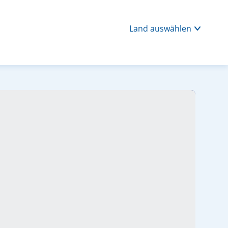
Land auswählen