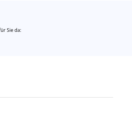
ür Sie da: