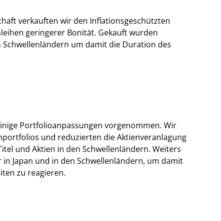
haft verkauften wir den Inflationsgeschützten
leihen geringerer Bonität. Gekauft wurden
 Schwellenländern um damit die Duration des
einige Portfolioanpassungen vorgenommen. Wir
nportfolios und reduzierten die Aktienveranlagung
itel und Aktien in den Schwellenländern. Weiters
r in Japan und in den Schwellenländern, um damit
ten zu reagieren.