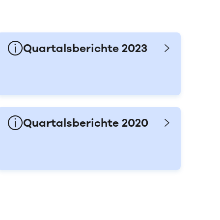
Quartalsberichte 2023
Quartalsberichte 2020