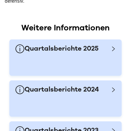
defensiv.
Weitere Informationen
Quartalsberichte 2025
Quartalsberichte 2024
Quartalsberichte 2023