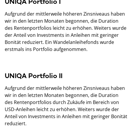
UNIQA Portfolio I
Aufgrund der mittlerweile höheren Zinsniveaus haben
wir in den letzten Monaten begonnen, die Duration
des Rentenportfolios leicht zu erhöhen. Weiters wurde
der Anteil von Investments in Anleihen mit geringer
Bonität reduziert. Ein Wandelanleihefonds wurde
erstmals ins Portfolio aufgenommen.
UNIQA Portfolio II
Aufgrund der mittlerweile höheren Zinsniveaus haben
wir in den letzten Monaten begonnen, die Duration
des Rentenportfolios durch Zukäufe im Bereich von
USD-Anleihen leicht zu erhöhen. Weiters wurde der
Anteil von Investments in Anleihen mit geringer Bonität
reduziert.