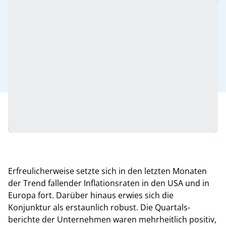
Erfreulicherweise setzte sich in den letzten Monaten
der Trend fallender Inflationsraten in den USA und in
Europa fort. Darüber hinaus erwies sich die
Konjunktur als erstaunlich robust. Die Quartals-
berichte der Unternehmen waren mehrheitlich positiv,