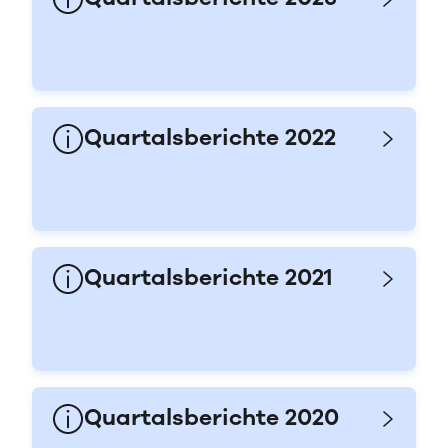
Quartalsberichte 2022
Quartalsberichte 2021
Quartalsberichte 2020