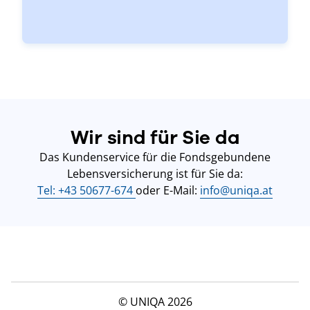
Wir sind für Sie da
Das Kundenservice für die Fondsgebundene
Lebensversicherung ist für Sie da:
Tel: +43 50677-674
oder E-Mail:
info@uniqa.at
© UNIQA 2026