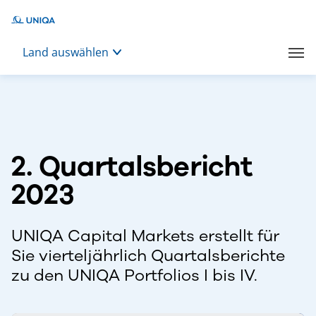
Land auswählen
2. Quartalsbericht
2023
UNIQA Capital Markets erstellt für
Sie vierteljährlich Quartalsberichte
zu den UNIQA Portfolios I bis IV.