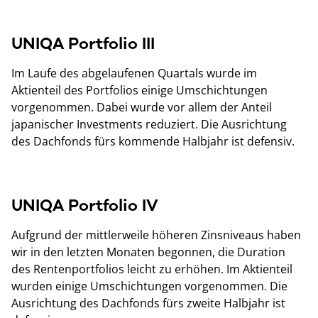
UNIQA Portfolio III
Im Laufe des abgelaufenen Quartals wurde im
Aktienteil des Portfolios einige Umschichtungen
vorgenommen. Dabei wurde vor allem der Anteil
japanischer Investments reduziert. Die Ausrichtung
des Dachfonds fürs kommende Halbjahr ist defensiv.
UNIQA Portfolio IV
Aufgrund der mittlerweile höheren Zinsniveaus haben
wir in den letzten Monaten begonnen, die Duration
des Rentenportfolios leicht zu erhöhen. Im Aktienteil
wurden einige Umschichtungen vorgenommen. Die
Ausrichtung des Dachfonds fürs zweite Halbjahr ist