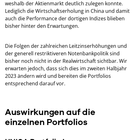
weshalb der Aktienmarkt deutlich zulegen konnte.
Lediglich die Wirtschaftserholung in China und damit
auch die Performance der dortigen Indizes blieben
bisher hinter den Erwartungen.
Die Folgen der zahlreichen Leitzinserhöhungen und
der generell restriktiveren Notenbankpolitik sind
bisher noch nicht in der Realwirtschaft sichtbar. Wir
erwarten jedoch, dass sich dies im zweiten Halbjahr
2023 ändern wird und bereiten die Portfolios
entsprechend darauf vor.
Auswirkungen auf die
einzelnen Portfolios