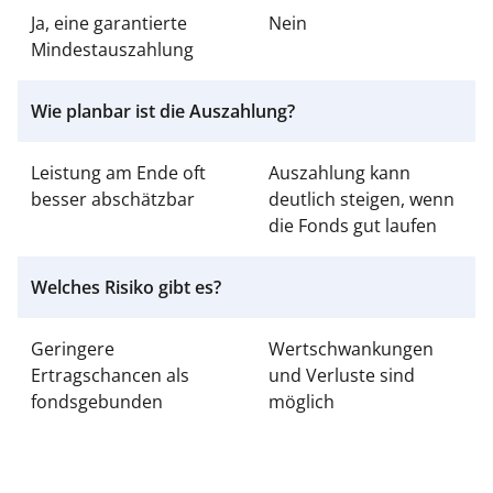
Ja, eine garantierte
Nein
Mindestauszahlung
Wie planbar ist die Auszahlung?
Leistung am Ende oft
Auszahlung kann
besser abschätzbar
deutlich steigen, wenn
die Fonds gut laufen
Welches Risiko gibt es?
Geringere
Wertschwankungen
Ertragschancen als
und Verluste sind
fondsgebunden
möglich