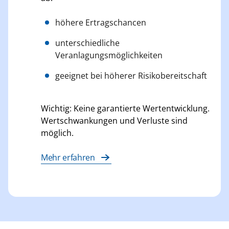
höhere Ertragschancen
unterschiedliche
Veranlagungsmöglichkeiten
geeignet bei höherer Risikobereitschaft
Wichtig: Keine garantierte Wertentwicklung.
Wertschwankungen und Verluste sind
möglich.
Mehr erfahren