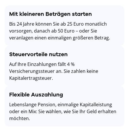
Mit kleineren Beträgen starten
Bis 24 Jahre können Sie ab 25 Euro monatlich
vorsorgen, danach ab 50 Euro – oder Sie
veranlagen einen einmaligen größeren Betrag.
Steuervorteile nutzen
Auf Ihre Einzahlungen fällt 4 %
Versicherungssteuer an. Sie zahlen keine
Kapitalertragsteuer.
Flexible Auszahlung
Lebenslange Pension, einmalige Kapitalleistung
oder ein Mix: Sie wählen, wie Sie Ihr Geld erhalten
möchten.