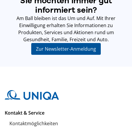
Sie möchten immer gut
informiert sein?
Am Ball bleiben ist das Um und Auf. Mit Ihrer
Einwilligung erhalten Sie Informationen zu
Produkten, Services und Aktionen rund um
Gesundheit, Familie, Freizeit und Auto.
Zur Newsletter-Anmeldung
Kontakt & Service
Kontaktmöglichkeiten