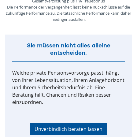
Gesamtverzinsung plus 1 % Treuebonus
Die Performance der Vergangenheit lässt keine Rückschlüsse auf die
zukünftige Performance zu. Die tatsächliche Performance kann daher
niedriger ausfallen.
Sie müssen nicht alles alleine
entscheiden.
Welche private Pensionsvorsorge passt, hängt
von Ihrer Lebenssituation, Ihrem Anlagehorizont
und Ihrem Sicherheitsbedürfnis ab. Eine
Beratung hilft, Chancen und Risiken besser
einzuordnen.
Unverbindlich beraten lassen