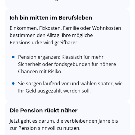
Ich bin mitten im Berufsleben
Einkommen, Fixkosten, Familie oder Wohnkosten
bestimmen den Alltag. Ihre mögliche
Pensionslücke wird greifbarer.
Pension ergänzen: Klassisch für mehr
Sicherheit oder fondsgebunden für höhere
Chancen mit Risiko.
Sie sorgen laufend vor und wählen später, wie
Ihr Geld ausgezahlt werden soll.
Die Pension rückt näher
Jetzt geht es darum, die verbleibenden Jahre bis
zur Pension sinnvoll zu nutzen.