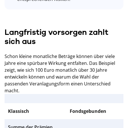
Langfristig vorsorgen zahlt
sich aus
Schon kleine monatliche Beträge können über viele
Jahre eine spürbare Wirkung entfalten. Das Beispiel
zeigt, wie sich 100 Euro monatlich über 30 Jahre
entwickeln können und warum die Wahl der
passenden Veranlagungsform einen Unterschied
macht.
Klassisch
Fondsgebunden
Summe der Prämien