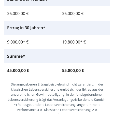
36.000,00 €
36.000,00 €
Ertrag in 30 Jahren*
9.000,00* €
19.800,00* €
Summe*
45.000,00 €
55.800,00 €
Die angegebenen Ertragsbeispiele sind nicht garantiert. In der
klassischen Lebensversicherung ergibt sich der Ertrag aus der
unverbindlichen Gewinnbeteiligung. In der fondsgebundenen
Lebensversicherung trägt das Veranlagungsrisiko der:die Kund:in.
*) Fondsgebundene Lebensversicherung: angenommene
Performance 4 %, Klassische Lebensversicherung: 2 %