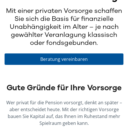
Mit einer privaten Vorsorge schaffen
Sie sich die Basis für finanzielle
Unabhängigkeit im Alter – je nach
gewählter Veranlagung klassisch
oder fondsgebunden.
Beratung vereinbaren
Gute Gründe für Ihre Vorsorge
Wer privat für die Pension vorsorgt, denkt an später –
aber entscheidet heute. Mit der richtigen Vorsorge
bauen Sie Kapital auf, das Ihnen im Ruhestand mehr
Spielraum geben kann.