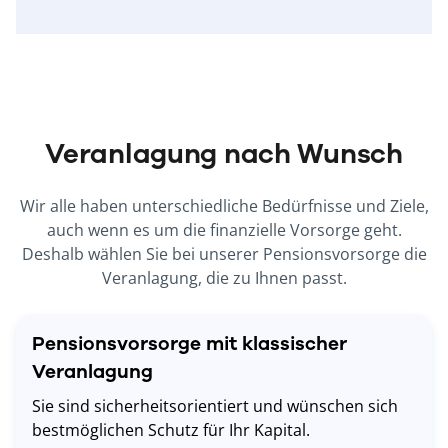
Veranlagung nach Wunsch
Wir alle haben unterschiedliche Bedürfnisse und Ziele,
auch wenn es um die finanzielle Vorsorge geht.
Deshalb wählen Sie bei unserer Pensionsvorsorge die
Veranlagung, die zu Ihnen passt.
Pensionsvorsorge mit klassischer
Veranlagung
Sie sind sicherheitsorientiert und wünschen sich
bestmöglichen Schutz für Ihr Kapital.