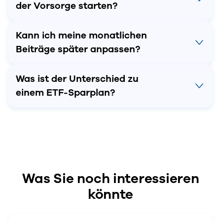
der Vorsorge starten?
Kann ich meine monatlichen
Beiträge später anpassen?
Was ist der Unterschied zu
einem ETF-Sparplan?
Was Sie noch interessieren
könnte