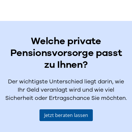
Welche private
Pensionsvorsorge passt
zu Ihnen?
Der wichtigste Unterschied liegt darin, wie
Ihr Geld veranlagt wird und wie viel
Sicherheit oder Ertragschance Sie möchten.
Jetzt beraten lassen