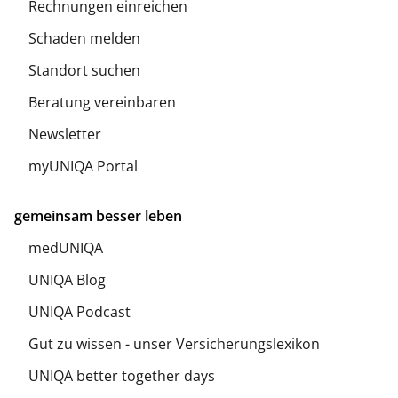
Rechnungen einreichen
Schaden melden
Standort suchen
Beratung vereinbaren
Newsletter
myUNIQA Portal
gemeinsam besser leben
medUNIQA
UNIQA Blog
UNIQA Podcast
Gut zu wissen - unser Versicherungslexikon
UNIQA better together days