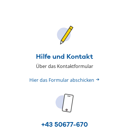
Hilfe und Kontakt
Über das Kontaktformular
Hier das Formular abschicken
+43 50677-670