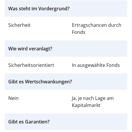
Was steht im Vordergrund?
Sicherheit
Ertragschancen durch
Fonds
Wie wird veranlagt?
Sicherheitsorientiert
In ausgewählte Fonds
Gibt es Wertschwankungen?
Nein
Ja, je nach Lage am
Kapitalmarkt
Gibt es Garantien?