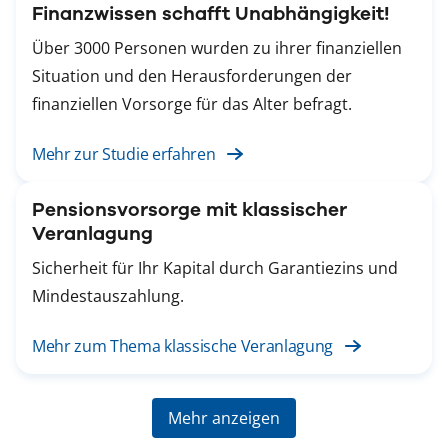
Finanzwissen schafft Unabhängigkeit!
Über 3000 Personen wurden zu ihrer finanziellen
Situation und den Herausforderungen der
finanziellen Vorsorge für das Alter befragt.
Mehr zur Studie erfahren
Pensionsvorsorge mit klassischer
Veranlagung
Sicherheit für Ihr Kapital durch Garantiezins und
Mindestauszahlung.
Mehr zum Thema klassische Veranlagung
Mehr anzeigen