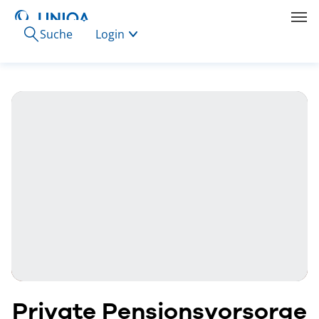
Suche
Login
Private Pensionsvorsorge