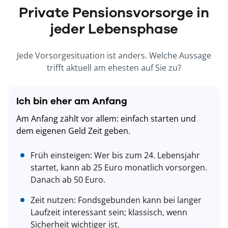
Private Pensionsvorsorge in
jeder Lebensphase
Jede Vorsorgesituation ist anders. Welche Aussage
trifft aktuell am ehesten auf Sie zu?
Ich bin eher am Anfang
Am Anfang zählt vor allem: einfach starten und
dem eigenen Geld Zeit geben.
Früh einsteigen: Wer bis zum 24. Lebensjahr
startet, kann ab 25 Euro monatlich vorsorgen.
Danach ab 50 Euro.
Zeit nutzen: Fondsgebunden kann bei langer
Laufzeit interessant sein; klassisch, wenn
Sicherheit wichtiger ist.