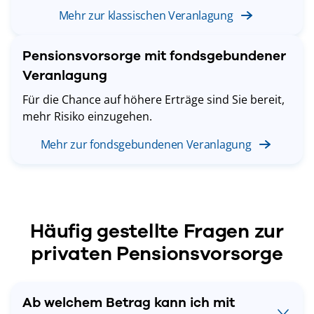
Mehr zur klassischen Veranlagung
Pensionsvorsorge mit fondsgebundener
Veranlagung
Für die Chance auf höhere Erträge sind Sie bereit,
mehr Risiko einzugehen.
Mehr zur fondsgebundenen Veranlagung
Häufig gestellte Fragen zur
privaten Pensionsvorsorge
Ab welchem Betrag kann ich mit