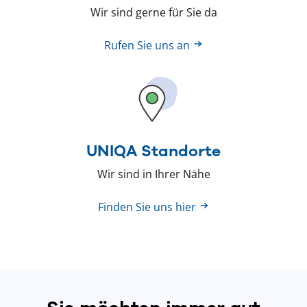
Wir sind gerne für Sie da
Rufen Sie uns an
UNIQA Standorte
Wir sind in Ihrer Nähe
Finden Sie uns hier