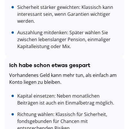
Sicherheit stärker gewichten: Klassisch kann
interessant sein, wenn Garantien wichtiger
werden.
Auszahlung mitdenken: Später wählen Sie
zwischen lebenslanger Pension, einmaliger
Kapitalleistung oder Mix.
Ich habe schon etwas gespart
Vorhandenes Geld kann mehr tun, als einfach am
Konto liegen zu bleiben.
Kapital einsetzen: Neben monatlichen
Beiträgen ist auch ein Einmalbetrag möglich.
Richtung wählen: Klassisch für Sicherheit,
fondsgebunden für Chancen mit
entsprechenden Risiken.