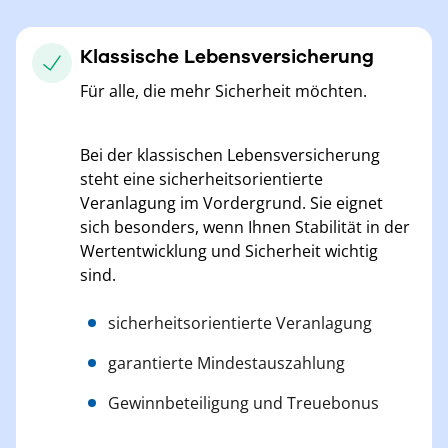
Klassische Lebensversicherung
Für alle, die mehr Sicherheit möchten.
Bei der klassischen Lebensversicherung
steht eine sicherheitsorientierte
Veranlagung im Vordergrund. Sie eignet
sich besonders, wenn Ihnen Stabilität in der
Wertentwicklung und Sicherheit wichtig
sind.
sicherheitsorientierte Veranlagung
garantierte Mindestauszahlung
Gewinnbeteiligung und Treuebonus