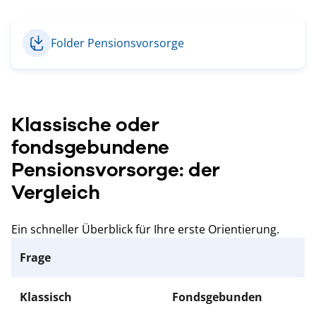
Folder Pensionsvorsorge
Klassische oder
fondsgebundene
Pensionsvorsorge: der
Vergleich
Ein schneller Überblick für Ihre erste Orientierung.
Frage
Klassisch
Fondsgebunden