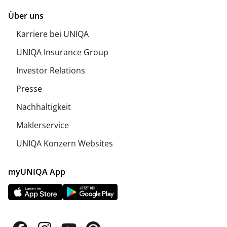
Über uns
Karriere bei UNIQA
UNIQA Insurance Group
Investor Relations
Presse
Nachhaltigkeit
Maklerservice
UNIQA Konzern Websites
myUNIQA App