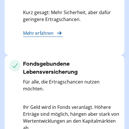
Kurz gesagt: Mehr Sicherheit, aber dafür
geringere Ertragschancen.
Mehr erfahren
Fondsgebundene
Lebensversicherung
Für alle, die Ertragschancen nutzen
möchten.
Ihr Geld wird in Fonds veranlagt. Höhere
Erträge sind möglich, hängen aber stark von
Wertentwicklungen an den Kapitalmärkten
ab.