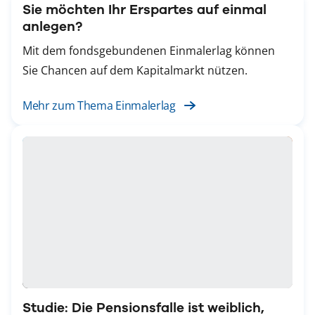
Sie möchten Ihr Erspartes auf einmal
anlegen?
Mit dem fondsgebundenen Einmalerlag können
Sie Chancen auf dem Kapitalmarkt nützen.
Mehr zum Thema Einmalerlag
Studie: Die Pensionsfalle ist weiblich,