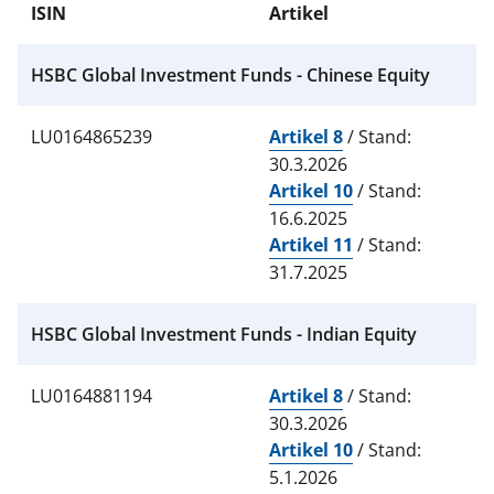
ISIN
Artikel
HSBC Global Investment Funds - Chinese Equity
LU0164865239
Artikel 8
/ Stand:
30.3.2026
Artikel 10
/ Stand:
16.6.2025
Artikel 11
/ Stand:
31.7.2025
HSBC Global Investment Funds - Indian Equity
LU0164881194
Artikel 8
/ Stand:
30.3.2026
Artikel 10
/ Stand:
5.1.2026