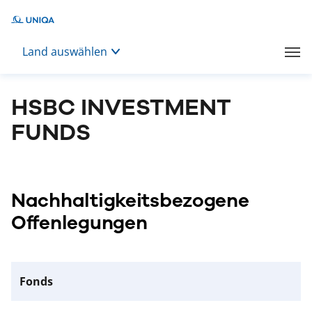
Land auswählen
HSBC INVESTMENT
FUNDS
Nachhaltigkeitsbezogene
Offenlegungen
Fonds