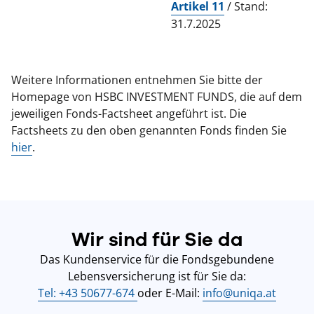
Artikel 11
/ Stand:
31.7.2025
Weitere Informationen entnehmen Sie bitte der
Homepage von HSBC INVESTMENT FUNDS, die auf dem
jeweiligen Fonds-Factsheet angeführt ist. Die
Factsheets zu den oben genannten Fonds finden Sie
hier
.
Wir sind für Sie da
Das Kundenservice für die Fondsgebundene
Lebensversicherung ist für Sie da:
Tel: +43 50677-674
oder E-Mail:
info@uniqa.at