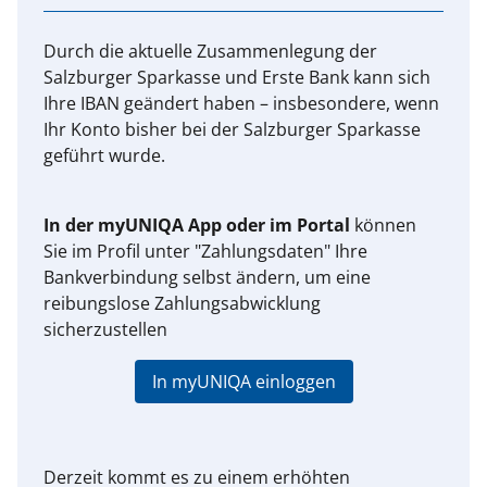
Durch die aktuelle Zusammenlegung der
Salzburger Sparkasse und Erste Bank kann sich
Ihre IBAN geändert haben – insbesondere, wenn
Ihr Konto bisher bei der Salzburger Sparkasse
geführt wurde.
In der myUNIQA App oder im Portal
können
Sie im Profil unter "Zahlungsdaten" Ihre
Bankverbindung selbst ändern, um eine
reibungslose Zahlungsabwicklung
sicherzustellen
In myUNIQA einloggen
Derzeit kommt es zu einem erhöhten