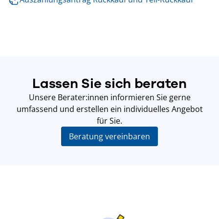
Lassen Sie sich beraten
Unsere Berater:innen informieren Sie gerne
umfassend und erstellen ein individuelles Angebot
für Sie.
Beratung vereinbaren