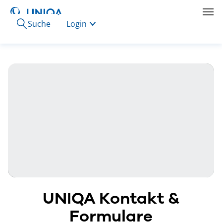
Suche
Login
UNIQA Kontakt &
Formulare