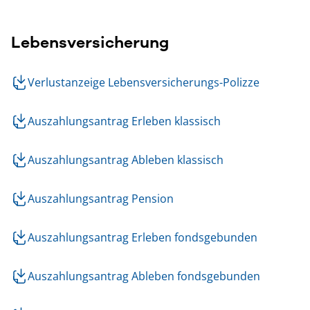
Lebensversicherung
Verlustanzeige Lebensversicherungs-Polizze
Auszahlungsantrag Erleben klassisch
Auszahlungsantrag Ableben klassisch
Auszahlungsantrag Pension
Auszahlungsantrag Erleben fondsgebunden
Auszahlungsantrag Ableben fondsgebunden