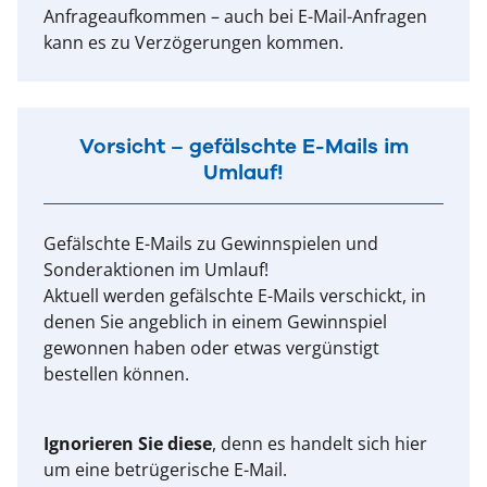
Anfrageaufkommen – auch bei E-Mail-Anfragen
kann es zu Verzögerungen kommen.
Vorsicht – gefälschte E-Mails im
Umlauf!
Gefälschte E-Mails zu Gewinnspielen und
Sonderaktionen im Umlauf!
Aktuell werden gefälschte E-Mails verschickt, in
denen Sie angeblich in einem Gewinnspiel
gewonnen haben oder etwas vergünstigt
bestellen können.
Ignorieren Sie diese
, denn es handelt sich hier
um eine betrügerische E-Mail.