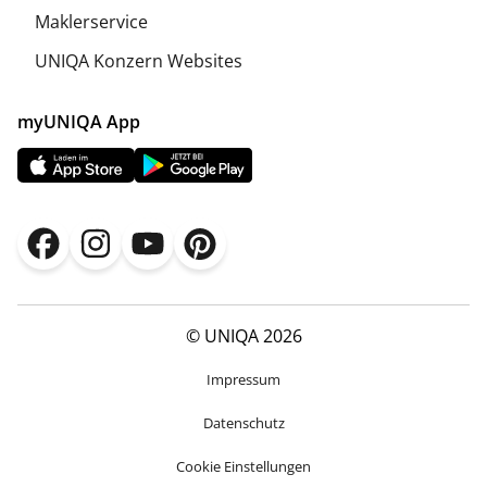
Maklerservice
UNIQA Konzern Websites
myUNIQA App
© UNIQA 2026
Impressum
Datenschutz
Cookie Einstellungen