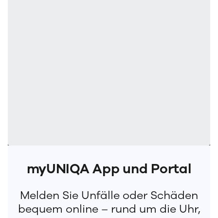
myUNIQA App und Portal
Melden Sie Unfälle oder Schäden
bequem online – rund um die Uhr,