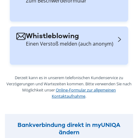
Zum Beschwerdeformular
Whistleblowing
Einen Verstoß melden (auch anonym)
Derzeit kann es in unserem telefonischen Kundenservice zu
Verzögerungen und Wartezeiten kommen. Bitte verwenden Sie nach
Möglichkeit unser
Online-Formular zur allgemeinen
Kontaktaufnahme
.
Bankverbindung direkt in myUNIQA
ändern