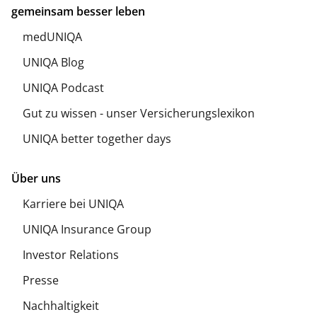
gemeinsam besser leben
medUNIQA
UNIQA Blog
UNIQA Podcast
Gut zu wissen - unser Versicherungslexikon
UNIQA better together days
Über uns
Karriere bei UNIQA
UNIQA Insurance Group
Investor Relations
Presse
Nachhaltigkeit