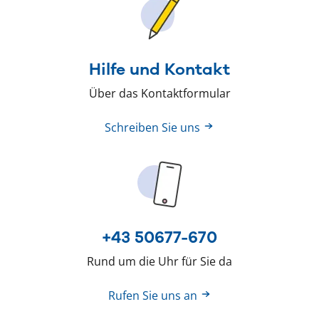
Hilfe und Kontakt
Über das Kontaktformular
Schreiben Sie uns
+43 50677-670
Rund um die Uhr für Sie da
Rufen Sie uns an