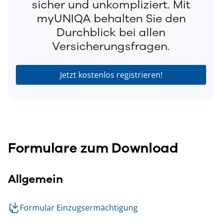
sicher und unkompliziert. Mit
myUNIQA behalten Sie den
Durchblick bei allen
Versicherungsfragen.
Jetzt kostenlos registrieren!
Formulare zum Download
Allgemein
Formular Einzugsermächtigung