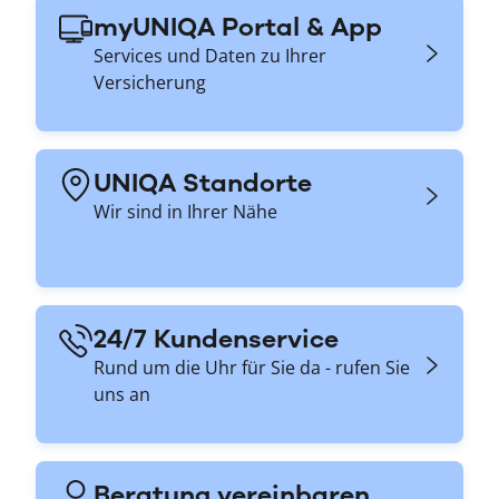
myUNIQA Portal & App
Services und Daten zu Ihrer
Versicherung
UNIQA Standorte
Wir sind in Ihrer Nähe
24/7 Kundenservice
Rund um die Uhr für Sie da - rufen Sie
uns an
Beratung vereinbaren