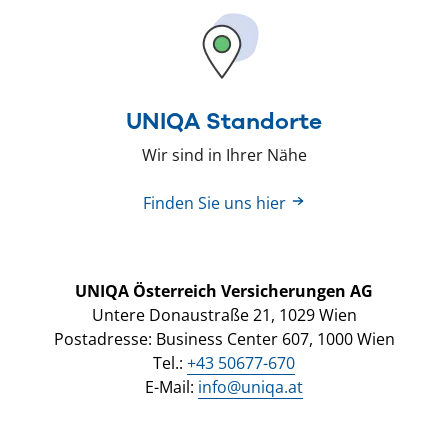
UNIQA Standorte
Wir sind in Ihrer Nähe
Finden Sie uns hier
UNIQA Österreich Versicherungen AG
Untere Donaustraße 21, 1029 Wien
Postadresse: Business Center 607, 1000 Wien
Tel.:
+43 50677-670
E-Mail:
info@uniqa.at