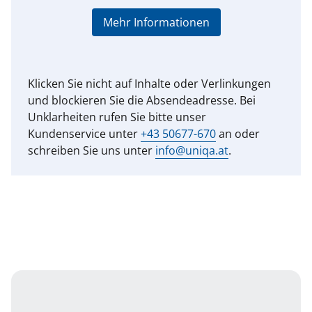
Mehr Informationen
Klicken Sie nicht auf Inhalte oder Verlinkungen
und blockieren Sie die Absendeadresse. Bei
Unklarheiten rufen Sie bitte unser
Kundenservice unter
+43 50677-670
an oder
schreiben Sie uns unter
info@uniqa.at
.