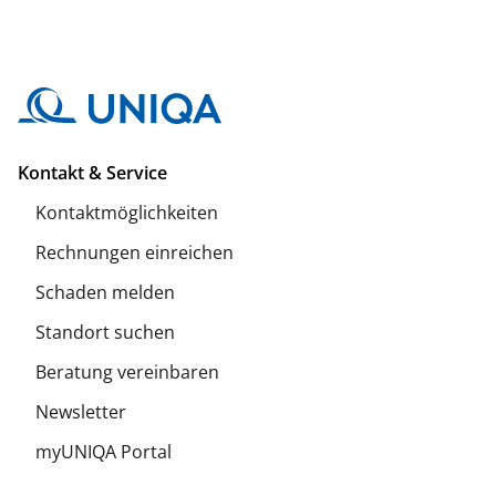
Kontakt & Service
Kontaktmöglichkeiten
Rechnungen einreichen
Schaden melden
Standort suchen
Beratung vereinbaren
Newsletter
myUNIQA Portal