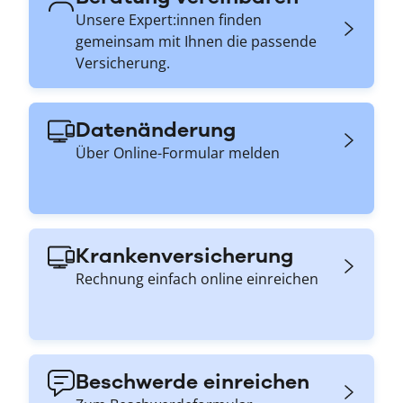
Unsere Expert:innen finden
gemeinsam mit Ihnen die passende
Versicherung.
Datenänderung
Über Online-Formular melden
Krankenversicherung
Rechnung einfach online einreichen
Beschwerde einreichen