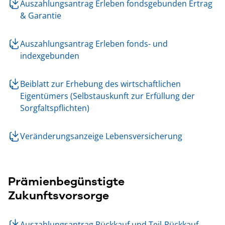
Auszahlungsantrag Erleben fondsgebunden Ertrag
& Garantie
Auszahlungsantrag Erleben fonds- und
indexgebunden
Beiblatt zur Erhebung des wirtschaftlichen
Eigentümers (Selbstauskunft zur Erfüllung der
Sorgfaltspflichten)
Veränderungsanzeige Lebensversicherung
Prämienbegünstigte
Zukunftsvorsorge
Auszahlungsantrag Rückkauf und Teil-Rückkauf