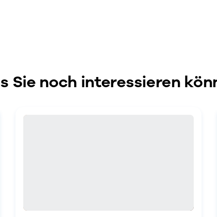
 Sie noch interessieren kön