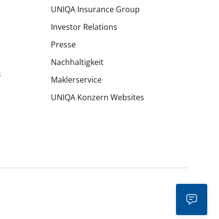
UNIQA Insurance Group
Investor Relations
Presse
Nachhaltigkeit
s
Maklerservice
UNIQA Konzern Websites