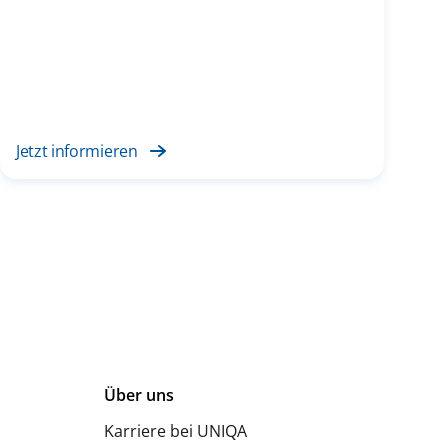
Jetzt informieren
Über uns
Karriere bei UNIQA