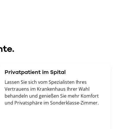
nte.
Privatpatient im Spital
Lassen Sie sich vom Spezialisten Ihres
Vertrauens im Krankenhaus Ihrer Wahl
behandeln und genießen Sie mehr Komfort
und Privatsphäre im Sonderklasse-Zimmer.