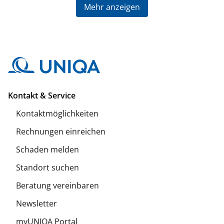
Mehr anzeigen
Kontakt & Service
Kontaktmöglichkeiten
Rechnungen einreichen
Schaden melden
Standort suchen
Beratung vereinbaren
Newsletter
myUNIQA Portal