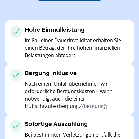
Hohe Einmalleistung
Im Fall einer Dauerinvalidität erhalten Sie
einen Betrag, der Ihre hohen finanziellen
Belastungen abfedert.
Bergung inklusive
Nach einem Unfall übernehmen wir
erforderliche Bergungskosten – wenn
notwendig, auch die einer
Hubschrauberbergung.
{{bergung}}
Sofortige Auszahlung
Bei bestimmten Verletzungen entfällt die