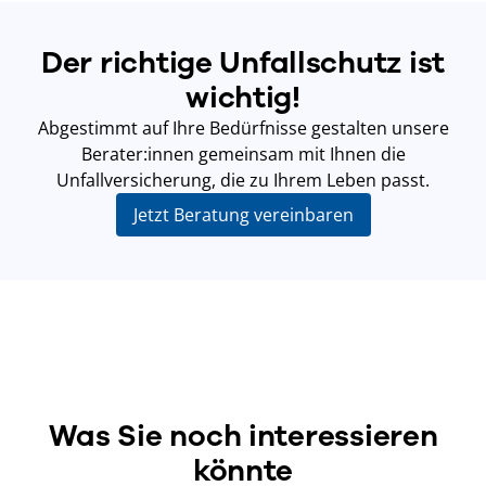
Der richtige Unfallschutz ist
wichtig!
Abgestimmt auf Ihre Bedürfnisse gestalten unsere
Berater:innen gemeinsam mit Ihnen die
Unfallversicherung, die zu Ihrem Leben passt.
Jetzt Beratung vereinbaren
Was Sie noch interessieren
könnte