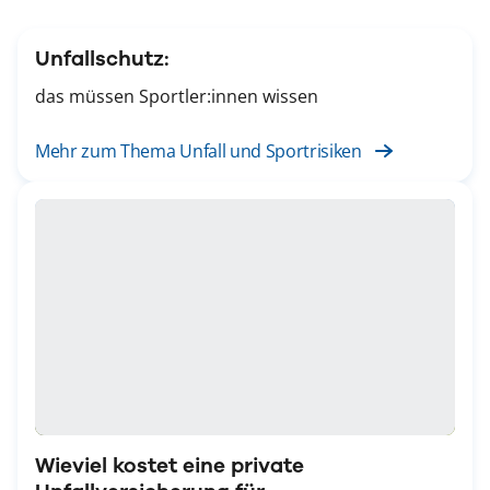
Unfallschutz:
das müssen Sportler:innen wissen
Mehr zum Thema Unfall und Sportrisiken
Wieviel kostet eine private