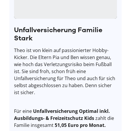
Unfallversicherung Familie
Stark
Theo ist von klein auf passionierter Hobby-
Kicker. Die Eltern Pia und Ben wissen genau,
wie hoch das Verletzungsrisiko beim Fußball
ist. Sie sind froh, schon früh eine
Unfallversicherung für Theo und auch für sich
selbst abgeschlossen zu haben. Denn sicher
ist sicher.
Für eine
Unfallversicherung Optimal inkl.
Ausbildungs- & Freizeitschutz Kids
zahlt die
Familie insgesamt
51,05 Euro pro Monat.