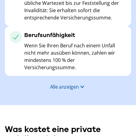
übliche Wartezeit bis zur Feststellung der
Invalidität: Sie erhalten sofort die
entsprechende Versicherungssumme.
Berufsunfähigkeit
Wenn Sie Ihren Beruf nach einem Unfall
nicht mehr ausüben können, zahlen wir
mindestens 100 % der
Versicherungssumme.
Alle anzeigen
Was kostet eine private