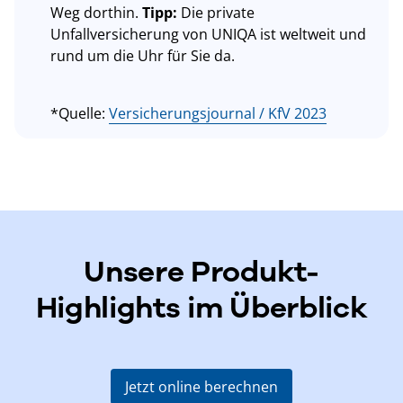
Weg dorthin.
Tipp:
Die private
Unfallversicherung von UNIQA ist weltweit und
rund um die Uhr für Sie da.
*Quelle:
Versicherungsjournal / KfV 2023
Unsere Produkt-
Highlights im Überblick
Jetzt online berechnen