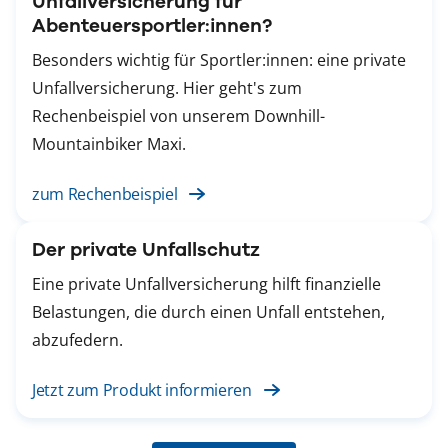
Unfallversicherung für
Abenteuersportler:innen?
Besonders wichtig für Sportler:innen: eine private
Unfallversicherung. Hier geht's zum
Rechenbeispiel von unserem Downhill-
Mountainbiker Maxi.
zum Rechenbeispiel
Der private Unfallschutz
Eine private Unfallversicherung hilft finanzielle
Belastungen, die durch einen Unfall entstehen,
abzufedern.
Jetzt zum Produkt informieren