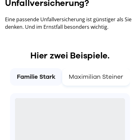
Unfallversicherung?
Eine passende Unfallversicherung ist günstiger als Sie
denken. Und im Ernstfall besonders wichtig.
Hier zwei Beispiele.
Familie Stark
Maximilian Steiner