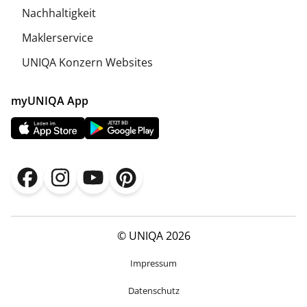
Nachhaltigkeit
Maklerservice
UNIQA Konzern Websites
myUNIQA App
© UNIQA 2026
Impressum
Datenschutz