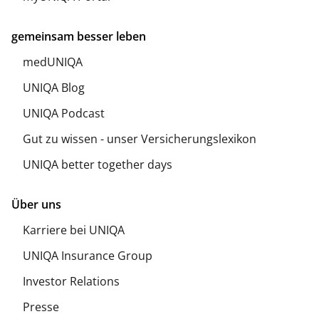
gemeinsam besser leben
medUNIQA
UNIQA Blog
UNIQA Podcast
Gut zu wissen - unser Versicherungslexikon
UNIQA better together days
Über uns
Karriere bei UNIQA
UNIQA Insurance Group
Investor Relations
Presse