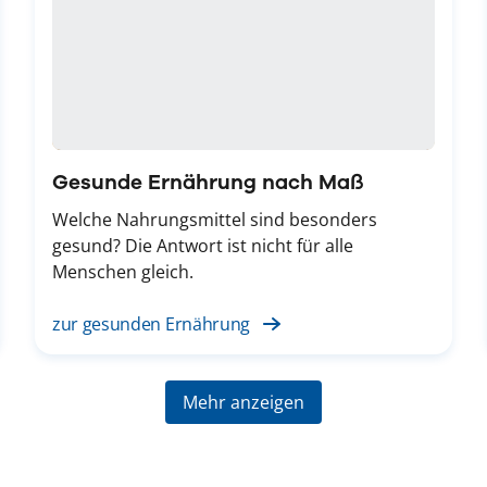
Gesunde Ernährung nach Maß
Welche Nahrungsmittel sind besonders
gesund? Die Antwort ist nicht für alle
Menschen gleich.
zur gesunden Ernährung
Mehr anzeigen