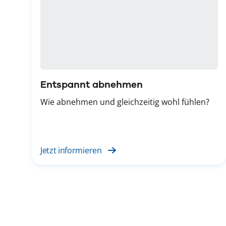
Entspannt abnehmen
Wie abnehmen und gleichzeitig wohl fühlen?
Jetzt informieren