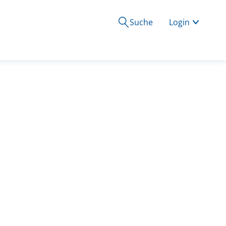
Suche
Login