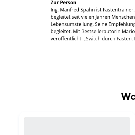
Zur Person
Ing. Manfred Spahn ist Fastentrainer
begleitet seit vielen Jahren Mensch
Lebensumstellung. Seine Empfehlung:
begleitet. Mit Bestsellerautorin Mari
veröffentlicht: „Switch durch Fasten
Wa