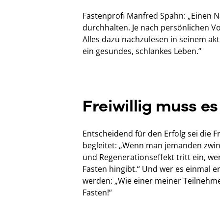
Fastenprofi Manfred Spahn: „Einen N
durchhalten. Je nach persönlichen V
Alles dazu nachzulesen in seinem akt
ein gesundes, schlankes Leben.“
Freiwillig muss es
Entscheidend für den Erfolg sei die Fr
begleitet: „Wenn man jemanden zwin
und Regenerationseffekt tritt ein,
Fasten hingibt.“ Und wer es einmal 
werden: „Wie einer meiner Teilnehmer
Fasten!“