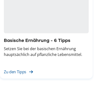
Basische Ernährung - 6 Tipps
Setzen Sie bei der basischen Ernährung
hauptsächlich auf pflanzliche Lebensmittel.
Zu den Tipps