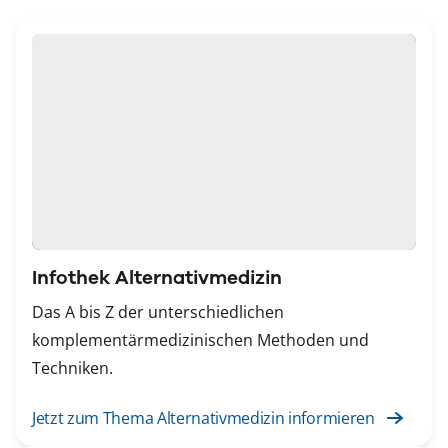
Infothek Alternativmedizin
Das A bis Z der unterschiedlichen
komplementärmedizinischen Methoden und
Techniken.
Jetzt zum Thema Alternativmedizin informieren