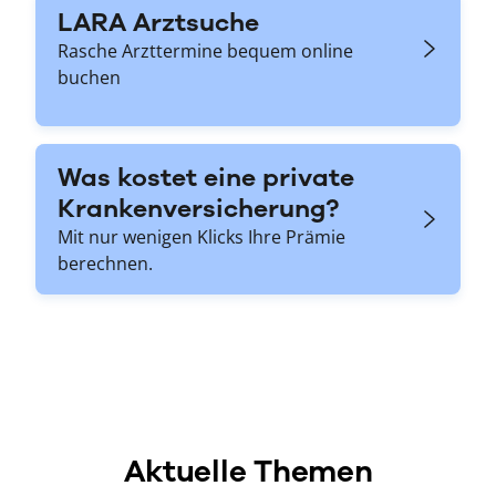
LARA Arztsuche
Rasche Arzttermine bequem online
buchen
Was kostet eine private
Krankenversicherung?
Mit nur wenigen Klicks Ihre Prämie
berechnen.
Aktuelle Themen