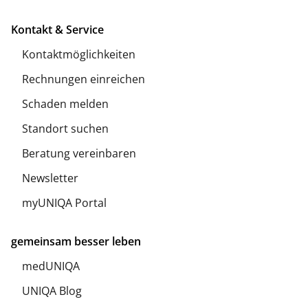
Kontakt & Service
Kontaktmöglichkeiten
Rechnungen einreichen
Schaden melden
Standort suchen
Beratung vereinbaren
Newsletter
myUNIQA Portal
gemeinsam besser leben
medUNIQA
UNIQA Blog