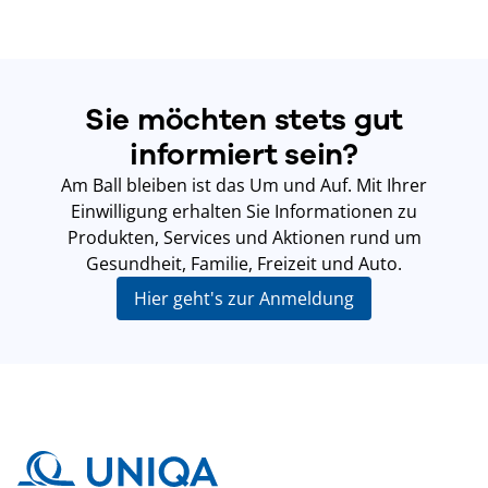
Sie möchten stets gut
informiert sein?
Am Ball bleiben ist das Um und Auf. Mit Ihrer
Einwilligung erhalten Sie Informationen zu
Produkten, Services und Aktionen rund um
Gesundheit, Familie, Freizeit und Auto.
Hier geht's zur Anmeldung