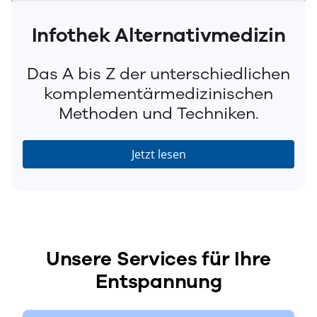
Infothek Alternativmedizin
Das A bis Z der unterschiedlichen
komplementärmedizinischen
Methoden und Techniken.
Jetzt lesen
Unsere Services für Ihre
Entspannung