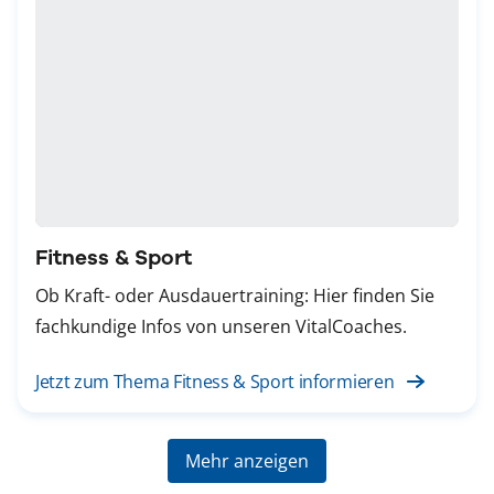
Fitness & Sport
Ob Kraft- oder Ausdauertraining: Hier finden Sie
fachkundige Infos von unseren VitalCoaches.
Jetzt zum Thema Fitness & Sport informieren
Mehr anzeigen