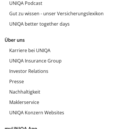
UNIQA Podcast
Gut zu wissen - unser Versicherungslexikon
UNIQA better together days
Über uns
Karriere bei UNIQA
UNIQA Insurance Group
Investor Relations
Presse
Nachhaltigkeit
Maklerservice
UNIQA Konzern Websites
myUNIQA App