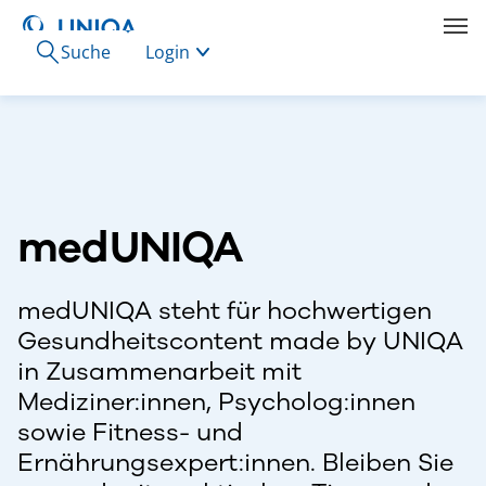
Suche
Login
medUNIQA
medUNIQA steht für hochwertigen
Gesundheitscontent made by UNIQA
in Zusammenarbeit mit
Mediziner:innen, Psycholog:innen
sowie Fitness- und
Ernährungsexpert:innen. Bleiben Sie