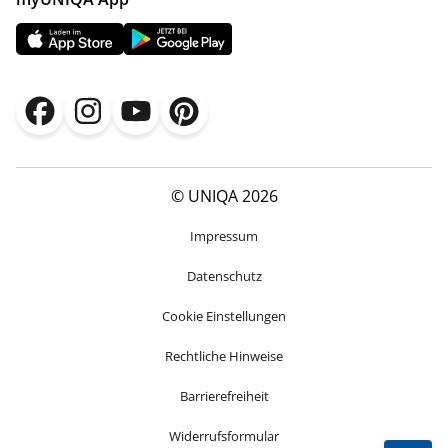
© UNIQA 2026
Impressum
Datenschutz
Cookie Einstellungen
Rechtliche Hinweise
Barrierefreiheit
Widerrufsformular