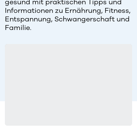
gesund mit praktischen Tipps und
Informationen zu Ernährung, Fitness,
Entspannung, Schwangerschaft und
Familie.