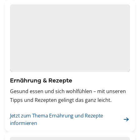
Ernährung & Rezepte
Gesund essen und sich wohlfühlen – mit unseren
Tipps und Rezepten gelingt das ganz leicht.
Jetzt zum Thema Ernährung und Rezepte
informieren