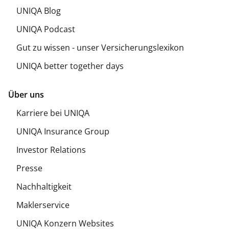
UNIQA Blog
UNIQA Podcast
Gut zu wissen - unser Versicherungslexikon
UNIQA better together days
Über uns
Karriere bei UNIQA
UNIQA Insurance Group
Investor Relations
Presse
Nachhaltigkeit
Maklerservice
UNIQA Konzern Websites