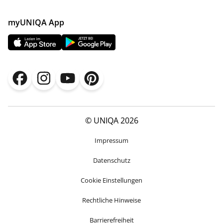
myUNIQA App
© UNIQA 2026
Impressum
Datenschutz
Cookie Einstellungen
Rechtliche Hinweise
Barrierefreiheit