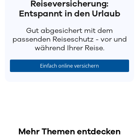
Reiseversicherung:
Entspannt in den Urlaub
Gut abgesichert mit dem
passenden Reiseschutz - vor und
während Ihrer Reise.
Einfach online versichern
Mehr Themen entdecken