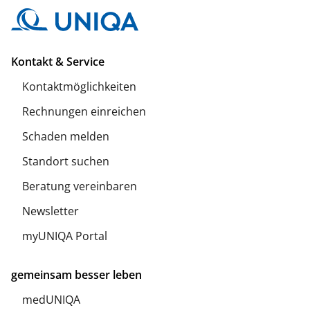
Kontakt & Service
Kontaktmöglichkeiten
Rechnungen einreichen
Schaden melden
Standort suchen
Beratung vereinbaren
Newsletter
myUNIQA Portal
gemeinsam besser leben
medUNIQA