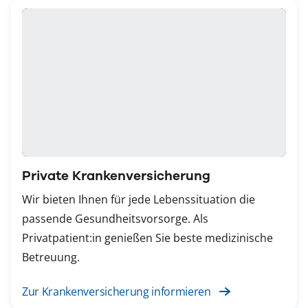
Private Krankenversicherung
Wir bieten Ihnen für jede Lebenssituation die
passende Gesundheitsvorsorge. Als
Privatpatient:in genießen Sie beste medizinische
Betreuung.
Zur Krankenversicherung informieren