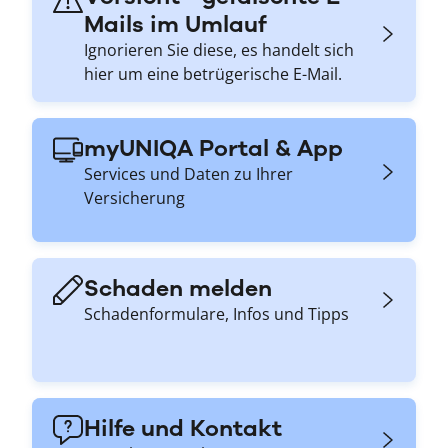
Mails im Umlauf
Ignorieren Sie diese, es handelt sich
hier um eine betrügerische E-Mail.
myUNIQA Portal & App
Services und Daten zu Ihrer
Versicherung
Schaden melden
Schadenformulare, Infos und Tipps
Hilfe und Kontakt