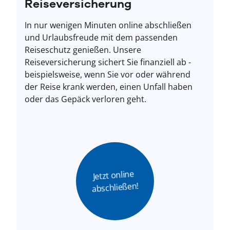
Reiseversicherung
In nur wenigen Minuten online abschließen
und Urlaubsfreude mit dem passenden
Reiseschutz genießen. Unsere
Reiseversicherung sichert Sie finanziell ab -
beispielsweise, wenn Sie vor oder während
der Reise krank werden, einen Unfall haben
oder das Gepäck verloren geht.
Jetzt online 
abschließen!