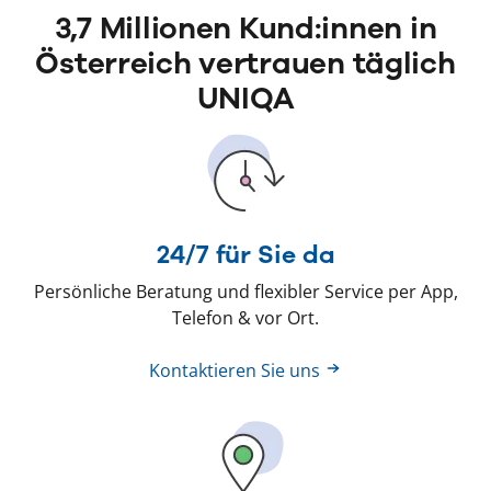
3,7 Millionen Kund:innen in
Österreich vertrauen täglich
UNIQA
24/7 für Sie da
Persönliche Beratung und flexibler Service per App,
Telefon & vor Ort.
Kontaktieren Sie uns