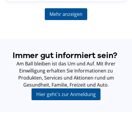
Mehr anzeigen
Immer gut informiert sein?
Am Ball bleiben ist das Um und Auf. Mit Ihrer
Einwilligung erhalten Sie Informationen zu
Produkten, Services und Aktionen rund um
Gesundheit, Familie, Freizeit und Auto.
Hier geht´s zur Anmeldung