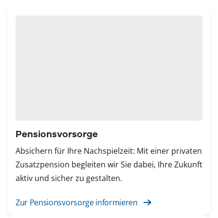
Pensionsvorsorge
Absichern für Ihre Nachspielzeit: Mit einer privaten
Zusatzpension begleiten wir Sie dabei, Ihre Zukunft
aktiv und sicher zu gestalten.
Zur Pensionsvorsorge informieren