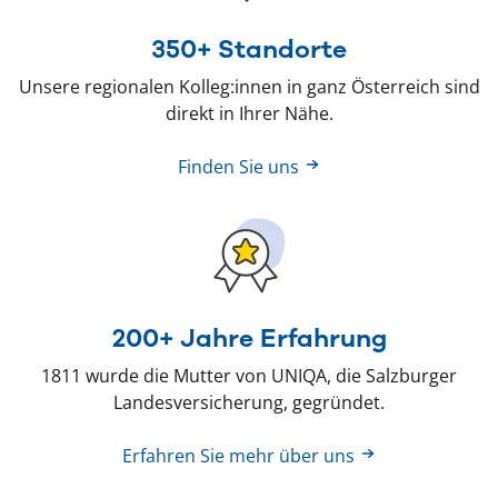
350+ Standorte
Unsere regionalen Kolleg:innen in ganz Österreich sind
direkt in Ihrer Nähe.
Finden Sie uns
200+ Jahre Erfahrung
1811 wurde die Mutter von UNIQA, die Salzburger
Landesversicherung, gegründet.
Erfahren Sie mehr über uns