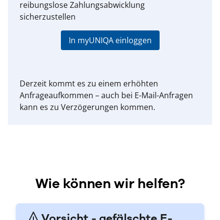
reibungslose Zahlungsabwicklung
sicherzustellen
In myUNIQA einloggen
Derzeit kommt es zu einem erhöhten
Anfrageaufkommen – auch bei E-Mail-Anfragen
kann es zu Verzögerungen kommen.
Wie können wir helfen?
Vorsicht - gefälschte E-