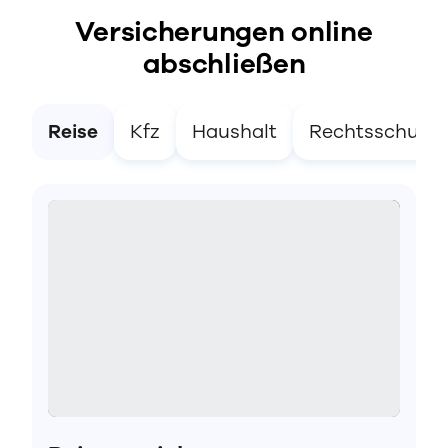
Versicherungen online
abschließen
Reise
Kfz
Haushalt
Rechtsschutz