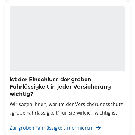
Ist der Einschluss der groben
Fahrlässigkeit in jeder Versicherung
wichtig?
Wir sagen Ihnen, warum der Versicherungsschutz
„grobe Fahrlässigkeit“ für Sie wirklich wichtig ist!
Zur groben Fahrlässigkeit informieren