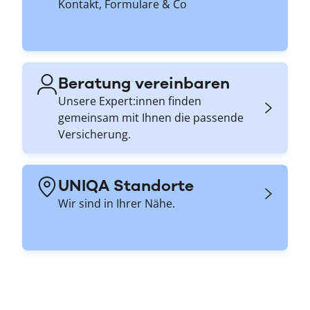
Kontakt, Formulare & Co
Beratung vereinbaren
Unsere Expert:innen finden
gemeinsam mit Ihnen die passende
Versicherung.
UNIQA Standorte
Wir sind in Ihrer Nähe.