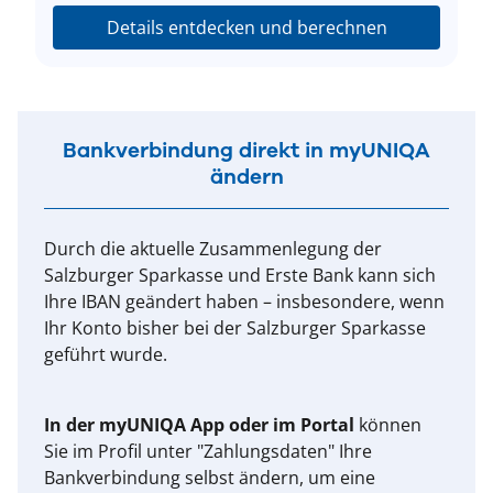
Details entdecken und berechnen
Bankverbindung direkt in myUNIQA
ändern
Durch die aktuelle Zusammenlegung der
Salzburger Sparkasse und Erste Bank kann sich
Ihre IBAN geändert haben – insbesondere, wenn
Ihr Konto bisher bei der Salzburger Sparkasse
geführt wurde.
In der myUNIQA App oder im Portal
können
Sie im Profil unter "Zahlungsdaten" Ihre
Bankverbindung selbst ändern, um eine