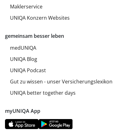
Maklerservice
UNIQA Konzern Websites
gemeinsam besser leben
medUNIQA
UNIQA Blog
UNIQA Podcast
Gut zu wissen - unser Versicherungslexikon
UNIQA better together days
myUNIQA App