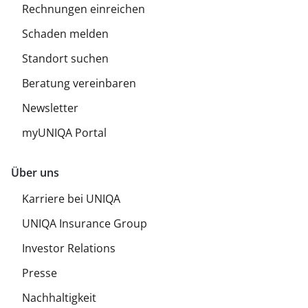
Rechnungen einreichen
Schaden melden
Standort suchen
Beratung vereinbaren
Newsletter
myUNIQA Portal
Über uns
Karriere bei UNIQA
UNIQA Insurance Group
Investor Relations
Presse
Nachhaltigkeit