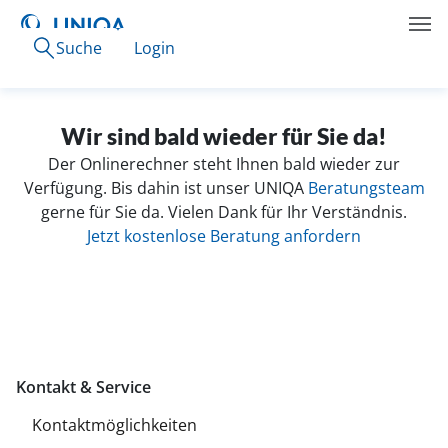
Suche
Login
Wir sind bald wieder für Sie da!
Der Onlinerechner steht Ihnen bald wieder zur
Verfügung. Bis dahin ist unser UNIQA
Beratungsteam
gerne für Sie da. Vielen Dank für Ihr Verständnis.
Jetzt kostenlose Beratung anfordern
Kontakt & Service
Kontaktmöglichkeiten