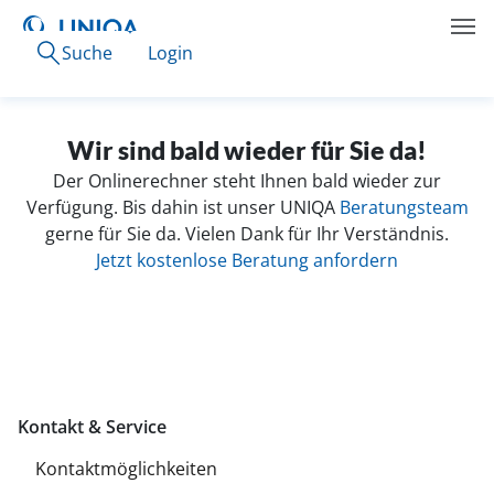
Suche
Login
Wir sind bald wieder für Sie da!
Der Onlinerechner steht Ihnen bald wieder zur
Verfügung. Bis dahin ist unser UNIQA
Beratungsteam
gerne für Sie da. Vielen Dank für Ihr Verständnis.
Jetzt kostenlose Beratung anfordern
Kontakt & Service
Kontaktmöglichkeiten