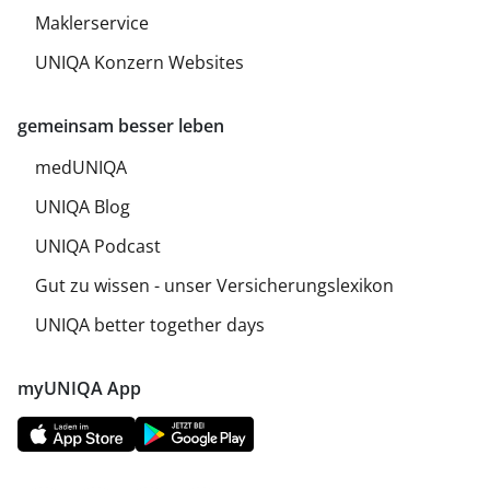
Maklerservice
UNIQA Konzern Websites
gemeinsam besser leben
medUNIQA
UNIQA Blog
UNIQA Podcast
Gut zu wissen - unser Versicherungslexikon
UNIQA better together days
myUNIQA App