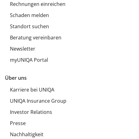
Rechnungen einreichen
Schaden melden
Standort suchen
Beratung vereinbaren
Newsletter
myUNIQA Portal
Über uns
Karriere bei UNIQA
UNIQA Insurance Group
Investor Relations
Presse
Nachhaltigkeit