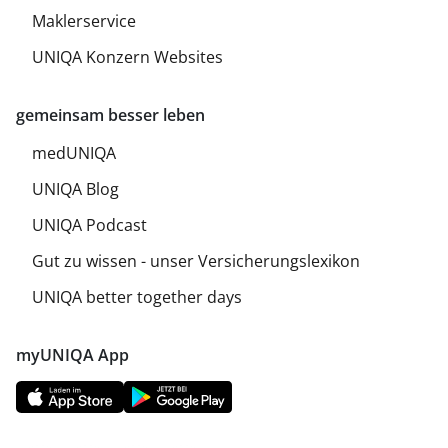
Maklerservice
UNIQA Konzern Websites
gemeinsam besser leben
medUNIQA
UNIQA Blog
UNIQA Podcast
Gut zu wissen - unser Versicherungslexikon
UNIQA better together days
myUNIQA App