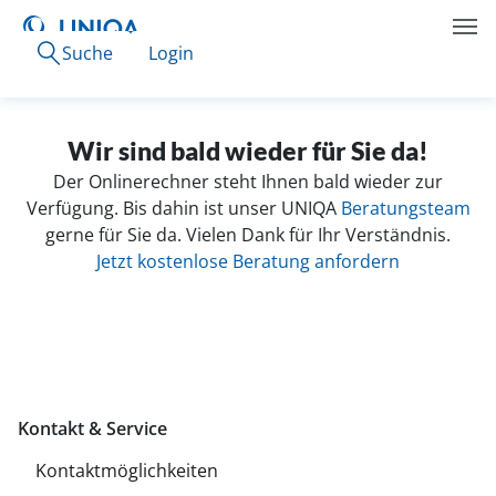
Suche
Login
Wir sind bald wieder für Sie da!
Der Onlinerechner steht Ihnen bald wieder zur
Verfügung. Bis dahin ist unser UNIQA
Beratungsteam
gerne für Sie da. Vielen Dank für Ihr Verständnis.
Jetzt kostenlose Beratung anfordern
Kontakt & Service
Kontaktmöglichkeiten