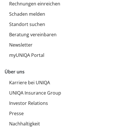
Rechnungen einreichen
Schaden melden
Standort suchen
Beratung vereinbaren
Newsletter
myUNIQA Portal
Über uns
Karriere bei UNIQA
UNIQA Insurance Group
Investor Relations
Presse
Nachhaltigkeit