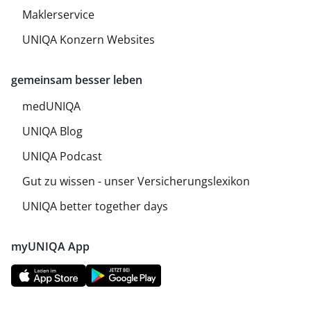
Maklerservice
UNIQA Konzern Websites
gemeinsam besser leben
medUNIQA
UNIQA Blog
UNIQA Podcast
Gut zu wissen - unser Versicherungslexikon
UNIQA better together days
myUNIQA App