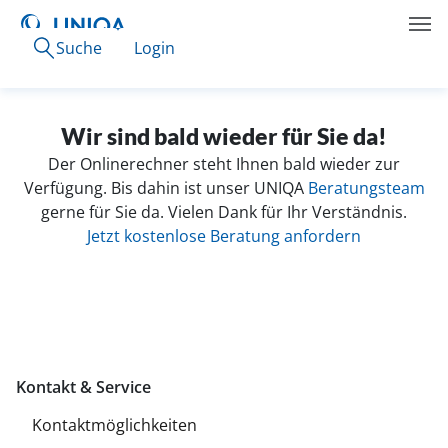
Suche
Login
Wir sind bald wieder für Sie da!
Der Onlinerechner steht Ihnen bald wieder zur
Verfügung. Bis dahin ist unser UNIQA
Beratungsteam
gerne für Sie da. Vielen Dank für Ihr Verständnis.
Jetzt kostenlose Beratung anfordern
Kontakt & Service
Kontaktmöglichkeiten