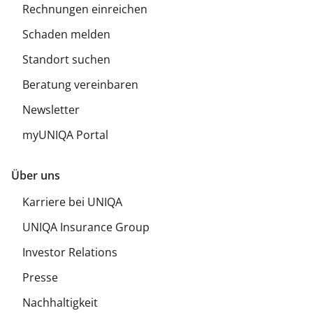
Rechnungen einreichen
Schaden melden
Standort suchen
Beratung vereinbaren
Newsletter
myUNIQA Portal
Über uns
Karriere bei UNIQA
UNIQA Insurance Group
Investor Relations
Presse
Nachhaltigkeit