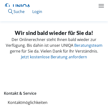
Suche
Login
Wir sind bald wieder für Sie da!
Der Onlinerechner steht Ihnen bald wieder zur
Verfügung. Bis dahin ist unser UNIQA
Beratungsteam
gerne für Sie da. Vielen Dank für Ihr Verständnis.
Jetzt kostenlose Beratung anfordern
Kontakt & Service
Kontaktmöglichkeiten