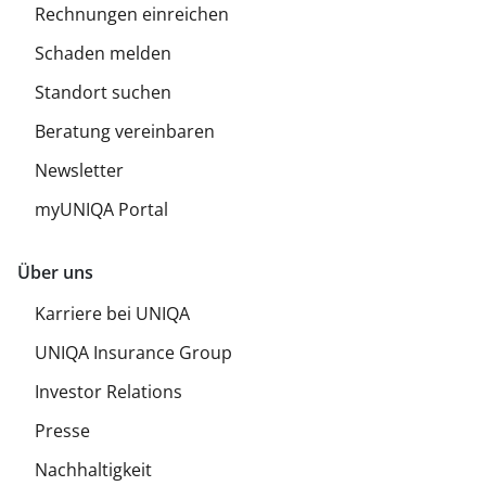
Rechnungen einreichen
Schaden melden
Standort suchen
Beratung vereinbaren
Newsletter
myUNIQA Portal
Über uns
Karriere bei UNIQA
UNIQA Insurance Group
Investor Relations
Presse
Nachhaltigkeit