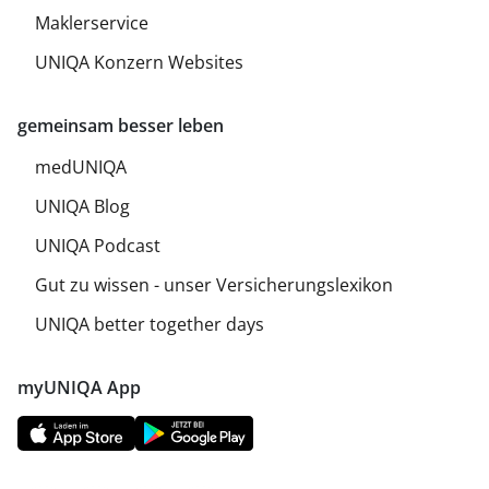
Maklerservice
UNIQA Konzern Websites
gemeinsam besser leben
medUNIQA
UNIQA Blog
UNIQA Podcast
Gut zu wissen - unser Versicherungslexikon
UNIQA better together days
myUNIQA App