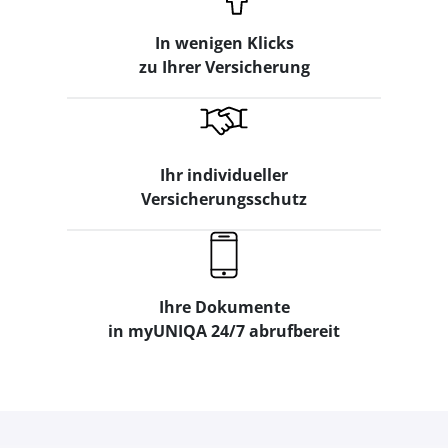
In wenigen Klicks
zu Ihrer Versicherung
Ihr individueller
Versicherungsschutz
Ihre Dokumente
in myUNIQA 24/7 abrufbereit