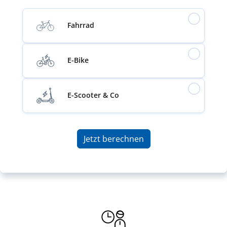
Fahrrad
E-Bike
E-Scooter & Co
Jetzt berechnen