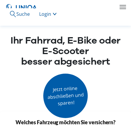
Suche
Login
Ihr Fahrrad, E-Bike oder
E-Scooter
besser abgesichert
Jetzt online

abschließen und

sparen!
Welches Fahrzeug möchten Sie versichern?