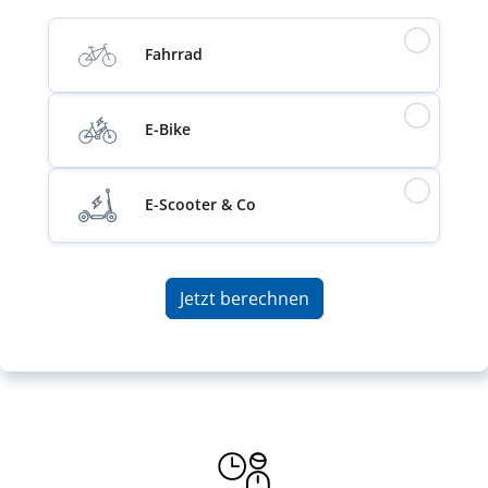
Fahrrad
E-Bike
E-Scooter & Co
Jetzt berechnen