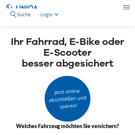
Suche
Login
Ihr Fahrrad, E-Bike oder
E-Scooter
besser abgesichert
Jetzt online

abschließen und

sparen!
Welches Fahrzeug möchten Sie versichern?