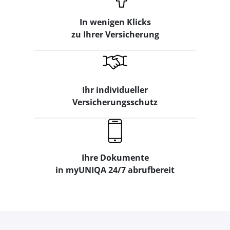
In wenigen Klicks
zu Ihrer Versicherung
Ihr individueller
Versicherungsschutz
Ihre Dokumente
in myUNIQA 24/7 abrufbereit