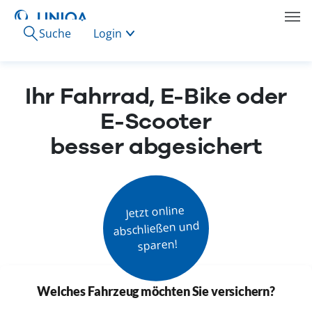
Suche
Login
Ihr Fahrrad, E-Bike oder
E-Scooter
besser abgesichert
Jetzt online

abschließen und

sparen!
Welches Fahrzeug möchten Sie versichern?