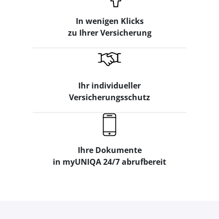
In wenigen Klicks
zu Ihrer Versicherung
Ihr individueller
Versicherungsschutz
Ihre Dokumente
in myUNIQA 24/7 abrufbereit