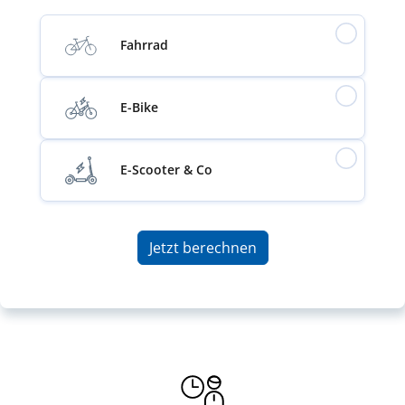
Fahrrad
E-Bike
E-Scooter & Co
Jetzt berechnen