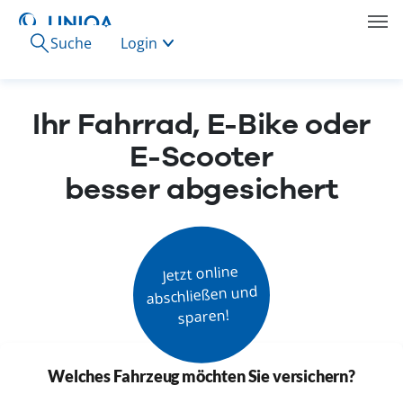
Suche
Login
Ihr Fahrrad, E-Bike oder
E-Scooter
besser abgesichert
Jetzt online

abschließen und

sparen!
Welches Fahrzeug möchten Sie versichern?