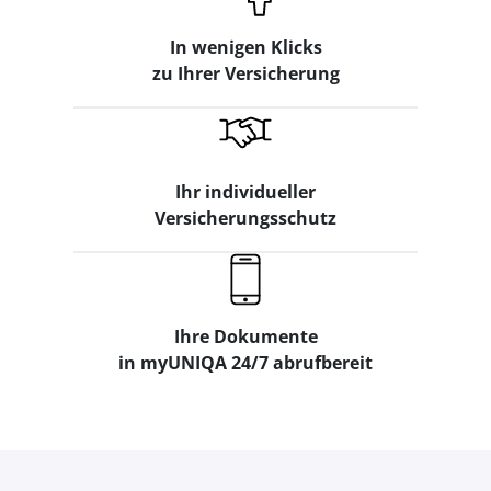
In wenigen Klicks
zu Ihrer Versicherung
Ihr individueller
Versicherungsschutz
Ihre Dokumente
in myUNIQA 24/7 abrufbereit