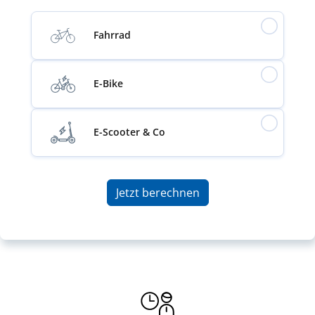
Fahrrad
E-Bike
E-Scooter & Co
Jetzt berechnen