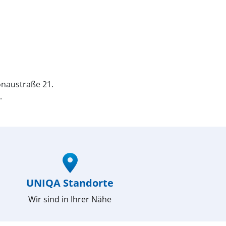
naustraße 21.
.
UNIQA Standorte
Wir sind in Ihrer Nähe