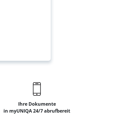
Ihre Dokumente
in myUNIQA 24/7 abrufbereit