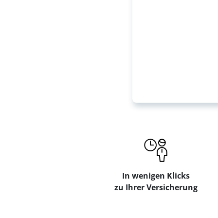
In wenigen Klicks
zu Ihrer Versicherung