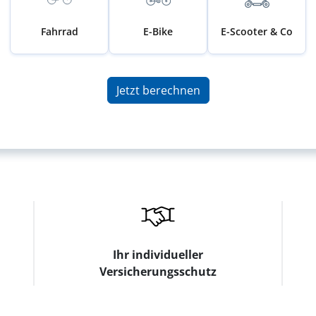
Fahrrad
E-Bike
E-Scooter & Co
Jetzt berechnen
Ihr individueller
Versicherungsschutz