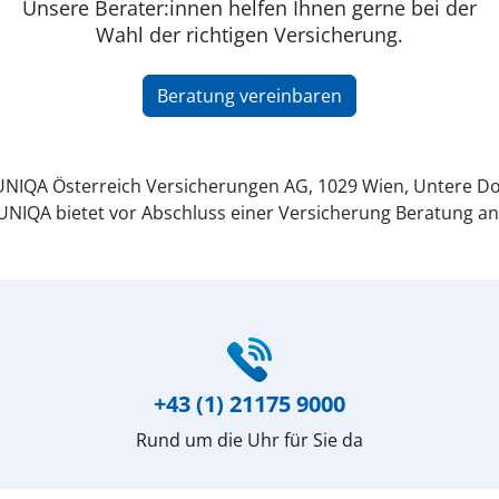
Unsere Berater:innen helfen Ihnen gerne bei der
Wahl der richtigen Versicherung.
Beratung vereinbaren
NIQA Österreich Versicherungen AG, 1029 Wien, Untere Do
UNIQA bietet vor Abschluss einer Versicherung Beratung an
+43 (1) 21175 9000
Rund um die Uhr für Sie da