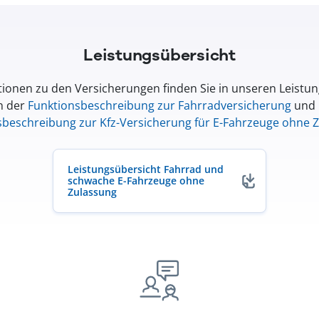
Leistungsübersicht
ionen zu den Versicherungen finden Sie in unseren Leistu
n der
Funktionsbeschreibung zur Fahrradversicherung
und 
sbeschreibung zur Kfz-Versicherung für E-Fahrzeuge ohne 
Leistungsübersicht Fahrrad und
schwache E-Fahrzeuge ohne
Zulassung